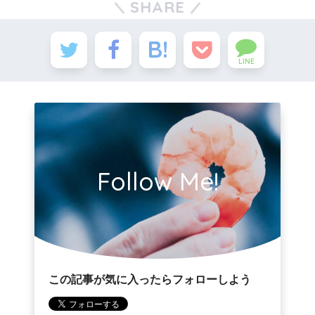
SHARE
LINE
Follow Me!
この記事が気に入ったらフォローしよう