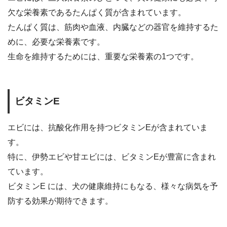
欠な栄養素であるたんぱく質が含まれています。
たんぱく質は、筋肉や血液、内臓などの器官を維持するた
めに、必要な栄養素です。
生命を維持するためには、重要な栄養素の1つです。
ビタミンE
エビには、抗酸化作用を持つビタミンEが含まれていま
す。
特に、伊勢エビや甘エビには、ビタミンEが豊富に含まれ
ています。
ビタミンE には、犬の健康維持にもなる、様々な病気を予
防する効果が期待できます。