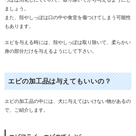
ましょう。
また、殻やしっぽは口の中や食堂を傷つけてしまう可能性
もあります。
エビを与える時には、殻やしっぽは取り除いて、柔らかい
身の部分だけを与えるようにして下さい。
エビの加工品は与えてもいいの？
エビの加工品の中には、犬に与えてはいけない物があるの
で、ご紹介します。