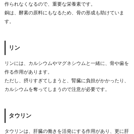
作られなくなるので、重要な栄養素です。
銅は、酵素の原料にもなるため、骨の形成も助けていま
す。
リン
リンには、カルシウムやマグネシウムと一緒に、骨や歯を
作る作用があります。
ただし、摂りすぎてしまうと、腎臓に負担がかかったり、
カルシウムを奪ってしまうので注意が必要です。
タウリン
タウリンは、肝臓の働きを活発にする作用があり、更に肝