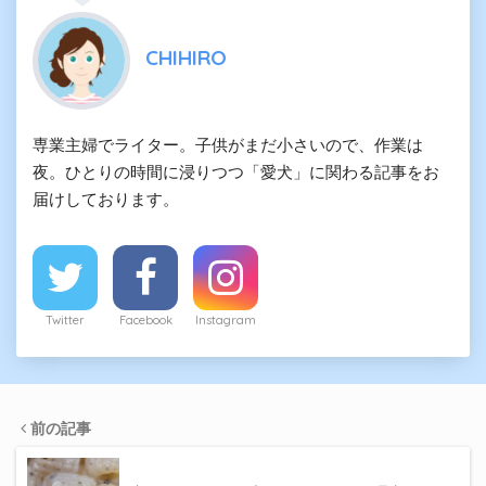
CHIHIRO
専業主婦でライター。子供がまだ小さいので、作業は
夜。ひとりの時間に浸りつつ「愛犬」に関わる記事をお
届けしております。
Twitter
Facebook
Instagram
前の記事