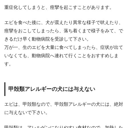
重症化してしまうと、痙攣を起こすことがあります。
エビを食べた後に、犬が震えたり異常な様子で吠えたり、
痙攣をおこしてしまったら、落ち着くまで様子をみて、で
きるだけ早く動物病院を受診して下さい。
万が一、生のエビを大量に食べてしまったら、症状が出て
いなくても、動物病院へ連れて行くことをおすすめしま
す。
甲殻類アレルギーの犬には与えない
エビは、甲殻類なので、甲殻類アレルギーの犬には、絶対
に与えないで下さい。
甲殻類は、アレルゲンになりやすい食材なので、加熱した