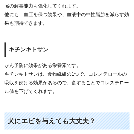
臓の解毒能力も強化してくれます。
他にも、血圧を保つ効果や、血液中の中性脂肪を減らす効
果も期待できます。
キチンキトサン
がん予防に効果がある栄養素です。
キチンキトサンは、食物繊維の1つで、コレステロールの
吸収を妨げる効果があるので、食することでコレステロー
ル値を下げてくれます。
犬にエビを与えても大丈夫？