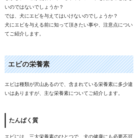
いのではないでしょうか？
では、犬にエビを与えてはいけないのでしょうか？
犬にエビを与える前に知って頂きたい事や、注意点につい
てご紹介します。
エビの栄養素
エビは種類が沢山あるので、含まれている栄養素に多少違
いはありますが、主な栄養素についてご紹介します。
たんぱく質
エビには、三大栄養素のひとつで、犬の健康にも必要不可