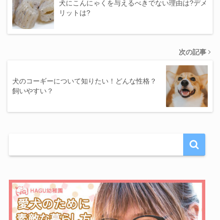
犬にこんにゃくを与えるべきでない理由は?デメ
リットは?
次の記事
犬のコーギーについて知りたい！どんな性格？
飼いやすい？