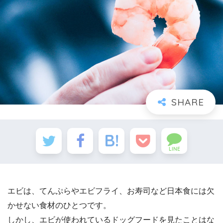
LINE
エビは、てんぷらやエビフライ、お寿司など日本食には欠
かせない食材のひとつです。
しかし、エビが使われているドッグフードを見たことはな