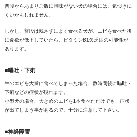
普段からあまりご飯に興味がない犬の場合には、気づきに
くいかもしれません。
しかし、普段は残さずによく食べる犬が、エビを食べた後
に食欲が低下していたら、ビタミンB1欠乏症の可能性が
あります。
■嘔吐・下痢
生のエビを大量に食べてしまった場合、数時間後に嘔吐・
下痢などの症状が現れます。
小型犬の場合、大きめのエビを1本食べただけでも、症状
が出てしまう事があるので、十分に注意して下さい。
■神経障害