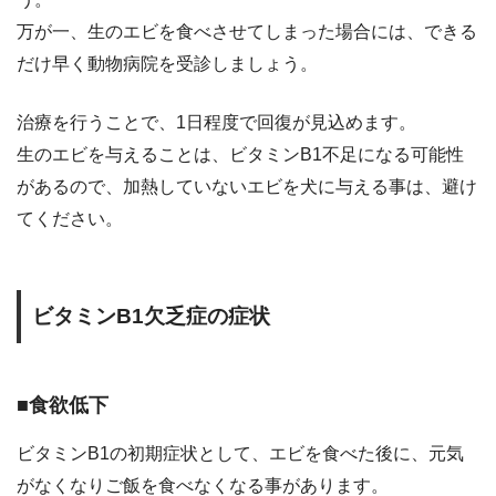
万が一、生のエビを食べさせてしまった場合には、できる
だけ早く動物病院を受診しましょう。
治療を行うことで、1日程度で回復が見込めます。
生のエビを与えることは、ビタミンB1不足になる可能性
があるので、加熱していないエビを犬に与える事は、避け
てください。
ビタミンB1欠乏症の症状
■食欲低下
ビタミンB1の初期症状として、エビを食べた後に、元気
がなくなりご飯を食べなくなる事があります。