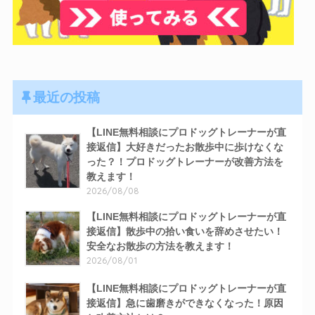
最近の投稿
【LINE無料相談にプロドッグトレーナーが直
接返信】大好きだったお散歩中に歩けなくな
った？！プロドッグトレーナーが改善方法を
教えます！
2026/08/08
【LINE無料相談にプロドッグトレーナーが直
接返信】散歩中の拾い食いを辞めさせたい！
安全なお散歩の方法を教えます！
2026/08/01
【LINE無料相談にプロドッグトレーナーが直
接返信】急に歯磨きができなくなった！原因