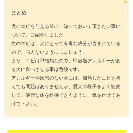
まとめ
犬にエビを与える前に、知っておいて頂きたい事に
ついて、ご紹介しました。
生のエビは、犬にとって有毒な成分が含まれている
ので、与えないようにしましょう。
また、エビは甲殻類なので、甲殻類アレルギーがあ
る犬に食べさせる事は危険です。
アレルギーや疾患のない犬には、加熱したエビを与
えても問題はありませんが、愛犬の様子をよく観察
して、健康な体を維持できるように、気を付けてあ
げて下さい。