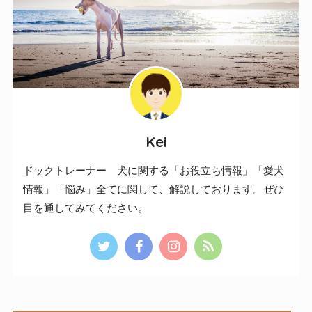
Kei
ドックトレーナー 犬に関する「お役立ち情報」「愛犬
情報」「悩み」全てに関して、解説しております。ぜひ
目を通してみてください。