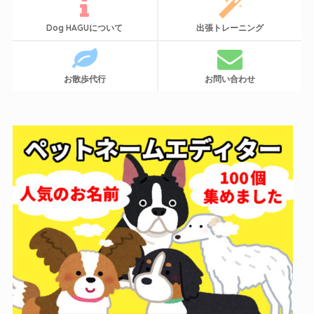
Dog HAGUについて
出張トレーニング
お散歩代行
お問い合わせ