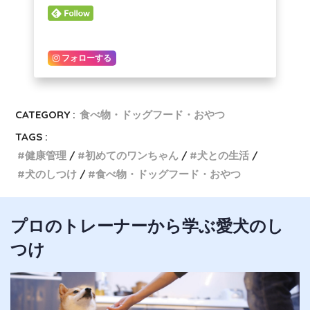
フォローする
CATEGORY :
食べ物・ドッグフード・おやつ
TAGS :
健康管理
初めてのワンちゃん
犬との生活
犬のしつけ
食べ物・ドッグフード・おやつ
プロのトレーナーから学ぶ愛犬のし
つけ