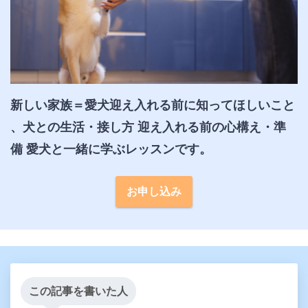
新しい家族＝愛犬迎え入れる前に知ってほしいこと 
、犬との生活・接し方 迎え入れる前の心構え・準
備 愛犬と一緒に学ぶレッスンです。
お申し込み
この記事を書いた人