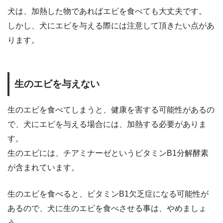
犬は、加熱した物であればエビを食べても大丈夫です。
しかし、犬にエビを与える際には注意して頂きたい点があ
ります。
生のエビを与えない
生のエビを食べてしまうと、健康を害する可能性があるの
で、犬にエビを与える場合には、加熱する必要がありま
す。
生のエビには、チアミナーゼというビタミンB1分解酵素
が含まれています。
生のエビを食べると、ビタミンB1欠乏症になる可能性が
あるので、犬に生のエビを食べさせる事は、やめましょ
う。