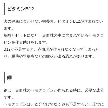
ビタミンB12
犬の健康に欠かせない栄養素、ビタミンB12が含まれてい
ます。
葉酸とセットになり、赤血球の中に含まれているヘモグロ
ビンを作る助けをします。
B12が不足すると、赤血球が作られなくなってしまった
り、脱毛や胃腸炎などの症状が出る恐れがあります。
銅
銅は、赤血球のヘモグロビンが作られる時に、必要な成分
です。
ヘモグロビンは、鉄分だけでなく銅も不足すると、正常に