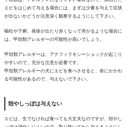
エビをはじめて与える場合には、まずは少量を与えて症状
が出ないかどうか注意深く観察するようにして下さい。
嘔吐や下痢、発疹が出たり赤くなって痒がるような場合に
は、甲殻類アレルギーの可能性が高いでしょう。
甲殻類アレルギーは、アナフィラキシーショックが起こり
やすいので、充分な注意が必要です。
甲殻類アレルギーの犬にエビを食べさせると、命にかかわ
る可能性があるので、与えないで下さい。
殻やしっぽは与えない
エビは、生でなければ食べても大丈夫なのですが、殻やし
っぽは消化しにくいので、取り除いてから与えるようにし