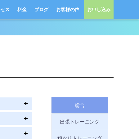
クセス
料金
ブログ
お客様の声
お申し込み
総合
出張トレーニング
預かりトレーニング