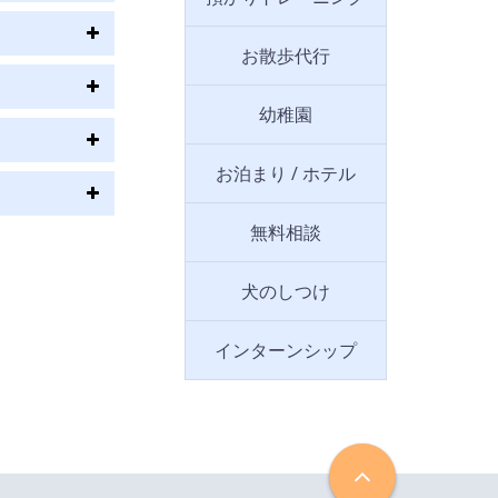
お散歩代行
幼稚園
お泊まり / ホテル
無料相談
犬のしつけ
インターンシップ