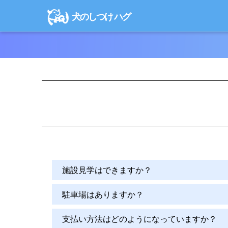
犬のしつけ ハグ
施設見学はできますか？
駐車場はありますか？
支払い方法はどのようになっていますか？