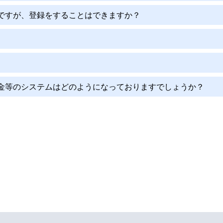
ですが、登録をすることはできますか？
金等のシステムはどのようになっておりますでしょうか？