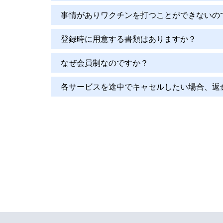
事情がありワクチンを打つことができないの
登録時に用意する書類はありますか？
なぜ会員制なのですか？
各サービスを途中でキャセルしたい場合、返