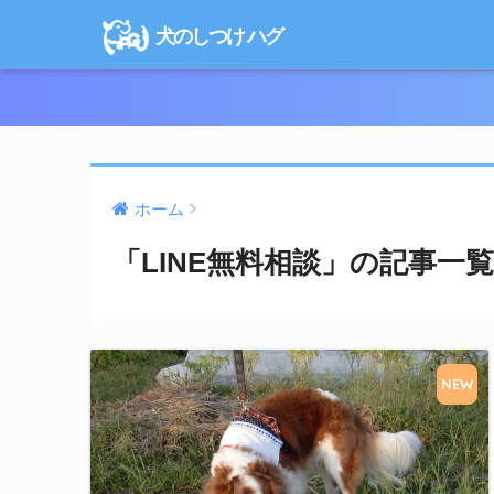
犬のしつけ ハグ
ホーム
「LINE無料相談」の記事一覧
NEW