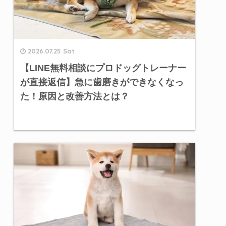
2026.07.25 Sat
【LINE無料相談にプロドッグトレーナー
が直接返信】急に歯磨きができなくなっ
た！原因と改善方法とは？