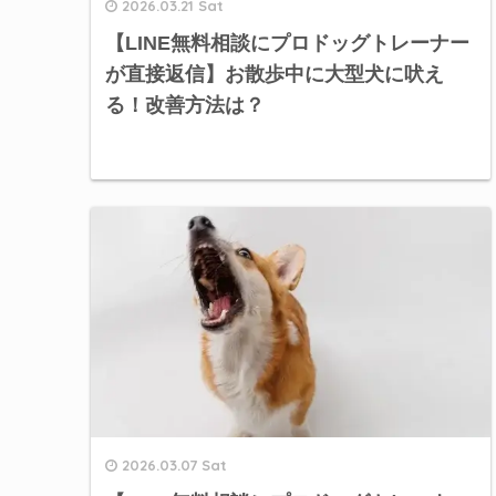
2026.03.21 Sat
【LINE無料相談にプロドッグトレーナー
が直接返信】お散歩中に大型犬に吠え
る！改善方法は？
2026.03.07 Sat