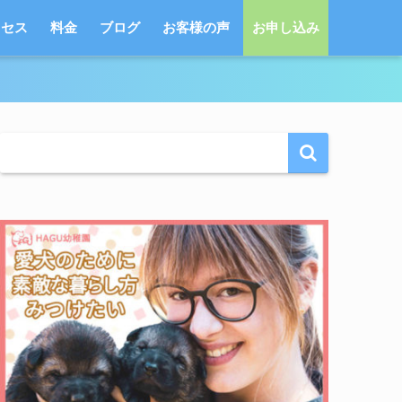
クセス
料金
ブログ
お客様の声
お申し込み