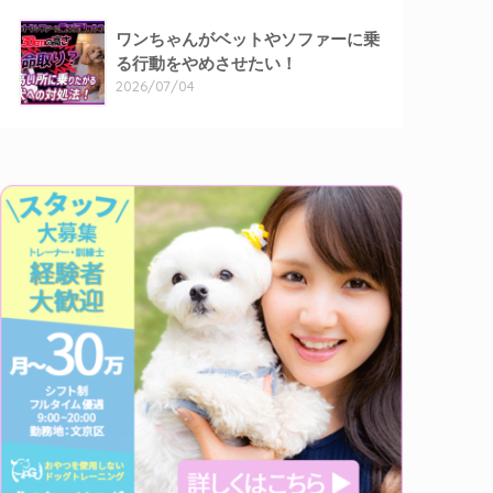
ワンちゃんがベットやソファーに乗
る行動をやめさせたい！
2026/07/04