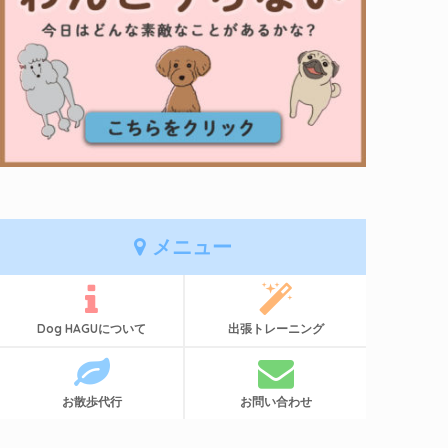
メニュー
Dog HAGUについて
出張トレーニング
お散歩代行
お問い合わせ