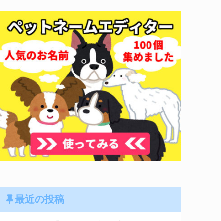
最近の投稿