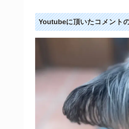
Youtubeに頂いたコメント