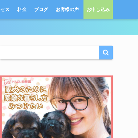
クセス
料金
ブログ
お客様の声
お申し込み