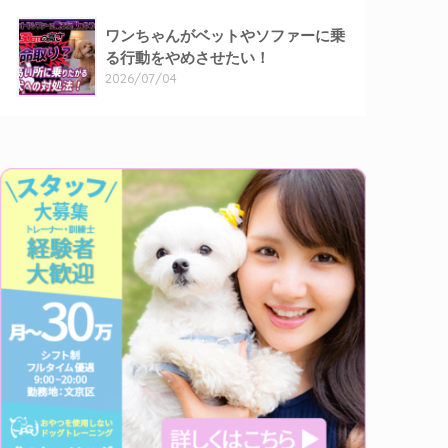
ワンちゃんがベットやソファーに乗
る行動をやめさせたい！
2026/07/04