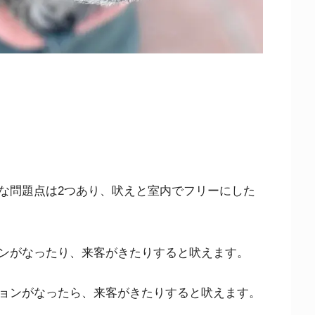
な問題点は2つあり、吠えと室内でフリーにした
ンがなったり、来客がきたりすると吠えます。
ョンがなったら、来客がきたりすると吠えます。