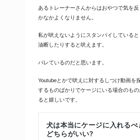
あるトレーナーさんからはおやつで気を反
かなかよくなりません。
私が吠えないようにスタンバイしていると
油断したりすると吠えます。
バレているのだと思います。
Youtubeとかで吠えに対するしつけ動
するものばかりでケージにいる場合のもの
ると嬉しいです。