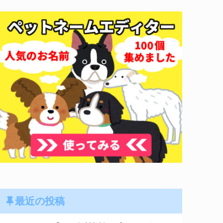
最近の投稿