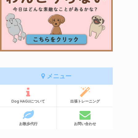
メニュー
Dog HAGUについて
出張トレーニング
お散歩代行
お問い合わせ