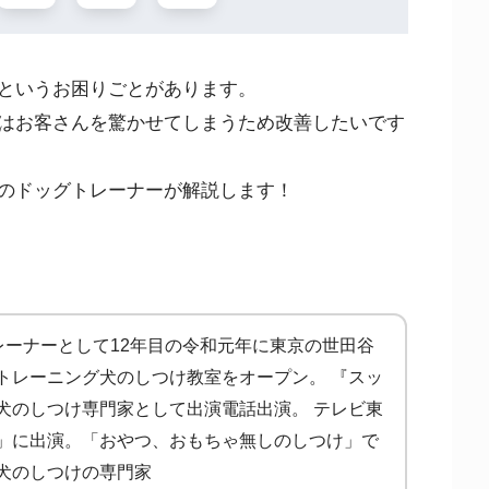
というお困りごとがあります。
はお客さんを驚かせてしまうため改善したいです
のドッグトレーナーが解説します！
ドックトレーナーとして12年目の令和元年に東京の世田谷
トレーニング犬のしつけ教室をオープン。 『スッ
犬のしつけ専門家として出演電話出演。 テレビ東
」に出演。「おやつ、おもちゃ無しのしつけ」で
犬のしつけの専門家