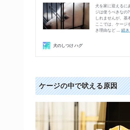
ケージの中で吠える原因