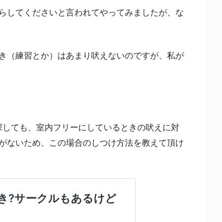
らしてくださいと言われてやってみましたが、な
き（練習とか）はあまり吠えないのですが、私が
画を探しても、室内フリーにしているときの吠えに対
がないため、この場合のしつけ方法を教えて頂け