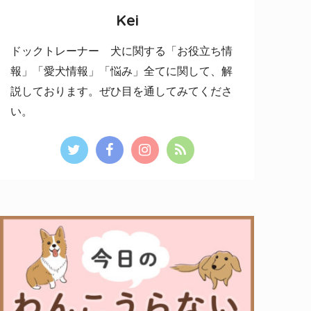
Kei
ドックトレーナー 犬に関する「お役立ち情
報」「愛犬情報」「悩み」全てに関して、解
説しております。ぜひ目を通してみてくださ
い。