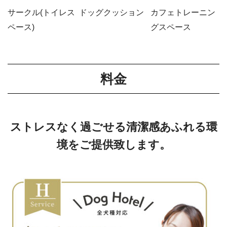
サークル(トイレス
ドッグクッション
カフェトレーニン
ペース)
グスペース
料金
ストレスなく過ごせる清潔感あふれる環
境をご提供致します。