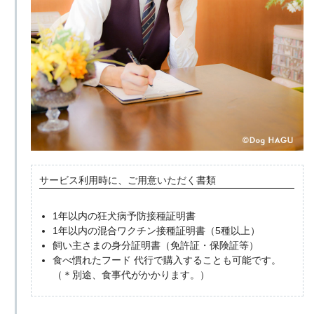
サービス利用時に、ご用意いただく書類
1年以内の狂犬病予防接種証明書
1年以内の混合ワクチン接種証明書（5種以上）
飼い主さまの身分証明書（免許証・保険証等）
食べ慣れたフード 代行で購入することも可能です。
（＊別途、食事代がかかります。）