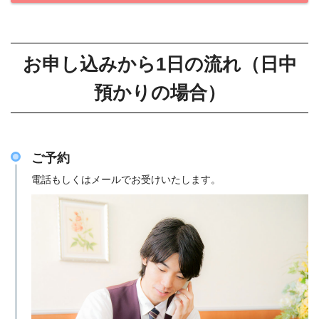
お申し込みから1日の流れ（日中
預かりの場合）
ご予約
電話もしくはメールでお受けいたします。