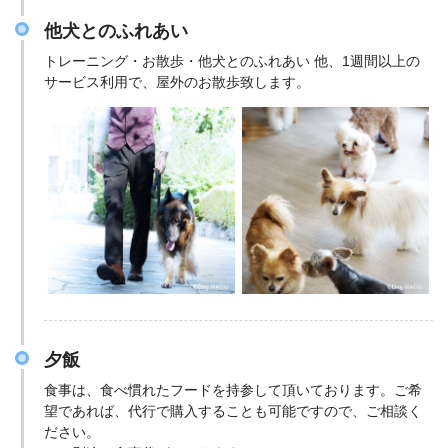
他犬とのふれあい
トレーニング・お散歩・他犬とのふれあい 他、1週間以上の
サービス利用で、屋外のお散歩致します。
夕飯
食事は、食べ慣れたフードを持参して頂いております。ご希
望であれば、代行で購入することも可能ですので、ご相談く
ださい。