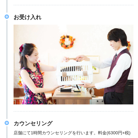
お受け入れ
カウンセリング
店舗にて1時間カウンセリングを行います。料金(6300円+税)