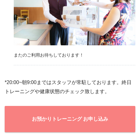
またのご利用お待ちしております！
*20:00~朝9:00まではスタッフが常駐しております。終日
トレーニングや健康状態のチェック致します。
お預かりトレーニング お申し込み