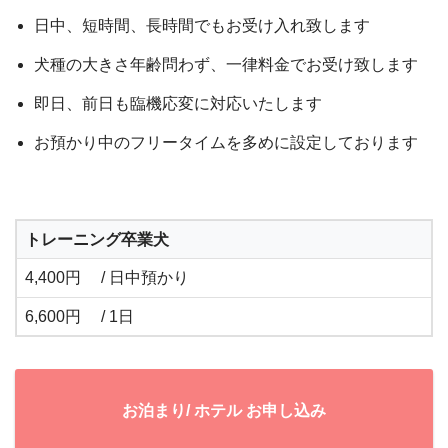
日中、短時間、長時間でもお受け入れ致します
犬種の大きさ年齢問わず、一律料金でお受け致します
即日、前日も臨機応変に対応いたします
お預かり中のフリータイムを多めに設定しております
トレーニング卒業犬
4,400円 / 日中預かり
6,600円 / 1日
お泊まり/ ホテル お申し込み