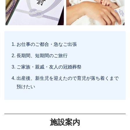
お仕事のご都合・急なご出張
長期間、短期間のご旅行
ご家族・親戚・友人の冠婚葬祭
出産後、新生児を迎えたので育児が落ち着くまで
預けたい
施設案内