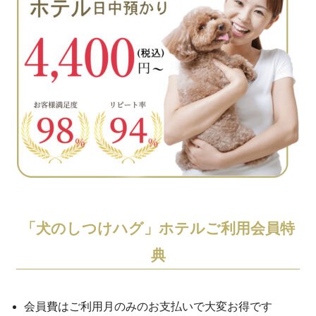
「犬のしつけハグ」ホテルご利用会員特
典
会員費はご利用月のみのお支払いで大変お得です