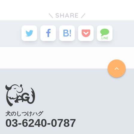
SHARE
LINE
犬のしつけハグ
03-6240-0787