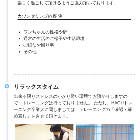
楽しく過ごして頂けるようご協力頂いております。
カウンセリング内容 例
ワンちゃんの性格や癖
通常の生活のご様子や生活環境
些細なお困り事
その他
リラックスタイム
出来る限りストレスのかかり難い環境でお預かりしますの
で、トレーニングは行っておりません。 ただし、HAGUトレ
ーニング卒業犬に関しましては、トレーニングの「確認・締
め直し」をさせて頂きます。