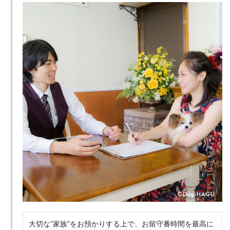
大切な”家族”をお預かりする上で、お留守番時間を最高に