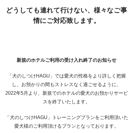
どうしても連れて行けない、様々なご事
情にご対応致します。
新規のホテルご利用の受け入れ終了のお知らせ
「犬のしつけHAGU」では愛犬の性格をより詳しく把握
し、お預かりの間もストレスなく過ごせるように、
2022年5月より、新規でのホテルの愛犬のお預かりサービ
スを終了いたします。
「犬のしつけHAGU」トレーニングプランをご利用頂いた
愛犬様のご利用頂けるプランとなっております。