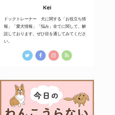
Kei
ドックトレーナー 犬に関する「お役立ち情
報」「愛犬情報」「悩み」全てに関して、解
説しております。ぜひ目を通してみてくださ
い。