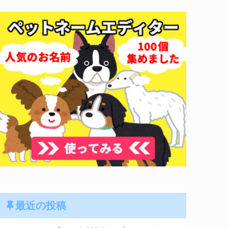
最近の投稿