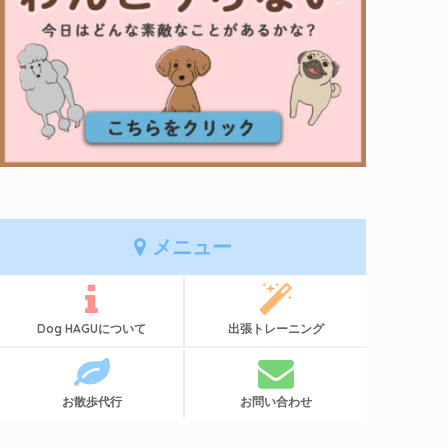
メニュー
Dog HAGUについて
出張トレーニング
お散歩代行
お問い合わせ