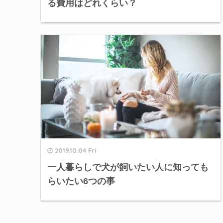
る費用はどれくらい？
2019.10.04 Fri
一人暮らしで犬が飼いたい人に知っても
らいたい6つの事