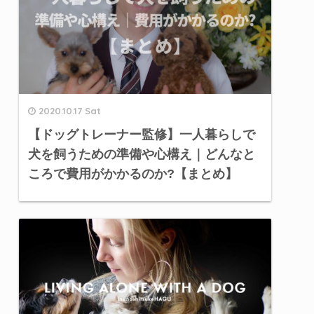
2020.10.17 Sat
【ドッグトレーナー監修】一人暮らしで
犬を飼うための準備や心構え｜どんなと
ころで費用がかかるのか?【まとめ】