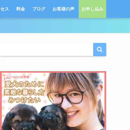
クセス
料金
ブログ
お客様の声
お申し込み