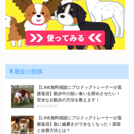
最近の投稿
【LINE無料相談にプロドッグトレーナーが直
接返信】散歩中の拾い食いを辞めさせたい！
安全なお散歩の方法を教えます！
2026/08/01
【LINE無料相談にプロドッグトレーナーが直
接返信】急に歯磨きができなくなった！原因
と改善方法とは？