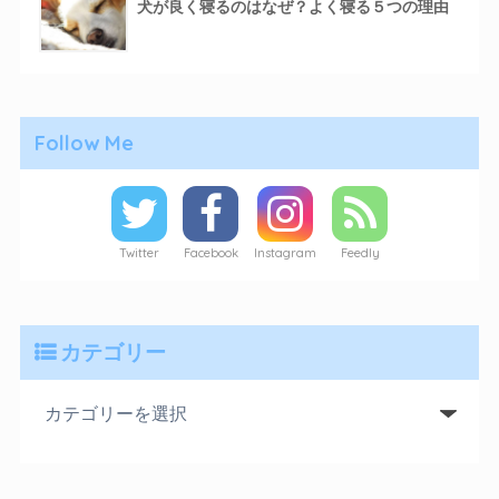
犬が良く寝るのはなぜ？よく寝る５つの理由
Follow Me
Twitter
Facebook
Instagram
Feedly
カテゴリー