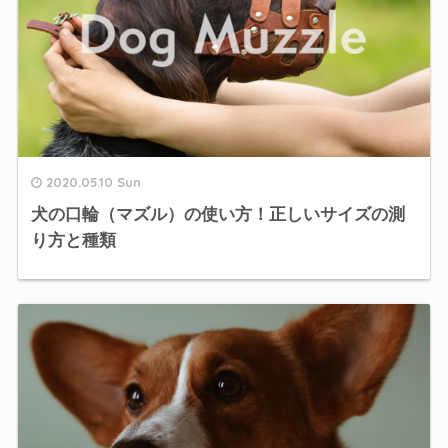
2020.05.10 Sun
犬の口輪（マズル）の使い方！正しいサイズの測
り方と種類