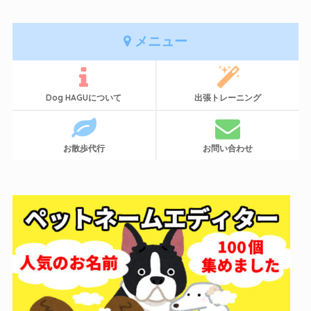
メニュー
Dog HAGUについて
出張トレーニング
お散歩代行
お問い合わせ