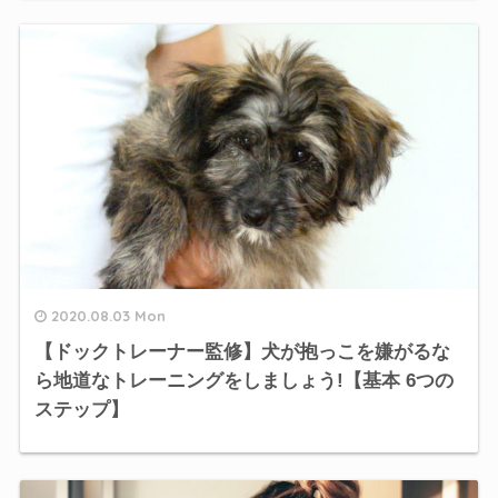
2020.08.03 Mon
【ドックトレーナー監修】犬が抱っこを嫌がるな
ら地道なトレーニングをしましょう!【基本 6つの
ステップ】