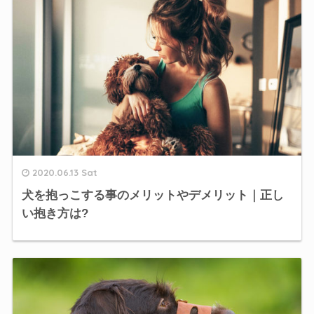
2020.06.13 Sat
犬を抱っこする事のメリットやデメリット｜正し
い抱き方は?