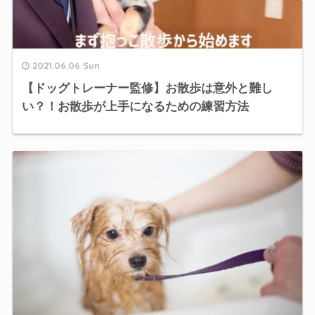
2021.06.06 Sun
【ドッグトレーナー監修】お散歩は意外と難し
い？！お散歩が上手になるための練習方法