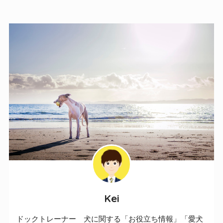
Kei
ドックトレーナー 犬に関する「お役立ち情報」「愛犬