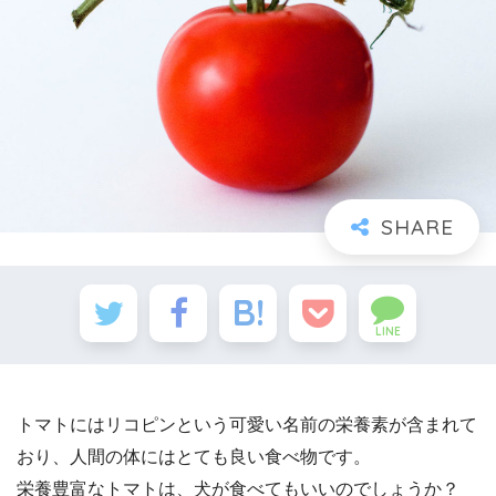
LINE
トマトにはリコピンという可愛い名前の栄養素が含まれて
おり、人間の体にはとても良い食べ物です。
栄養豊富なトマトは、犬が食べてもいいのでしょうか？