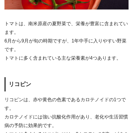
トマトは、南米原産の夏野菜で、栄養が豊富に含まれてい
ます。
6月から9月が旬の時期ですが、1年中手に入りやすい野菜
です。
トマトに多く含まれている主な栄養素が4つあります。
リコピン
リコピンは、赤や黄色の色素であるカロテノイドの1つで
す。
カロテノイドには強い抗酸化作用があり、老化や生活習慣
病の予防に効果的です。