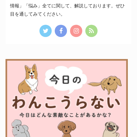
情報」「悩み」全てに関して、解説しております。ぜひ
目を通してみてください。