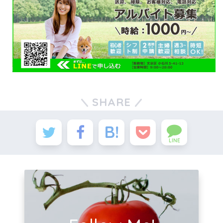
SHARE
LINE