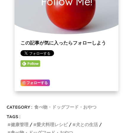
Follow Me!
この記事が気に入ったらフォローしよう
フォローする
CATEGORY :
食べ物・ドッグフード・おやつ
TAGS :
健康管理
愛犬料理レシピ
犬との生活
食べ物・ドッグフード・おやつ