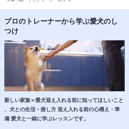
プロのトレーナーから学ぶ愛犬のし
つけ
新しい家族＝愛犬迎え入れる前に知ってほしいこと 
、犬との生活・接し方 迎え入れる前の心構え・準
備 愛犬と一緒に学ぶレッスンです。