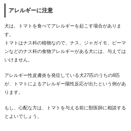
アレルギーに注意
犬は、トマトを食べてアレルギーを起こす場合がありま
す。
トマトはナス科の植物なので、ナス、ジャガイモ、ピーマ
ンなどのナス科の食物アレルギーがある犬には、与えては
いけません。
アレルギー性皮膚炎を発症している犬27匹のうちの8匹
が、トマトによるアレルギー陽性反応が出たという例があ
ります。
もし、心配な方は、トマトを与える前に獣医師に相談する
とよいでしょう。