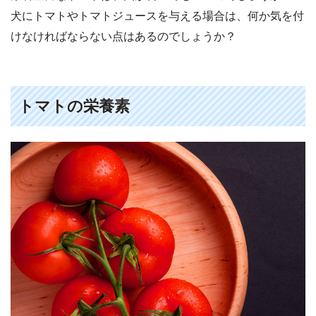
犬にトマトやトマトジュースを与える場合は、何か気を付
けなければならない点はあるのでしょうか？
トマトの栄養素