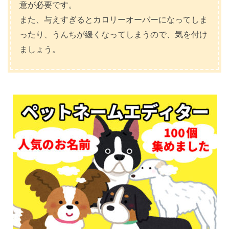
意が必要です。
また、与えすぎるとカロリーオーバーになってしま
ったり、うんちが緩くなってしまうので、気を付け
ましょう。