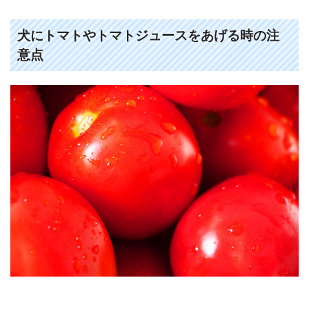
犬にトマトやトマトジュースをあげる時の注
意点