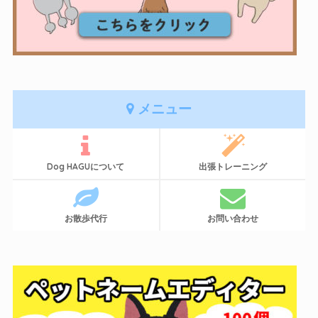
メニュー
Dog HAGUについて
出張トレーニング
お散歩代行
お問い合わせ