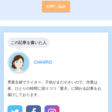
お申し込み
この記事を書いた人
CHIHIRO
専業主婦でライター。子供がまだ小さいので、作業は
夜。ひとりの時間に浸りつつ「愛犬」に関わる記事をお
届けしております。