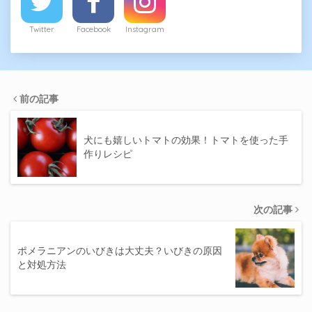
Twitter
Facebook
Instagram
前の記事
犬にも嬉しいトマトの効果！トマトを使った手
作りレシピ
次の記事
ポメラニアンのいびきは大丈夫？いびきの原因
と対処方法