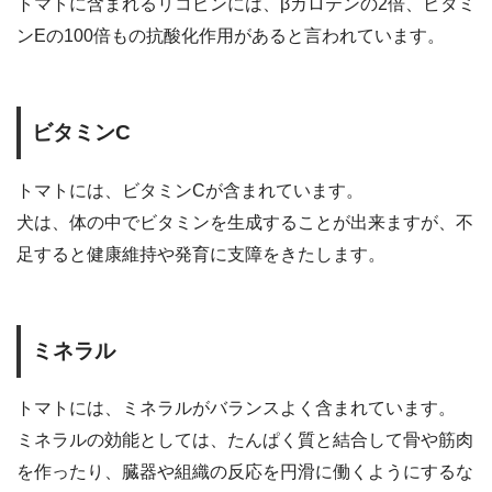
トマトに含まれるリコピンには、βカロテンの2倍、ビタミ
ンEの100倍もの抗酸化作用があると言われています。
ビタミンC
トマトには、ビタミンCが含まれています。
犬は、体の中でビタミンを生成することが出来ますが、不
足すると健康維持や発育に支障をきたします。
ミネラル
トマトには、ミネラルがバランスよく含まれています。
ミネラルの効能としては、たんぱく質と結合して骨や筋肉
を作ったり、臓器や組織の反応を円滑に働くようにするな