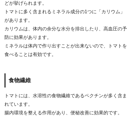
どが挙げられます。
トマトに多く含まれるミネラル成分の1つに「カリウム」
があります。
カリウムは、体内の余分な水分を排出したり、高血圧の予
防に効果があります。
ミネラルは体内で作り出すことが出来ないので、トマトを
食べることは有効です。
食物繊維
トマトには、水溶性の食物繊維であるペクチンが多く含ま
れています。
腸内環境を整える作用があり、便秘改善に効果的です。