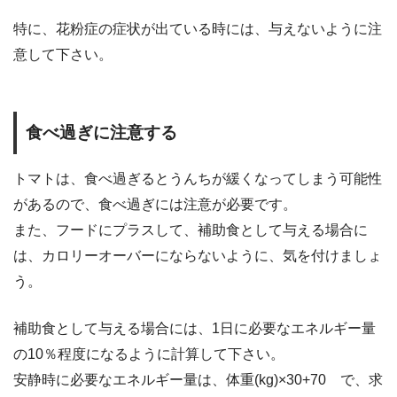
特に、花粉症の症状が出ている時には、与えないように注
意して下さい。
食べ過ぎに注意する
トマトは、食べ過ぎるとうんちが緩くなってしまう可能性
があるので、食べ過ぎには注意が必要です。
また、フードにプラスして、補助食として与える場合に
は、カロリーオーバーにならないように、気を付けましょ
う。
補助食として与える場合には、1日に必要なエネルギー量
の10％程度になるように計算して下さい。
安静時に必要なエネルギー量は、体重(kg)×30+70 で、求