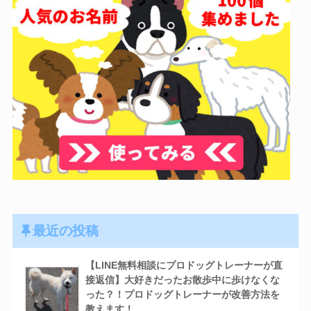
最近の投稿
【LINE無料相談にプロドッグトレーナーが直
接返信】大好きだったお散歩中に歩けなくな
った？！プロドッグトレーナーが改善方法を
教えます！