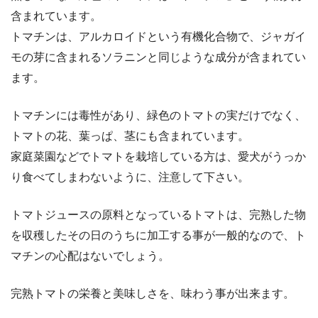
含まれています。
トマチンは、アルカロイドという有機化合物で、ジャガイ
モの芽に含まれるソラニンと同じような成分が含まれてい
ます。
トマチンには毒性があり、緑色のトマトの実だけでなく、
トマトの花、葉っぱ、茎にも含まれています。
家庭菜園などでトマトを栽培している方は、愛犬がうっか
り食べてしまわないように、注意して下さい。
トマトジュースの原料となっているトマトは、完熟した物
を収穫したその日のうちに加工する事が一般的なので、ト
マチンの心配はないでしょう。
完熟トマトの栄養と美味しさを、味わう事が出来ます。