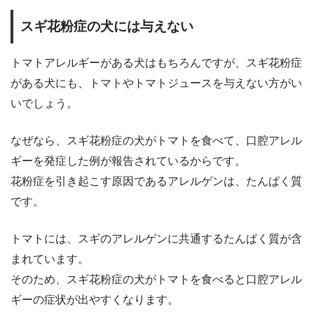
スギ花粉症の犬には与えない
トマトアレルギーがある犬はもちろんですが、スギ花粉症
がある犬にも、トマトやトマトジュースを与えない方がい
いでしょう。
なぜなら、スギ花粉症の犬がトマトを食べて、口腔アレル
ギーを発症した例が報告されているからです。
花粉症を引き起こす原因であるアレルゲンは、たんぱく質
です。
トマトには、スギのアレルゲンに共通するたんぱく質が含
まれています。
そのため、スギ花粉症の犬がトマトを食べると口腔アレル
ギーの症状が出やすくなります。