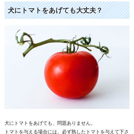
犬にトマトをあげても大丈夫？
犬にトマトをあげても、問題ありません。
トマトを与える場合には、必ず熟したトマトを与えて下さ