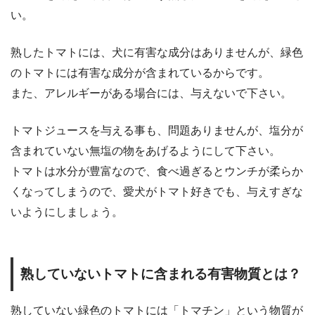
い。
熟したトマトには、犬に有害な成分はありませんが、緑色
のトマトには有害な成分が含まれているからです。
また、アレルギーがある場合には、与えないで下さい。
トマトジュースを与える事も、問題ありませんが、塩分が
含まれていない無塩の物をあげるようにして下さい。
トマトは水分が豊富なので、食べ過ぎるとウンチが柔らか
くなってしまうので、愛犬がトマト好きでも、与えすぎな
いようにしましょう。
熟していないトマトに含まれる有害物質とは？
熟していない緑色のトマトには「トマチン」という物質が