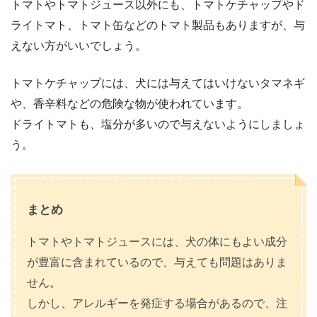
トマトやトマトジュース以外にも、トマトケチャップやド
ライトマト、トマト缶などのトマト製品もありますが、与
えない方がいいでしょう。
トマトケチャップには、犬には与えてはいけないタマネギ
や、香辛料などの危険な物が使われています。
ドライトマトも、塩分が多いので与えないようにしましょ
う。
まとめ
トマトやトマトジュースには、犬の体にもよい成分
が豊富に含まれているので、与えても問題はありま
せん。
しかし、アレルギーを発症する場合があるので、注