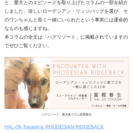
と、愛犬とのエピソードを取り上げたコラムの一部を紹介
しました。珍しいローデシアン・リッジバッグを選び、そ
のワンちゃんと長く一緒にいられたという事実には運命的
なものも感じますね。
本コラムの全文は「ハグリゾート」に掲載されていますの
でぜひご覧ください。
ハグリゾート：愛犬家コラム富樫春生
HAL-Oh Togashi＆ RHODESIAN RIDGEBACK