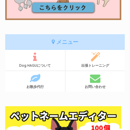
メニュー
Dog HAGUについて
出張トレーニング
お散歩代行
お問い合わせ