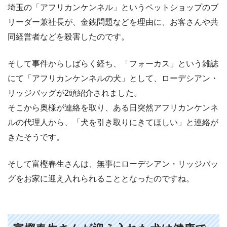
埼玉の「アフリカンケンネル」というペットショップのブ
リーダー兼社長が、金銭問題などを理由に、お客さんや共
同経営者などを殺害したのです。
そして事件からしばらく経ち、「フォーカス」という雑誌
にて「アフリカンケンネルの犬」として、ローデシアン・
リッジバッグが2頭紹介されました。
そこから奥様が連絡を取り、ある日突然アフリカンケンネ
ルの代理人から、「犬を引き取りにきてほしい」と連絡が
きたそうです。
そして富樫春生さんは、無事にローデシアン・リッジバッ
グをお家に迎え入れられることとなったのですね。