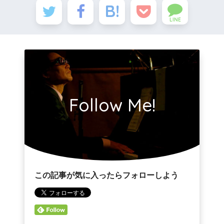
LINE
Follow Me!
この記事が気に入ったらフォローしよう