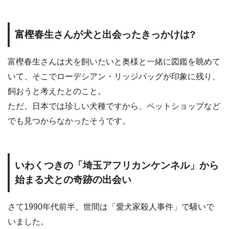
富樫春生さんが犬と出会ったきっかけは?
富樫春生さんは犬を飼いたいと奥様と一緒に図鑑を眺めて
いて、そこでローデシアン・リッジバッグが印象に残り、
飼おうと考えたとのこと。
ただ、日本では珍しい犬種ですから、ペットショップなど
でも見つからなかったそうです。
いわくつきの「埼玉アフリカンケンネル」から
始まる犬との奇跡の出会い
さて1990年代前半、世間は「愛犬家殺人事件」で騒いで
いました。