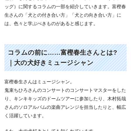
ッグ）に関するコラムの一部を紹介していきます。富樫春
生さんの「犬との付き合い方」「犬との向き合い方」に
は、色々と学ぶべきものがあると感じます。
コラムの前に……富樫春生さんとは?
｜大の犬好きミュージシャン
富樫春生さんはミュージシャン。
鬼束ちひろさんのコンサートのコンサートマスターをした
り、キンキキッズのドームツアーに参加したり、木村拓哉
さんのソロアルバムの楽曲アレンジを担当したりと、幅広
く活躍しています。