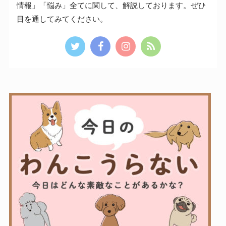
情報」「悩み」全てに関して、解説しております。ぜひ
目を通してみてください。