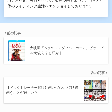
休のライティング生活をエンジョイしております。
前の記事
犬映画『ベラのワンダフル・ホーム』ピットブ
ル犬:あらすじ紹介｜…
次の記事
【ドックトレーナー解説】飼いづらい犬種5選！
飼うことが難しい？