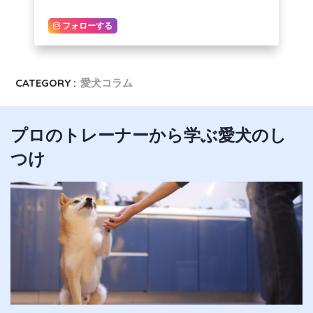
フォローする
CATEGORY :
愛犬コラム
プロのトレーナーから学ぶ愛犬のし
つけ