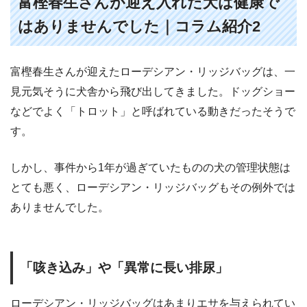
富樫春生さんが迎え入れた犬は健康で
はありませんでした｜コラム紹介2
富樫春生さんが迎えたローデシアン・リッジバッグは、一
見元気そうに犬舎から飛び出してきました。ドッグショー
などでよく「トロット」と呼ばれている動きだったそうで
す。
しかし、事件から1年が過ぎていたものの犬の管理状態は
とても悪く、ローデシアン・リッジバッグもその例外では
ありませんでした。
「咳き込み」や「異常に長い排尿」
ローデシアン・リッジバッグはあまりエサを与えられてい