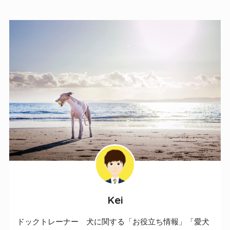
Kei
ドックトレーナー 犬に関する「お役立ち情報」「愛犬