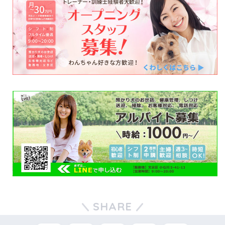
SHARE