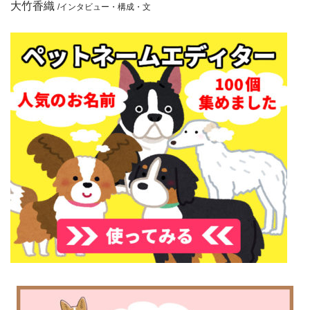
大竹香織
/インタビュー・構成・文