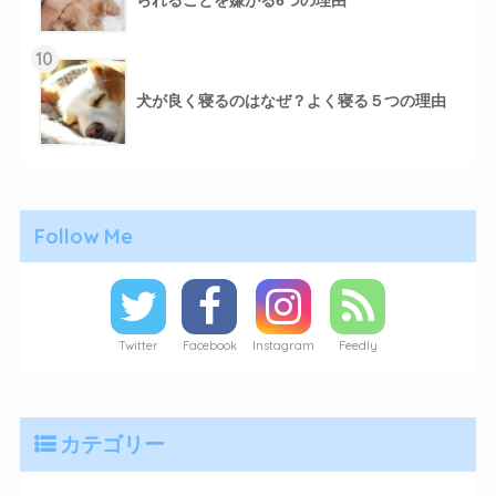
られることを嫌がる6つの理由
10
犬が良く寝るのはなぜ？よく寝る５つの理由
Follow Me
Twitter
Facebook
Instagram
Feedly
カテゴリー