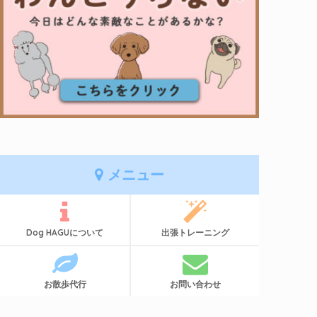
メニュー
Dog HAGUについて
出張トレーニング
お散歩代行
お問い合わせ