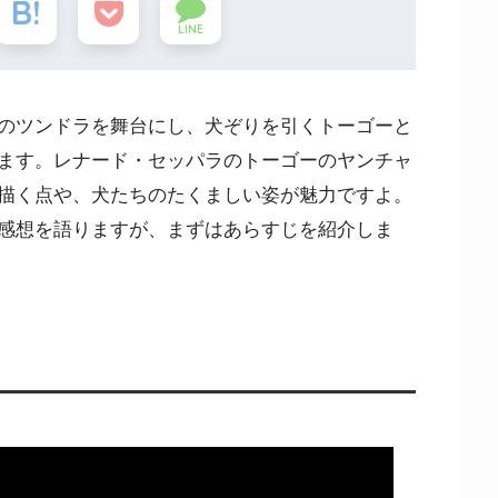
LINE
のツンドラを舞台にし、犬ぞりを引くトーゴーと
ます。レナード・セッパラのトーゴーのヤンチャ
描く点や、犬たちのたくましい姿が魅力ですよ。
感想を語りますが、まずはあらすじを紹介しま