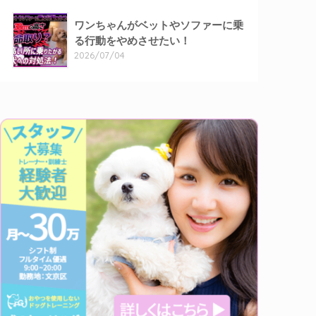
ワンちゃんがベットやソファーに乗
る行動をやめさせたい！
2026/07/04