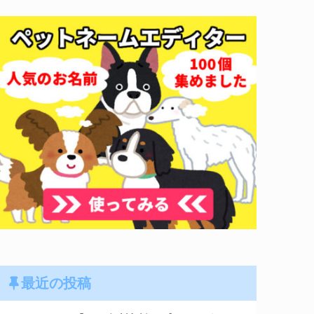
最近の投稿