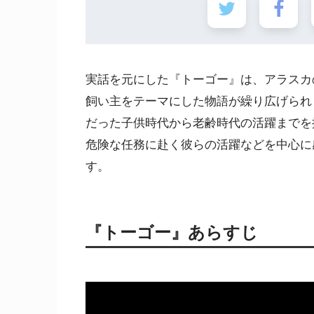
実話を元にした『トーゴー』は、アラスカ
飼い主をテーマにした物語が繰り広げられ
だった子供時代から老齢時代の活躍までを
危険な任務に赴く彼らの活躍などを中心に
す。
『
トーゴー
』あらすじ