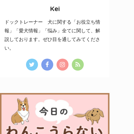
Kei
ドックトレーナー 犬に関する「お役立ち情
報」「愛犬情報」「悩み」全てに関して、解
説しております。ぜひ目を通してみてくださ
い。