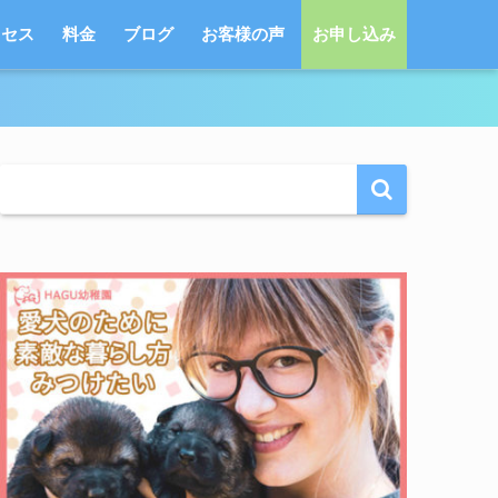
クセス
料金
ブログ
お客様の声
お申し込み