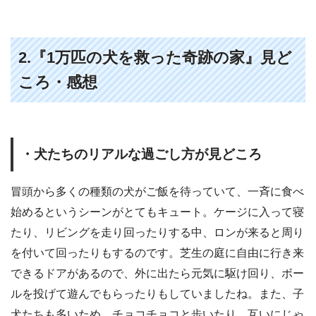
2.『1万匹の犬を救った奇跡の家』見ど
ころ・感想
・犬たちのリアルな過ごし方が見どころ
冒頭から多くの種類の犬がご飯を待っていて、一斉に食べ
始めるというシーンがとてもキュート。ケージに入って寝
たり、リビングを走り回ったりする中、ロンが来ると周り
を付いて回ったりもするのです。芝生の庭に自由に行き来
できるドアがあるので、外に出たら元気に駆け回り、ボー
ルを投げて遊んでもらったりもしていましたね。また、子
犬たちも多いため、チョコチョコと歩いたり、互いにじゃ