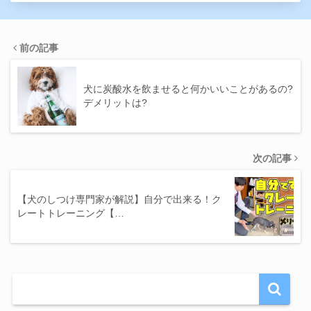
前の記事
犬に炭酸水を飲ませると何かいいことがあるの?
デメリットは?
次の記事
【犬のしつけ専門家が解説】自分で出来る！ク
レートトレーニング【…