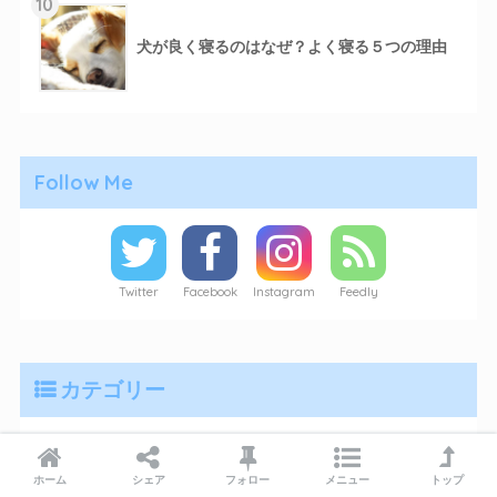
10
犬が良く寝るのはなぜ？よく寝る５つの理由
Follow Me
Twitter
Facebook
Instagram
Feedly
カテゴリー
ホーム
シェア
フォロー
メニュー
トップ