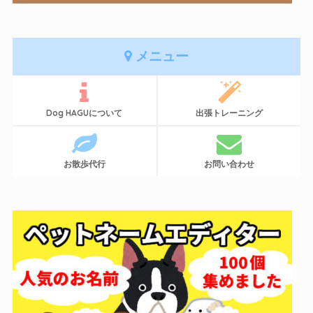
メニュー
Dog HAGUについて
出張トレーニング
お散歩代行
お問い合わせ