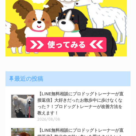
最近の投稿
【LINE無料相談にプロドッグトレーナーが直
接返信】大好きだったお散歩中に歩けなくな
った？！プロドッグトレーナーが改善方法を
教えます！
2026/08/08
【LINE無料相談にプロドッグトレーナーが直