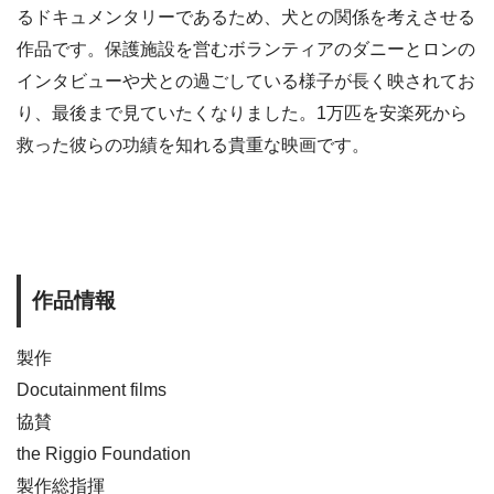
るドキュメンタリーであるため、犬との関係を考えさせる
作品です。保護施設を営むボランティアのダニーとロンの
インタビューや犬との過ごしている様子が長く映されてお
り、最後まで見ていたくなりました。1万匹を安楽死から
救った彼らの功績を知れる貴重な映画です。
作品情報
製作
Docutainment films
協賛
the Riggio Foundation
製作総指揮