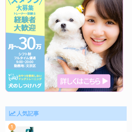
人気記事
1