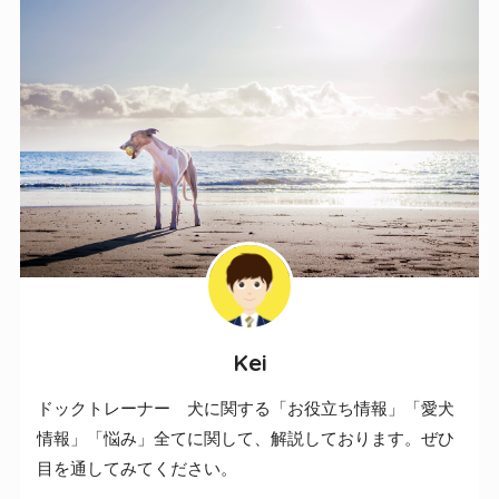
Kei
ドックトレーナー 犬に関する「お役立ち情報」「愛犬
情報」「悩み」全てに関して、解説しております。ぜひ
目を通してみてください。