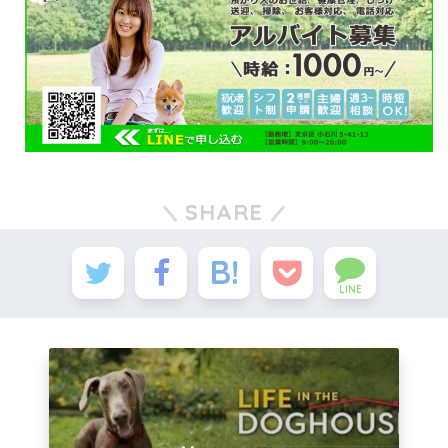
SHARE
LINE