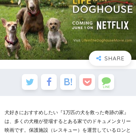
LINE
犬好きにおすすめしたい『1万匹の犬を救った奇跡の家』
は、多くの犬種が登場するとある家でのドキュメンタリー
映画です。保護施設（レスキュー）を運営しているロンと