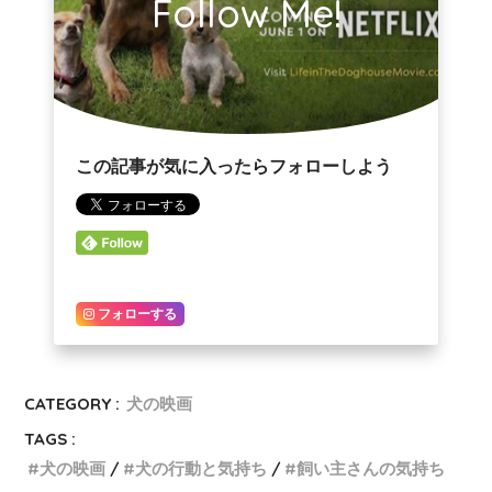
Follow Me!
この記事が気に入ったらフォローしよう
フォローする
CATEGORY :
犬の映画
TAGS :
犬の映画
犬の行動と気持ち
飼い主さんの気持ち