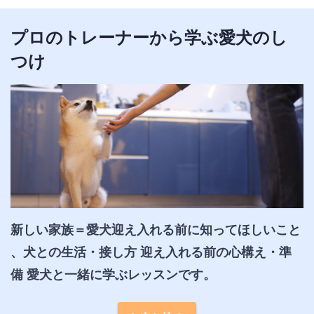
プロのトレーナーから学ぶ愛犬のし
つけ
新しい家族＝愛犬迎え入れる前に知ってほしいこと 
、犬との生活・接し方 迎え入れる前の心構え・準
備 愛犬と一緒に学ぶレッスンです。