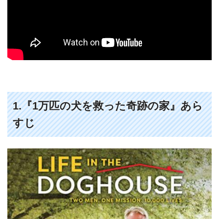
1.『1万匹の犬を救った奇跡の家』あら
すじ