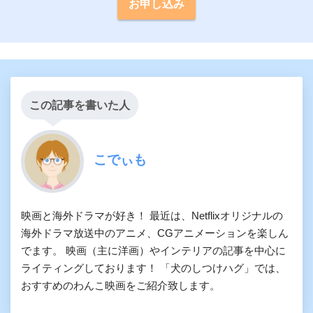
お申し込み
この記事を書いた人
こでぃも
映画と海外ドラマが好き！ 最近は、Netflixオリジナルの
海外ドラマ放送中のアニメ、CGアニメーションを楽しん
でます。 映画（主に洋画）やインテリアの記事を中心に
ライティングしております！ 「犬のしつけハグ」では、
おすすめのわんこ映画をご紹介致します。