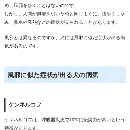
め、風邪をひくことはないのです。
しかし、人間が風邪を引いた時と同じように、咳やくしゃ
み、鼻水や発熱などの症状が見られることがあります。
風邪とは異なるのですが、犬には風邪に似た症状が出る病
気があるのです。
風邪に似た症状が出る犬の病気
ケンネルコフ
ケンネルコフは、呼吸器疾患で非常に伝染力が高いという
特徴があります。