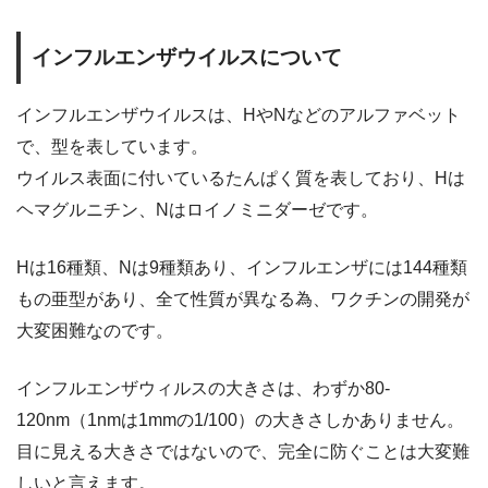
インフルエンザウイルスについて
インフルエンザウイルスは、HやNなどのアルファベット
で、型を表しています。
ウイルス表面に付いているたんぱく質を表しており、Hは
ヘマグルニチン、Nはロイノミニダーゼです。
Hは16種類、Nは9種類あり、インフルエンザには144種類
もの亜型があり、全て性質が異なる為、ワクチンの開発が
大変困難なのです。
インフルエンザウィルスの大きさは、わずか80-
120nm（1nmは1mmの1/100）の大きさしかありません。
目に見える大きさではないので、完全に防ぐことは大変難
しいと言えます。