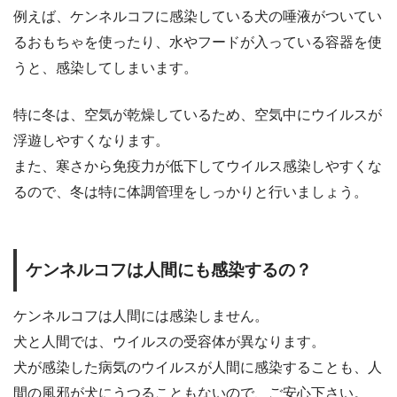
例えば、ケンネルコフに感染している犬の唾液がついてい
るおもちゃを使ったり、水やフードが入っている容器を使
うと、感染してしまいます。
特に冬は、空気が乾燥しているため、空気中にウイルスが
浮遊しやすくなります。
また、寒さから免疫力が低下してウイルス感染しやすくな
るので、冬は特に体調管理をしっかりと行いましょう。
ケンネルコフは人間にも感染するの？
ケンネルコフは人間には感染しません。
犬と人間では、ウイルスの受容体が異なります。
犬が感染した病気のウイルスが人間に感染することも、人
間の風邪が犬にうつることもないので、ご安心下さい。