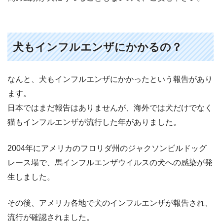
犬もインフルエンザにかかるの？
なんと、犬もインフルエンザにかかったという報告があり
ます。
日本ではまだ報告はありませんが、海外では犬だけでなく
猫もインフルエンザが流行した年がありました。
2004年にアメリカのフロリダ州のジャクソンビルドッグ
レース場で、馬インフルエンザウイルスの犬への感染が発
生しました。
その後、アメリカ各地で犬のインフルエンザが報告され、
流行が確認されました。