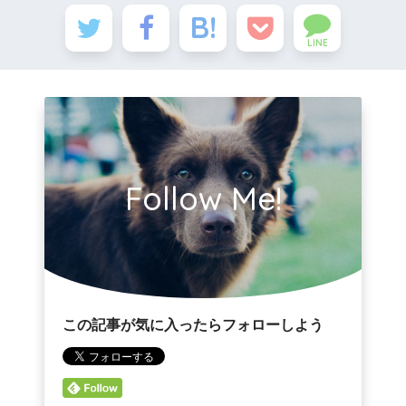
LINE
Follow Me!
この記事が気に入ったらフォローしよう