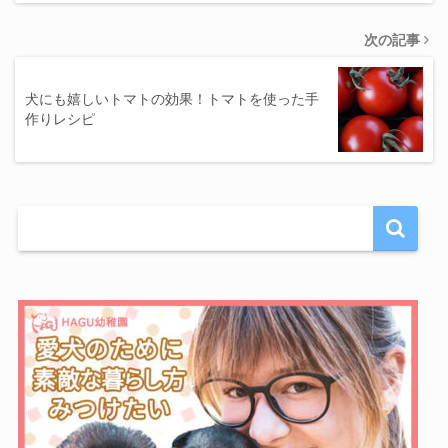
次の記事
犬にも嬉しいトマトの効果！トマトを使った手
作りレシピ