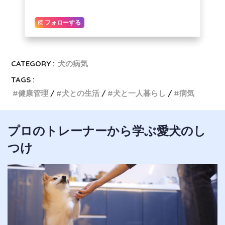
フォローする
CATEGORY :
犬の病気
TAGS :
健康管理
犬との生活
犬と一人暮らし
病気
プロのトレーナーから学ぶ愛犬のし
つけ