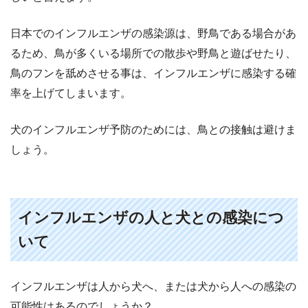
日本でのインフルエンザの感染源は、野鳥である場合があ
るため、鳥が多くいる場所での散歩や野鳥と遊ばせたり、
鳥のフンを舐めさせる事は、インフルエンザに感染する確
率を上げてしまいます。
犬のインフルエンザ予防のためには、鳥との接触は避けま
しょう。
インフルエンザの人と犬との感染につ
いて
インフルエンザは人から犬へ、または犬から人への感染の
可能性はあるのでしょうか？