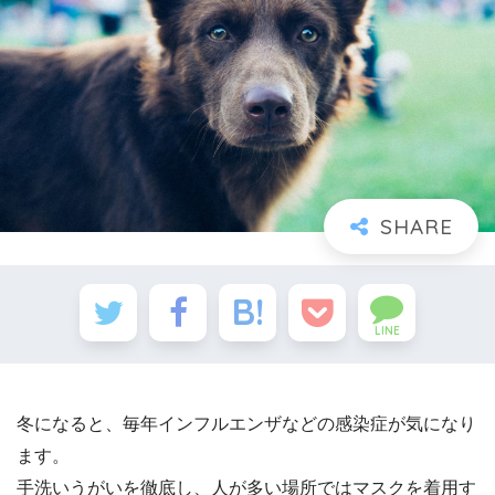
LINE
冬になると、毎年インフルエンザなどの感染症が気になり
ます。
手洗いうがいを徹底し、人が多い場所ではマスクを着用す