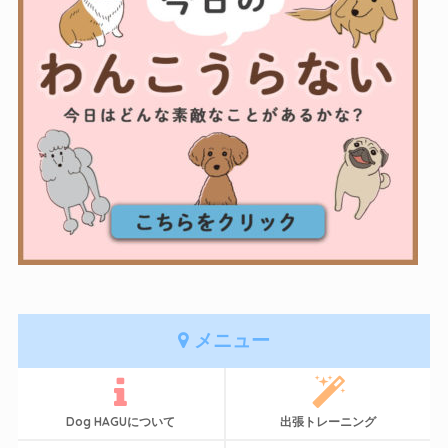
メニュー
Dog HAGUについて
出張トレーニング