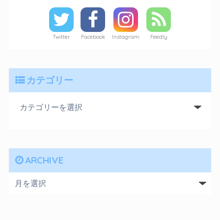
Twitter
Facebook
Instagram
Feedly
カテゴリー
ARCHIVE