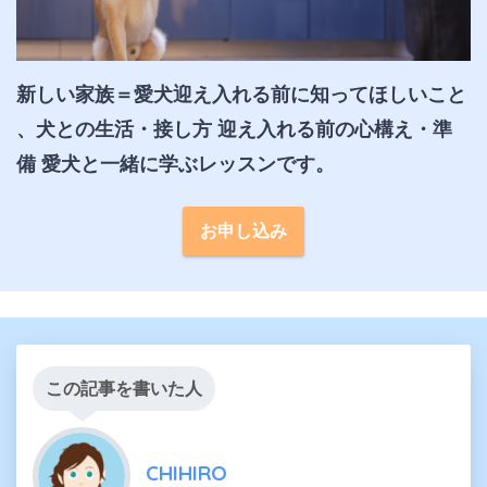
新しい家族＝愛犬迎え入れる前に知ってほしいこと 
、犬との生活・接し方 迎え入れる前の心構え・準
備 愛犬と一緒に学ぶレッスンです。
お申し込み
この記事を書いた人
CHIHIRO