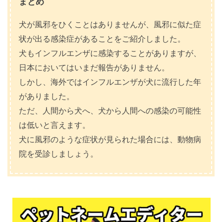
まとめ
犬が風邪をひくことはありませんが、風邪に似た症
状が出る感染症があることをご紹介しました。
犬もインフルエンザに感染することがありますが、
日本においてはいまだ報告がありません。
しかし、海外ではインフルエンザが犬に流行した年
がありました。
ただ、人間から犬へ、犬から人間への感染の可能性
は低いと言えます。
犬に風邪のような症状が見られた場合には、動物病
院を受診しましょう。