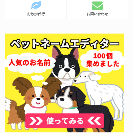
お散歩代行
お問い合わせ