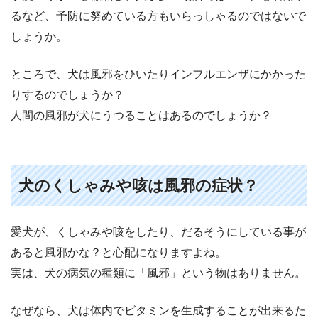
るなど、予防に努めている方もいらっしゃるのではないで
しょうか。
ところで、犬は風邪をひいたりインフルエンザにかかった
りするのでしょうか？
人間の風邪が犬にうつることはあるのでしょうか？
犬のくしゃみや咳は風邪の症状？
愛犬が、くしゃみや咳をしたり、だるそうにしている事が
あると風邪かな？と心配になりますよね。
実は、犬の病気の種類に「風邪」という物はありません。
なぜなら、犬は体内でビタミンを生成することが出来るた