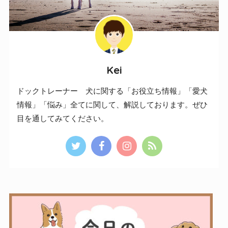
Kei
ドックトレーナー 犬に関する「お役立ち情報」「愛犬
情報」「悩み」全てに関して、解説しております。ぜひ
目を通してみてください。