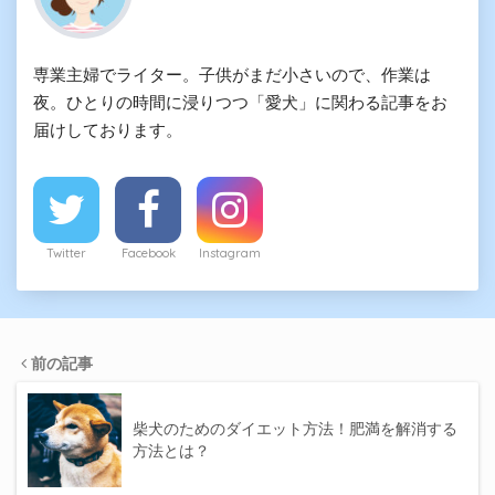
専業主婦でライター。子供がまだ小さいので、作業は
夜。ひとりの時間に浸りつつ「愛犬」に関わる記事をお
届けしております。
Twitter
Facebook
Instagram
前の記事
柴犬のためのダイエット方法！肥満を解消する
方法とは？