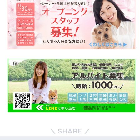
SHARE