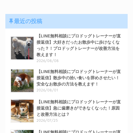
最近の投稿
【LINE無料相談にプロドッグトレーナーが直
接返信】大好きだったお散歩中に歩けなくな
った？！プロドッグトレーナーが改善方法を
教えます！
2026/08/08
【LINE無料相談にプロドッグトレーナーが直
接返信】散歩中の拾い食いを辞めさせたい！
安全なお散歩の方法を教えます！
2026/08/01
【LINE無料相談にプロドッグトレーナーが直
接返信】急に歯磨きができなくなった！原因
と改善方法とは？
2026/07/25
【LINE無料相談にプロドッグトレーナーが直