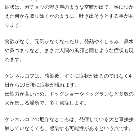
症状は、ガチョウの鳴き声のような空咳が出て、喉につか
えた何かを取り除くかのように、吐き出そうとする事があ
ります。
食欲がなく、元気がなくなったり、発熱やくしゃみ、鼻水
や鼻づまりなど、まさに人間の風邪と同じような症状も現
れます。
ケンネルコフは、感染後、すぐに症状が出るのではなく4
日から10日後に症状が現れます。
伝染力が高いため、ドッグショーやドッグランなど多数の
犬が集まる場所で、多く発症します。
ケンネルコフの厄介なところは、発症している犬と直接接
触していなくても、感染する可能性があるという点です。