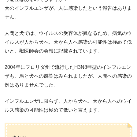
犬のインフルエンザが、人に感染したという報告はありま
せん。
人間と犬では、ウイルスの受容体が異なるため、病気のウ
イルスが人から犬へ、犬から人へ感染の可能性は極めて低
いと、獣医師会の会報に記載されています。
2004年にフロリダ州で流行したH3N8亜型のインフルエン
ザも、馬と犬への感染はみられましたが、人間への感染の
例はありませんでした。
インフルエンザに限らず、人から犬へ、犬から人へのウイ
ルス感染の可能性は極めて低いと言えます。