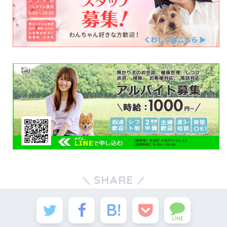
SHARE
LINE