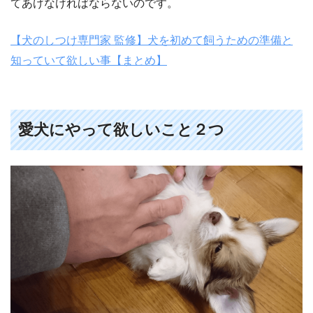
てあげなければならないのです。
【犬のしつけ専門家 監修】犬を初めて飼うための準備と
知っていて欲しい事【まとめ】
愛犬にやって欲しいこと２つ