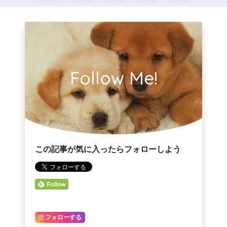
Follow Me!
この記事が気に入ったらフォローしよう
フォローする