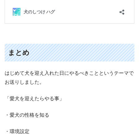
まとめ
はじめて犬を迎え入れた日にやるべきことというテーマで
お送りしました。
「愛犬を迎えたらやる事」
・愛犬の性格を知る
・環境設定