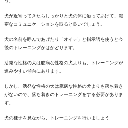
う。
犬が近寄ってきたらしっかりと犬の体に触ってあげて、濃
密なコミュニケーションを取ると良いでしょう。
犬の名前を呼んであげたり「オイデ」と指示語を使うと今
後のトレーニングがはかどります。
活発な性格の犬は臆病な性格の犬よりも、トレーニングが
進みやすい傾向にあります。
しかし、活発な性格の犬は臆病な性格の犬よりも落ち着き
がないので、落ち着きのトレーニングをする必要がありま
す。
犬の様子を見ながら、トレーニングを行いましょう