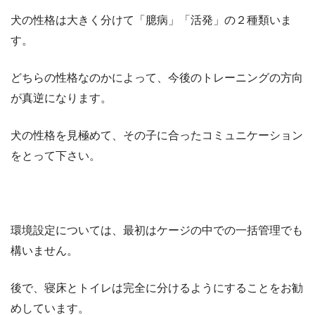
犬の性格は大きく分けて「臆病」「活発」の２種類いま
す。
どちらの性格なのかによって、今後のトレーニングの方向
が真逆になります。
犬の性格を見極めて、その子に合ったコミュニケーション
をとって下さい。
環境設定については、最初はケージの中での一括管理でも
構いません。
後で、寝床とトイレは完全に分けるようにすることをお勧
めしています。