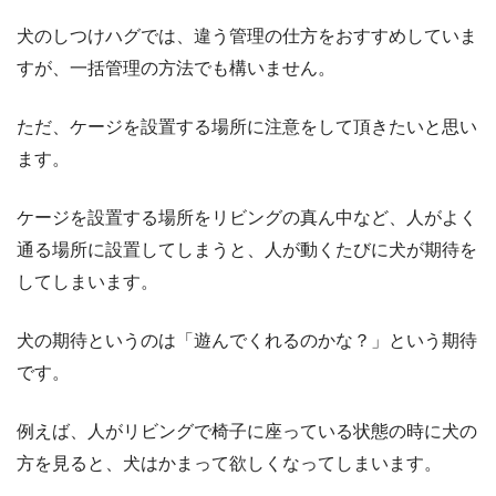
犬のしつけハグでは、違う管理の仕方をおすすめしていま
すが、一括管理の方法でも構いません。
ただ、ケージを設置する場所に注意をして頂きたいと思い
ます。
ケージを設置する場所をリビングの真ん中など、人がよく
通る場所に設置してしまうと、人が動くたびに犬が期待を
してしまいます。
犬の期待というのは「遊んでくれるのかな？」という期待
です。
例えば、人がリビングで椅子に座っている状態の時に犬の
方を見ると、犬はかまって欲しくなってしまいます。