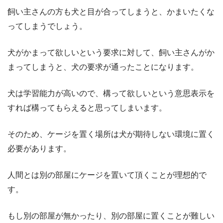
飼い主さんの方も犬と目が合ってしまうと、かまいたくな
ってしまうでしょう。
犬がかまって欲しいという要求に対して、飼い主さんがか
まってしまうと、犬の要求が通ったことになります。
犬は学習能力が高いので、構って欲しいという意思表示を
すれば構ってもらえると思ってしまいます。
そのため、ケージを置く場所は犬が期待しない環境に置く
必要があります。
人間とは別の部屋にケージを置いて頂くことが理想的で
す。
もし別の部屋が無かったり、別の部屋に置くことが難しい