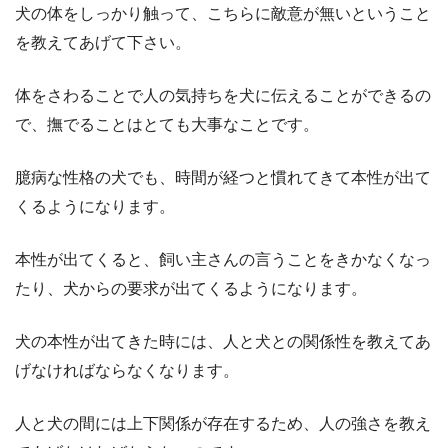
犬の体をしっかり触って、こちらに敵意が無いということ
を教えてあげて下さい。
体をさわることで人の気持ちを犬に伝えることができるの
で、撫でることはとても大事なことです。
臆病な性格の犬でも、時間が経つと慣れてきて本性が出て
くるようになります。
本性が出てくると、飼い主さんの言うことをきかなくなっ
たり、犬からの要求が出てくるようになります。
犬の本性が出てきた時には、人と犬との関係性を教えてあ
げなければならなくなります。
人と犬の間には上下関係が存在するため、人の強さを教え