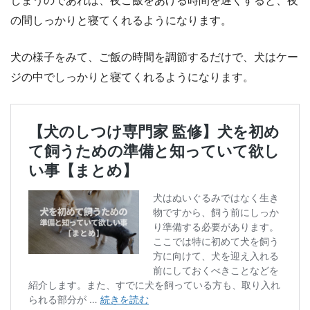
しまうのであれば、夜ご飯をあげる時間を遅くすると、夜
の間しっかりと寝てくれるようになります。
犬の様子をみて、ご飯の時間を調節するだけで、犬はケー
ジの中でしっかりと寝てくれるようになります。