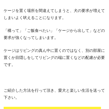
ケージを置く場所を間違えてしまうと、犬の要求が増えて
しまいよく吠えることになります。
「構って」「ご飯食べたい」「ケージから出して」などの
要求が強くなってしまいます。
ケージはリビングの真ん中に置くのではなく、別の部屋に
置くか目隠しをしてリビングの端に置くなどの配慮が必要
です。
ご紹介した方法を行って頂き、愛犬と楽しい生活を送って
下さい。