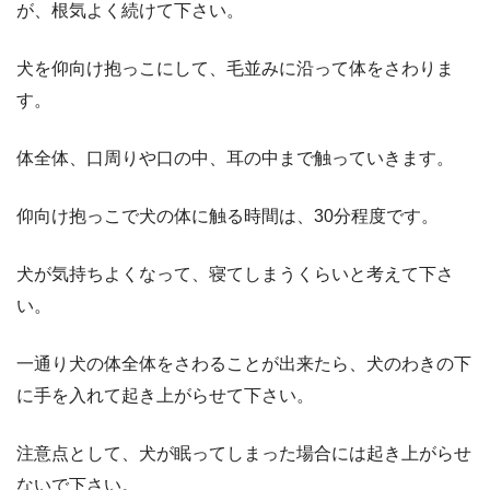
が、根気よく続けて下さい。
犬を仰向け抱っこにして、毛並みに沿って体をさわりま
す。
体全体、口周りや口の中、耳の中まで触っていきます。
仰向け抱っこで犬の体に触る時間は、30分程度です。
犬が気持ちよくなって、寝てしまうくらいと考えて下さ
い。
一通り犬の体全体をさわることが出来たら、犬のわきの下
に手を入れて起き上がらせて下さい。
注意点として、犬が眠ってしまった場合には起き上がらせ
ないで下さい。