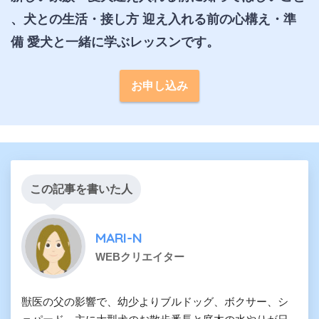
、犬との生活・接し方 迎え入れる前の心構え・準
備 愛犬と一緒に学ぶレッスンです。
お申し込み
この記事を書いた人
MARI-N
WEBクリエイター
獣医の父の影響で、幼少よりブルドッグ、ボクサー、シ