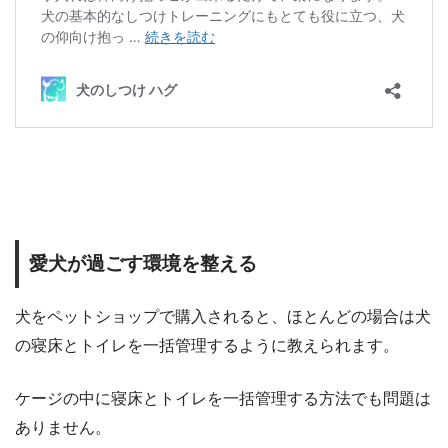
愛犬が過ごす環境を整える
犬をペットショップで購入されると、ほとんどの場合は犬
の寝床とトイレを一括管理するように教えられます。
ケージの中に寝床とトイレを一括管理する方法でも問題は
ありません。