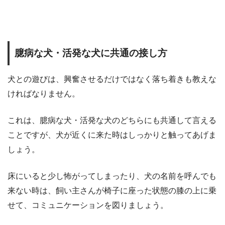
臆病な犬・活発な犬に共通の接し方
犬との遊びは、興奮させるだけではなく落ち着きも教えな
ければなりません。
これは、臆病な犬・活発な犬のどちらにも共通して言える
ことですが、犬が近くに来た時はしっかりと触ってあげま
しょう。
床にいると少し怖がってしまったり、犬の名前を呼んでも
来ない時は、飼い主さんが椅子に座った状態の膝の上に乗
せて、コミュニケーションを図りましょう。