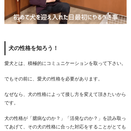
犬の性格を知ろう！
愛犬とは、積極的にコミュニケーションを取って下さい。
でもその前に、愛犬の性格を必要があります。
なぜなら、犬の性格によって接し方を変えて頂きたいから
です。
犬の性格が「臆病なのか？」「活発なのか？」を読み取っ
てあげて、その犬の性格に合った対応をすることがとても