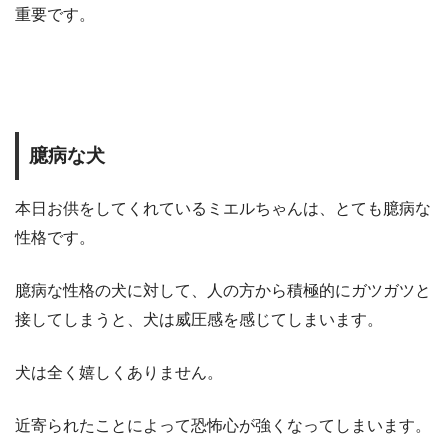
重要です。
臆病な犬
本日お供をしてくれているミエルちゃんは、とても臆病な
性格です。
臆病な性格の犬に対して、人の方から積極的にガツガツと
接してしまうと、犬は威圧感を感じてしまいます。
犬は全く嬉しくありません。
近寄られたことによって恐怖心が強くなってしまいます。