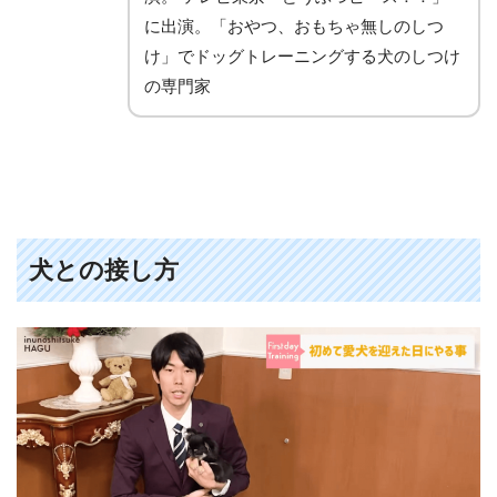
に出演。「おやつ、おもちゃ無しのしつ
け」でドッグトレーニングする犬のしつけ
の専門家
犬との接し方