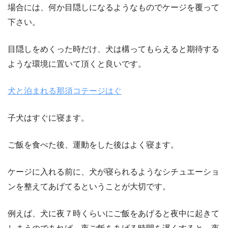
場合には、何か目隠しになるようなものでケージを覆って
下さい。
目隠しをめくった時だけ、犬は構ってもらえると期待する
ような環境に置いて頂くと良いです。
犬と泊まれる那須コテージはぐ
子犬はすぐに寝ます。
ご飯を食べた後、運動をした後はよく寝ます。
ケージに入れる前に、犬が寝られるようなシチュエーショ
ンを整えてあげてるということが大切です。
例えば、犬に夜７時くらいにご飯をあげると夜中に起きて