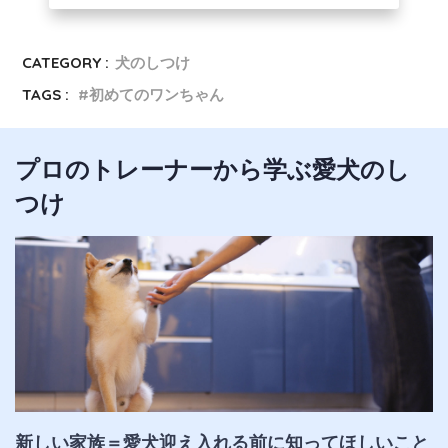
CATEGORY :
犬のしつけ
TAGS :
初めてのワンちゃん
プロのトレーナーから学ぶ愛犬のし
つけ
新しい家族＝愛犬迎え入れる前に知ってほしいこと 