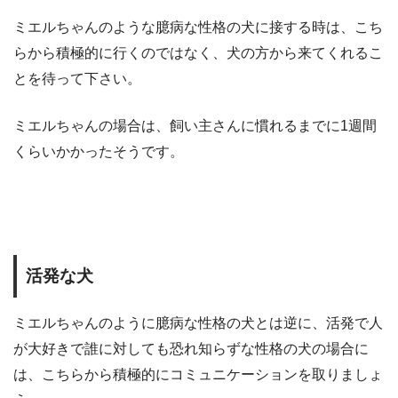
ミエルちゃんのような臆病な性格の犬に接する時は、こち
らから積極的に行くのではなく、犬の方から来てくれるこ
とを待って下さい。
ミエルちゃんの場合は、飼い主さんに慣れるまでに1週間
くらいかかったそうです。
活発な犬
ミエルちゃんのように臆病な性格の犬とは逆に、活発で人
が大好きで誰に対しても恐れ知らずな性格の犬の場合に
は、こちらから積極的にコミュニケーションを取りましょ