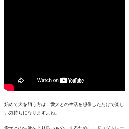
始めて犬を飼う方は、愛犬との生活を想像しただけで楽し
い気持ちになりますよね。
愛犬との生活をより良いものにするために、ドッグトレー