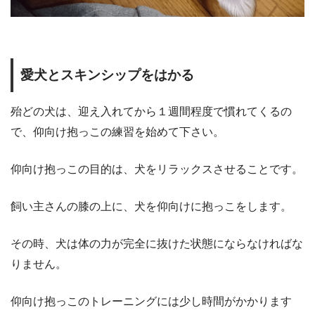
愛犬とスキンシップをはかる
殆どの犬は、迎え入れてから１週間程度で慣れてくるの
で、仰向け抱っこの練習を始めて下さい。
仰向け抱っこの目的は、犬をリラックスさせることです。
飼い主さんの膝の上に、犬を仰向けに抱っこをします。
その時、犬は体の力が完全に抜けた状態にならなければな
りません。
仰向け抱っこのトレーニングには少し時間がかかります