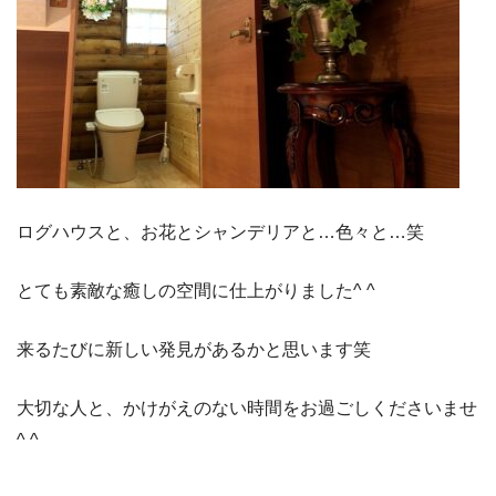
ログハウスと、お花とシャンデリアと…色々と…笑
とても素敵な癒しの空間に仕上がりました^ ^
来るたびに新しい発見があるかと思います笑
大切な人と、かけがえのない時間をお過ごしくださいませ
^ ^