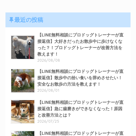
最近の投稿
【LINE無料相談にプロドッグトレーナーが直
接返信】大好きだったお散歩中に歩けなくな
った？！プロドッグトレーナーが改善方法を
教えます！
2026/08/08
【LINE無料相談にプロドッグトレーナーが直
接返信】散歩中の拾い食いを辞めさせたい！
安全なお散歩の方法を教えます！
2026/08/01
【LINE無料相談にプロドッグトレーナーが直
接返信】急に歯磨きができなくなった！原因
と改善方法とは？
2026/07/25
【LINE無料相談にプロドッグトレーナーが直