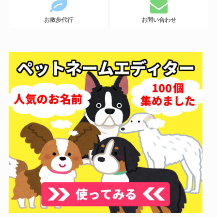
お散歩代行
お問い合わせ