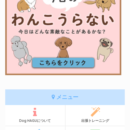
メニュー
Dog HAGUについて
出張トレーニング