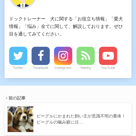
ドックトレーナー 犬に関する「お役立ち情報」「愛犬
情報」「悩み」全てに関して、解説しております。ぜひ
目を通してみてください。
Twitter
Facebook
Instagram
Feedly
YouTube
前の記事
ビーグルにかまれた飼い主が意識不明の重体！
ビーグルの噛み癖に注…