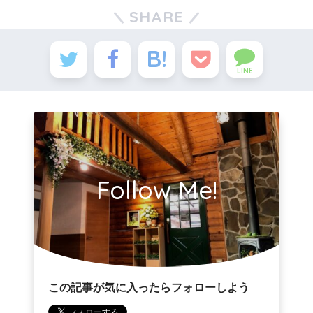
SHARE
LINE
Follow Me!
この記事が気に入ったらフォローしよう