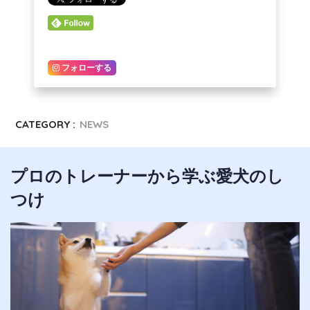
フォローする
CATEGORY :
NEWS
プロのトレーナーから学ぶ愛犬のし
つけ