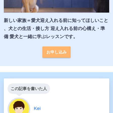
新しい家族＝愛犬迎え入れる前に知ってほしいこと 
、犬との生活・接し方 迎え入れる前の心構え・準
備 愛犬と一緒に学ぶレッスンです。
お申し込み
この記事を書いた人
Kei