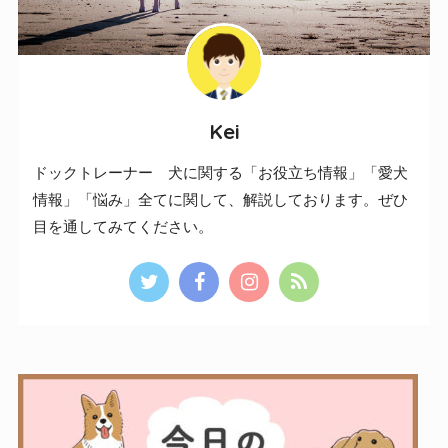
Kei
ドックトレーナー 犬に関する「お役立ち情報」「愛犬
情報」「悩み」全てに関して、解説しております。ぜひ
目を通してみてください。