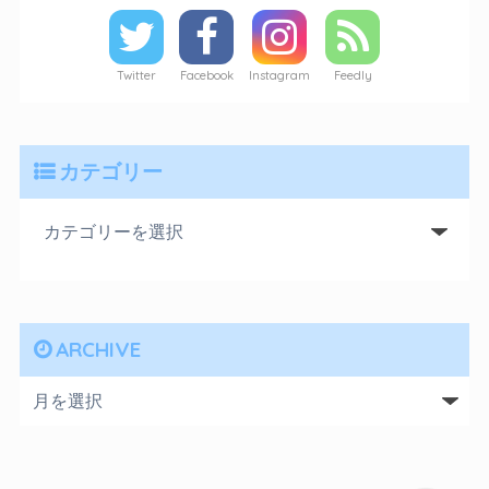
Twitter
Facebook
Instagram
Feedly
カテゴリー
ARCHIVE