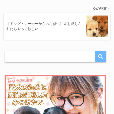
次の記事
【ドッグトレーナーからのお願い】犬を迎え入
れたらやって欲しいこ…