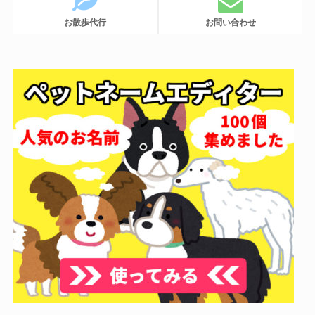
お散歩代行
お問い合わせ