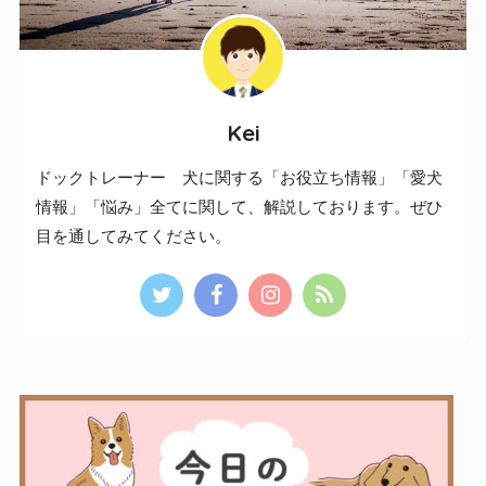
Kei
ドックトレーナー 犬に関する「お役立ち情報」「愛犬
情報」「悩み」全てに関して、解説しております。ぜひ
目を通してみてください。