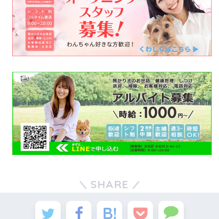
SHARE