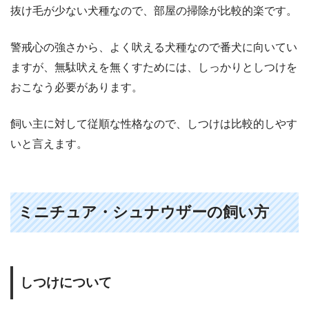
抜け毛が少ない犬種なので、部屋の掃除が比較的楽です。
警戒心の強さから、よく吠える犬種なので番犬に向いてい
ますが、無駄吠えを無くすためには、しっかりとしつけを
おこなう必要があります。
飼い主に対して従順な性格なので、しつけは比較的しやす
いと言えます。
ミニチュア・シュナウザーの飼い方
しつけについて