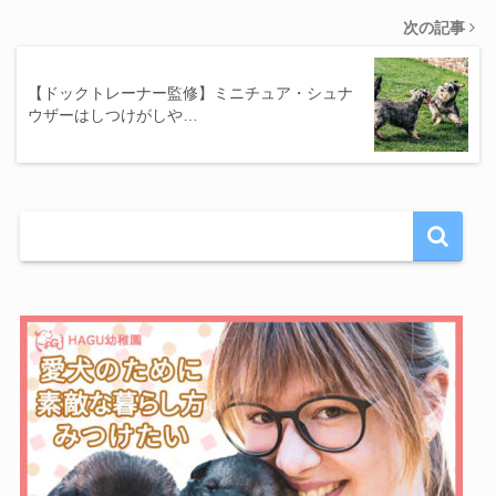
次の記事
【ドックトレーナー監修】ミニチュア・シュナ
ウザーはしつけがしや…