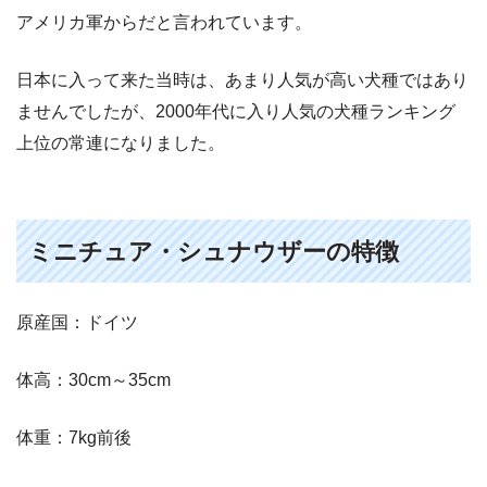
アメリカ軍からだと言われています。
日本に入って来た当時は、あまり人気が高い犬種ではあり
ませんでしたが、2000年代に入り人気の犬種ランキング
上位の常連になりました。
ミニチュア・シュナウザーの特徴
原産国：ドイツ
体高：30cm～35cm
体重：7kg前後