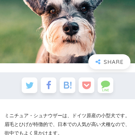
LINE
ミニチュア・シュナウザーは、ドイツ原産の小型犬です。
眉毛とひげが特徴的で、日本での人気が高い犬種なので、
街中でもよく見かけます。