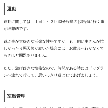
運動
運動に関しては、１日１～２回30分程度のお散歩に行く事
が理想的です。
遊ぶ事が大好きな活発な性格ですが、もし飼い主さんが忙
しかったり悪天候が続いた場合には、お散歩へ行かなくて
もさほど問題ありません。
ただ、遊び好きな性格なので、時間がある時にはドッグラ
ンへ連れて行って、思いっきり遊ばせてあげましょう。
室温管理