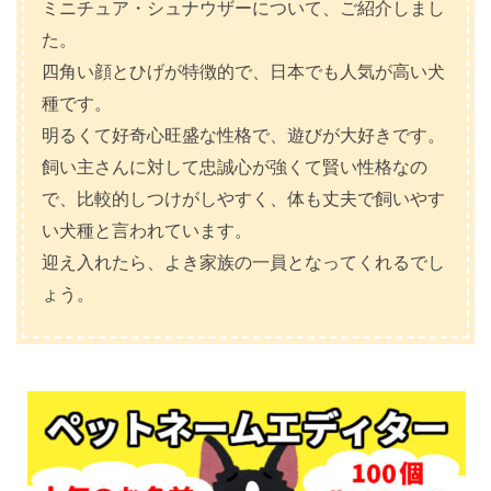
ミニチュア・シュナウザーについて、ご紹介しまし
た。
四角い顔とひげが特徴的で、日本でも人気が高い犬
種です。
明るくて好奇心旺盛な性格で、遊びが大好きです。
飼い主さんに対して忠誠心が強くて賢い性格なの
で、比較的しつけがしやすく、体も丈夫で飼いやす
い犬種と言われています。
迎え入れたら、よき家族の一員となってくれるでし
ょう。