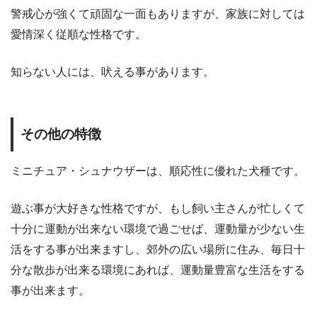
警戒心が強くて頑固な一面もありますが、家族に対しては
愛情深く従順な性格です。
知らない人には、吠える事があります。
その他の特徴
ミニチュア・シュナウザーは、順応性に優れた犬種です。
遊ぶ事が大好きな性格ですが、もし飼い主さんが忙しくて
十分に運動が出来ない環境で過ごせば、運動量が少ない生
活をする事が出来ますし、郊外の広い場所に住み、毎日十
分な散歩が出来る環境にあれば、運動量豊富な生活をする
事が出来ます。