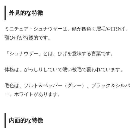
外見的な特徴
ミニチュア・シュナウザーは、頭が四角く眉毛や口ひげ、
顎ひげが特徴的です。
「シュナウザー」とは、ひげを意味する言葉です。
体格は、がっしりしていて硬い被毛で覆われています。
毛色は、ソルト＆ペッパー（グレー）、ブラック＆シルバ
ー、ホワイトがあります。
内面的な特徴