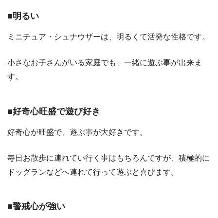
■明るい
ミニチュア・シュナウザーは、明るくて活発な性格です。
小さなお子さんがいる家庭でも、一緒に遊ぶ事が出来ま
す。
■好奇心旺盛で遊び好き
好奇心が旺盛で、遊ぶ事が大好きです。
毎日お散歩に連れてい行く事はもちろんですが、積極的に
ドッグランなどへ連れて行って遊ぶと喜びます。
■警戒心が強い