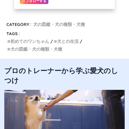
フォローする
CATEGORY :
犬の図鑑・犬の種類・犬種
TAGS :
初めてのワンちゃん
犬との生活
犬の図鑑・犬の種類・犬種
プロのトレーナーから学ぶ愛犬のし
つけ