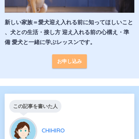
新しい家族＝愛犬迎え入れる前に知ってほしいこと 
、犬との生活・接し方 迎え入れる前の心構え・準
備 愛犬と一緒に学ぶレッスンです。
お申し込み
この記事を書いた人
CHIHIRO