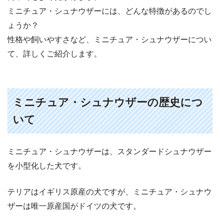
ミニチュア・シュナウザーには、どんな特徴があるのでし
ょうか？
性格や飼いやすさなど、ミニチュア・シュナウザーについ
て、詳しくご紹介します。
ミニチュア・シュナウザーの歴史につ
いて
ミニチュア・シュナウザーは、スタンダードシュナウザー
を小型化した犬です。
テリアはイギリス原産の犬ですが、ミニチュア・シュナウ
ザーは唯一原産国がドイツの犬です。