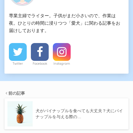
専業主婦でライター。子供がまだ小さいので、作業は
夜。ひとりの時間に浸りつつ「愛犬」に関わる記事をお
届けしております。
Twitter
Facebook
Instagram
前の記事
犬がパイナップルを食べても大丈夫？犬にパイ
ナップルを与える際の…