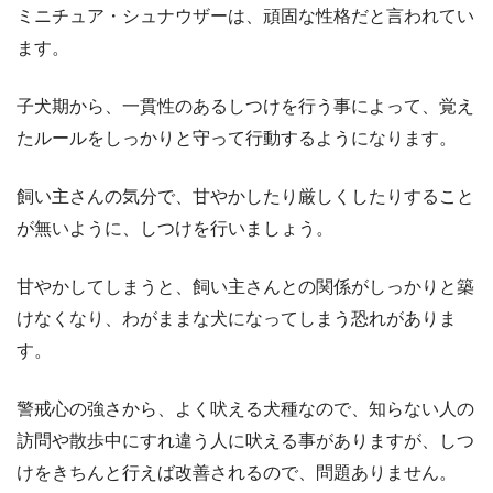
ミニチュア・シュナウザーは、頑固な性格だと言われてい
ます。
子犬期から、一貫性のあるしつけを行う事によって、覚え
たルールをしっかりと守って行動するようになります。
飼い主さんの気分で、甘やかしたり厳しくしたりすること
が無いように、しつけを行いましょう。
甘やかしてしまうと、飼い主さんとの関係がしっかりと築
けなくなり、わがままな犬になってしまう恐れがありま
す。
警戒心の強さから、よく吠える犬種なので、知らない人の
訪問や散歩中にすれ違う人に吠える事がありますが、しつ
けをきちんと行えば改善されるので、問題ありません。