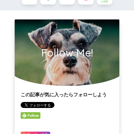
LINE
Follow Me!
この記事が気に入ったらフォローしよう