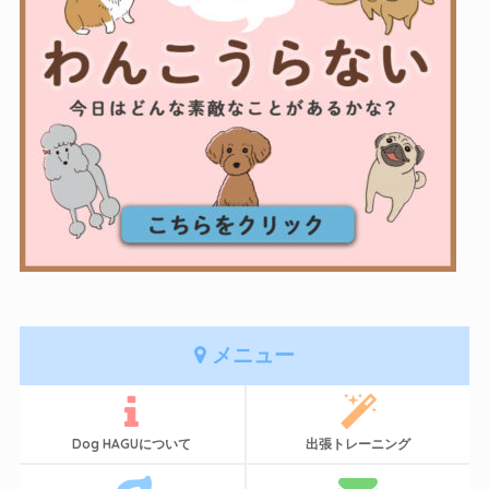
メニュー
Dog HAGUについて
出張トレーニング