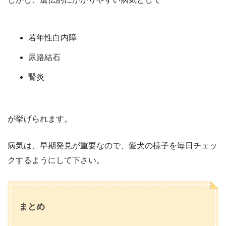
若年性白内障
尿路結石
腎炎
が挙げられます。
病気は、早期発見が重要なので、愛犬の様子を毎日チェッ
クするようにして下さい。
まとめ