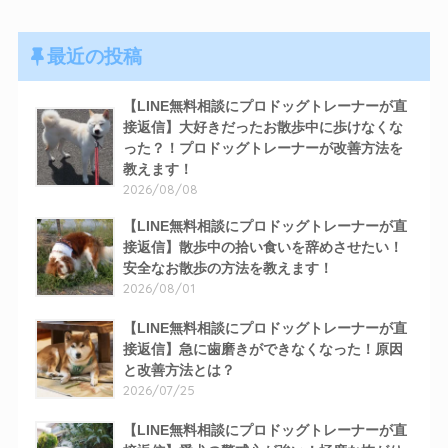
最近の投稿
【LINE無料相談にプロドッグトレーナーが直
接返信】大好きだったお散歩中に歩けなくな
った？！プロドッグトレーナーが改善方法を
教えます！
2026/08/08
【LINE無料相談にプロドッグトレーナーが直
接返信】散歩中の拾い食いを辞めさせたい！
安全なお散歩の方法を教えます！
2026/08/01
【LINE無料相談にプロドッグトレーナーが直
接返信】急に歯磨きができなくなった！原因
と改善方法とは？
2026/07/25
【LINE無料相談にプロドッグトレーナーが直