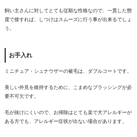
飼い主さんに対してとても従順な性格なので、一貫した態
度で接すれば、しつけはスムーズに行う事が出来るでしょ
う。
お手入れ
ミニチュア・シュナウザーの被毛は、ダブルコートです。
美しい外見を維持するために、こまめなブラッシングが必
要不可欠です。
毛が抜けにくいので、お掃除はとても楽で犬アレルギーが
ある方でも、アレルギー症状が出ない場合があります。