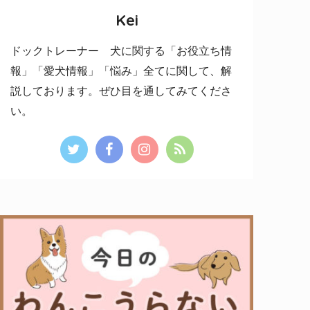
Kei
ドックトレーナー 犬に関する「お役立ち情
報」「愛犬情報」「悩み」全てに関して、解
説しております。ぜひ目を通してみてくださ
い。