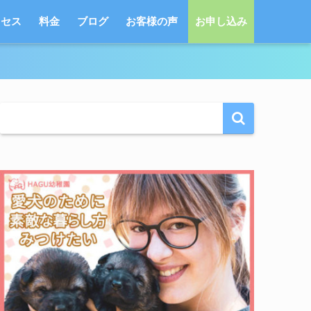
クセス
料金
ブログ
お客様の声
お申し込み