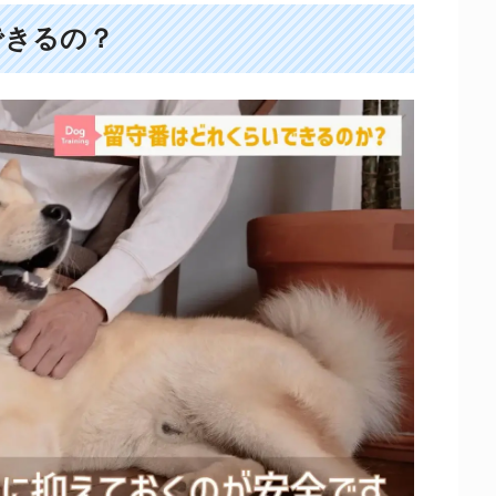
できるの？