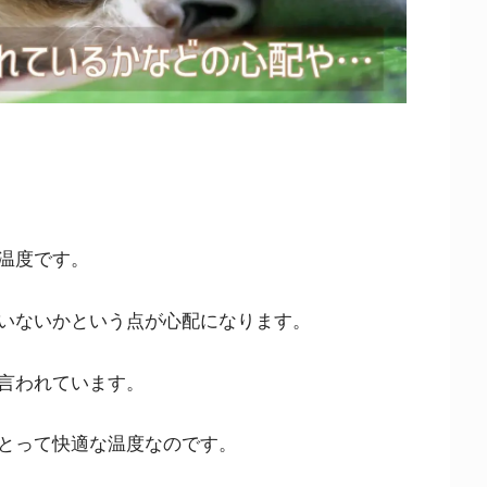
温度です。
いないかという点が心配になります。
言われています。
とって快適な温度なのです。