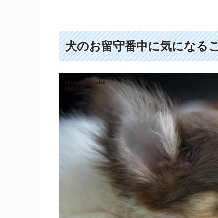
犬のお留守番中に気になる