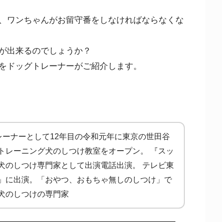
、ワンちゃんがお留守番をしなければならなくな
が出来るのでしょうか？
をドッグトレーナーがご紹介します。
ドックトレーナーとして12年目の令和元年に東京の世田谷
トレーニング犬のしつけ教室をオープン。 『スッ
犬のしつけ専門家として出演電話出演。 テレビ東
」に出演。「おやつ、おもちゃ無しのしつけ」で
犬のしつけの専門家