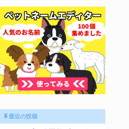
最近の投稿