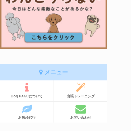
メニュー
Dog HAGUについて
出張トレーニング
お散歩代行
お問い合わせ