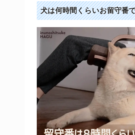
犬は何時間くらいお留守番