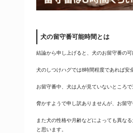
犬の留守番可能時間とは
結論から申し上げると、犬のお留守番の可
犬のしつけハグでは8時間程度であれば安
お留守番中、犬は人が見ていないところで
脅かすようで申し訳ありませんが、お留守
また犬の性格や月齢などによっても異なる
と思います。