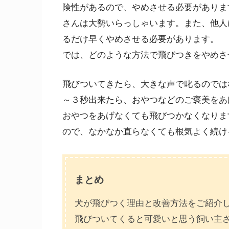
険性があるので、やめさせる必要がありま
さんは大勢いらっしゃいます。また、他人
るだけ早くやめさせる必要があります。
では、どのような方法で飛びつきをやめさ
飛びついてきたら、大きな声で叱るのでは
～３秒出来たら、おやつなどのご褒美をあ
おやつをあげなくても飛びつかなくなりま
ので、なかなか直らなくても根気よく続け
まとめ
犬が飛びつく理由と改善方法をご紹介
飛びついてくると可愛いと思う飼い主