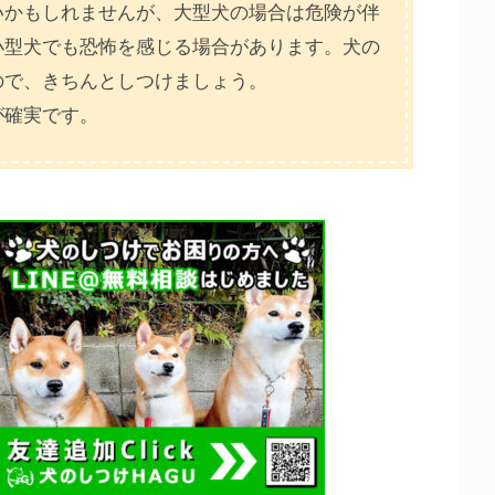
いかもしれませんが、大型犬の場合は危険が伴
小型犬でも恐怖を感じる場合があります。犬の
ので、きちんとしつけましょう。
が確実です。