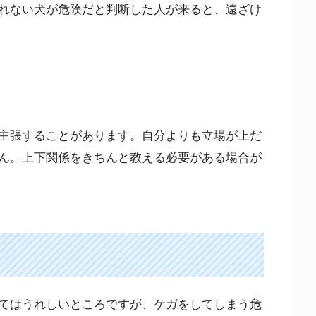
れない犬が危険だと判断した人が来ると、遠ざけ
主張することがあります。自分よりも立場が上だ
ん。上下関係をきちんと教える必要がある場合が
てはうれしいところですが、ケガをしてしまう危