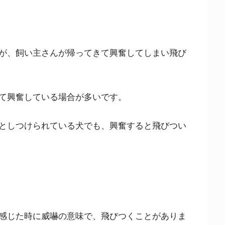
が、飼い主さんが帰ってきて興奮してしまい飛び
て興奮している場合が多いです。
としつけられている犬でも、興奮すると飛びつい
感じた時に威嚇の意味で、飛びつくことがありま