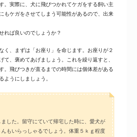
す。実際に、犬に飛びつかれてケガをする飼い主
にもケガをさせてしまう可能性があるので、出来
せれば良いのでしょうか？
なく、まずは「お座り」を命じます。お座りが２
げて、褒めてあげましょう。これを繰り返すと、
す。飛びつきが直るまでの時間には個体差がある
るようにしましょう。
しました。留守にていて帰宅した時に、愛犬が
さんもいらっしゃるでしょう。体重５ｋｇ程度