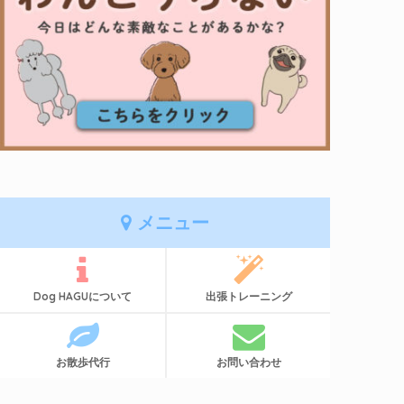
メニュー
Dog HAGUについて
出張トレーニング
お散歩代行
お問い合わせ