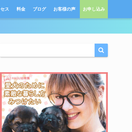
クセス
料金
ブログ
お客様の声
お申し込み