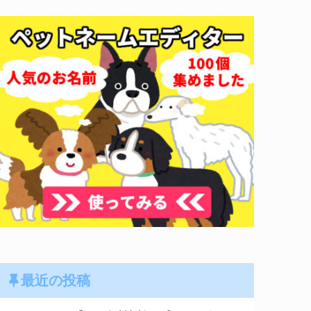
最近の投稿