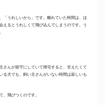
、「うれしいから」です。離れていた時間は、ほ
会えるとうれしくて飛び込んでしまうのです。う
。
主さんが留守にしていて帰宅すると、甘えたくて
いる犬でも、飼い主さんがいない時間は寂しいも
て、飛びつくのです。