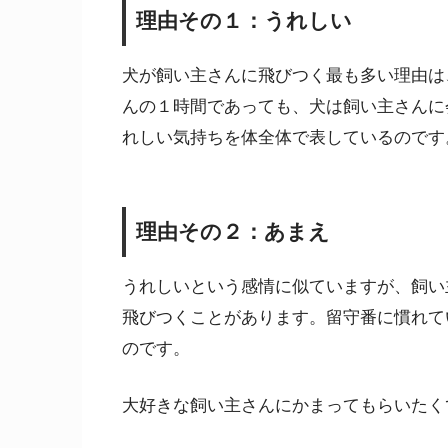
理由その１：うれしい
犬が飼い主さんに飛びつく最も多い理由は
んの１時間であっても、犬は飼い主さんに
れしい気持ちを体全体で表しているのです
理由その２：あまえ
うれしいという感情に似ていますが、飼い
飛びつくことがあります。留守番に慣れて
のです。
大好きな飼い主さんにかまってもらいたく