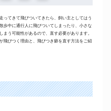
走ってきて飛びついてきたら、飼い主としてはう
散歩中に通行人に飛びついてしまったり、小さな
しまう可能性があるので、直す必要があります。
が飛びつく理由と、飛びつき癖を直す方法をご紹