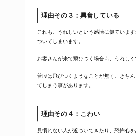
理由その３：興奮している
これも、うれしいという感情に似ています
ついてしまいます。
お客さんが来て飛びつく場合も、うれしく
普段は飛びつくようなことが無く、きちん
てしまう事があります。
理由その４：こわい
見慣れない人が近づいてきたり、恐怖心を