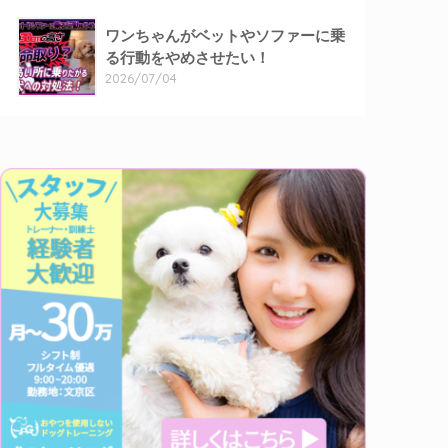
ワンちゃんがベットやソファーに乗
る行動をやめさせたい！
2026/07/04