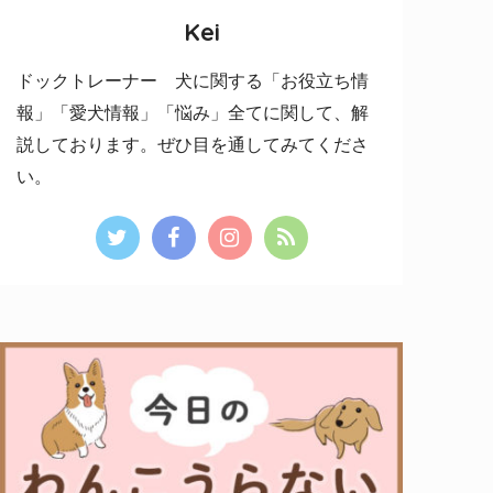
Kei
ドックトレーナー 犬に関する「お役立ち情
報」「愛犬情報」「悩み」全てに関して、解
説しております。ぜひ目を通してみてくださ
い。