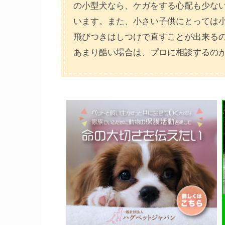
の小型犬なら、ケガをする心配も少な
います。また、小さい子供にとっては
飛びつきはしつけで直すことが出来る
あまり酷い場合は、プロに相談するの