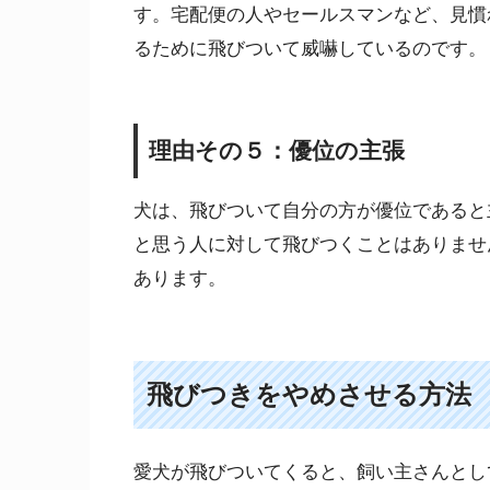
す。宅配便の人やセールスマンなど、見慣
るために飛びついて威嚇しているのです。
理由その５：優位の主張
犬は、飛びついて自分の方が優位であると
と思う人に対して飛びつくことはありませ
あります。
飛びつきをやめさせる方法
愛犬が飛びついてくると、飼い主さんとし