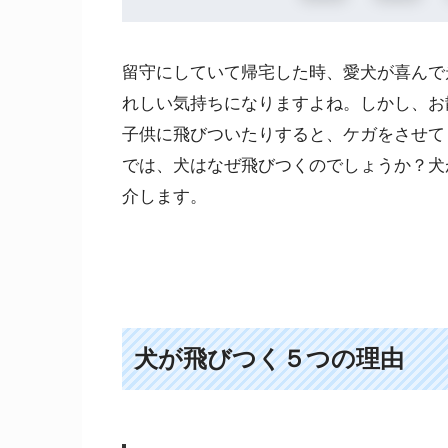
留守にしていて帰宅した時、愛犬が喜んで
れしい気持ちになりますよね。しかし、お
子供に飛びついたりすると、ケガをさせて
では、犬はなぜ飛びつくのでしょうか？犬
介します。
犬が飛びつく５つの理由