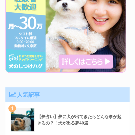
人気記事
1
【夢占い】夢に犬が出てきたらどんな事が起
きるの？！犬が出る夢40選