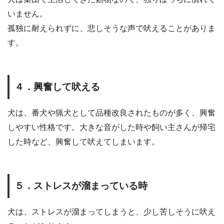
いません。
孤独に耐えられずに、悲しそうな声で吠えることがありま
す。
４．興奮して吠える
犬は、番犬や猟犬として品種改良されたものが多く、興奮
しやすい性格です。大きな音がした時や飼い主さんが帰宅
した時など、興奮して吠えてしまいます。
５．ストレスが溜まっている時
犬は、ストレスが溜まってしまうと、少し苦しそうに吠え