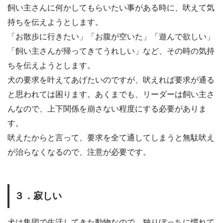
飼い主さんに何かしてもらいたい事がある時に、吠えて気
持ちを伝えようとします。
「お散歩に行きたい」「お腹が空いた」「遊んで欲しい」
「飼い主さんが帰ってきてうれしい」など、その時の気持
ちを伝えようとします。
犬の要求を叶えてあげたいのですが、吠えれば要求が通る
と思われては困ります。あくまでも、リーダーは飼い主さ
んなので、上下関係を崩さない程度にする必要がありま
す。
吠えたからと言って、要求を全て通してしまうと無駄吠え
が治らなくなるので、注意が必要です。
３．寂しい
犬は集団で生活してきた動物なので、独りぼっちに慣れて