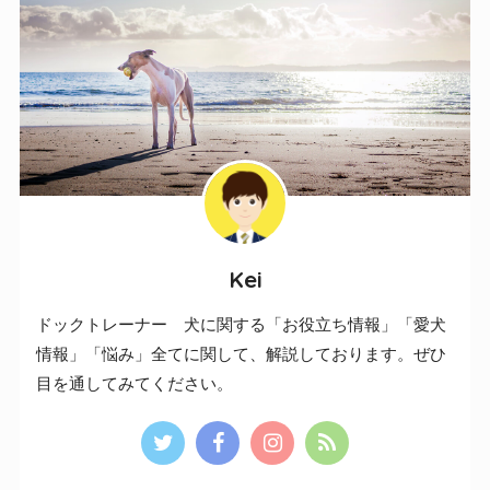
Kei
ドックトレーナー 犬に関する「お役立ち情報」「愛犬
情報」「悩み」全てに関して、解説しております。ぜひ
目を通してみてください。