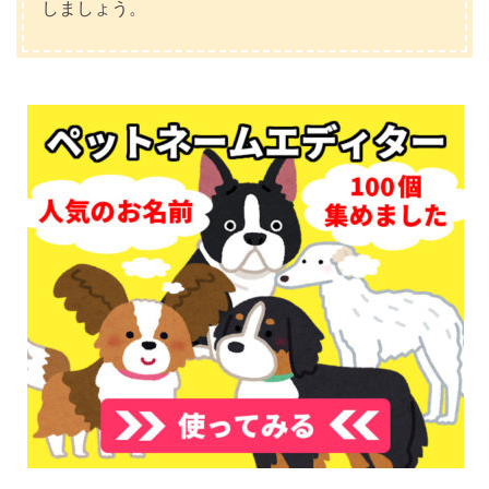
しましょう。