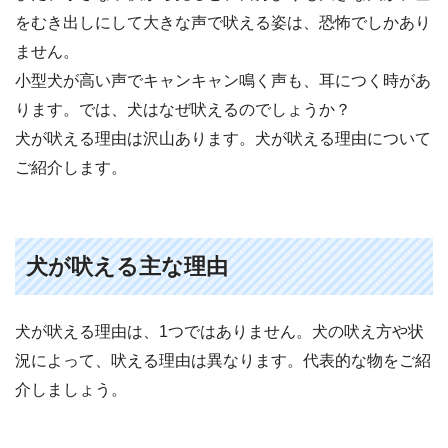
をむき出しにして大きな声で吠える姿は、恐怖でしかあり
ません。
小型犬が高い声でキャンキャン鳴く声も、耳につく時があ
ります。では、犬はなぜ吠えるのでしょうか？
犬が吠える理由は沢山あります。犬が吠える理由について
ご紹介します。
犬が吠える主な理由
犬が吠える理由は、1つではありません。犬の吠え方や状
況によって、吠える理由は異なります。代表的な物をご紹
介しましょう。