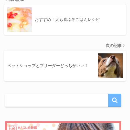
おすすめ！犬も喜ぶ冬ごはんレシピ
次の記事
ペットショップとブリーダーどっちがいい？