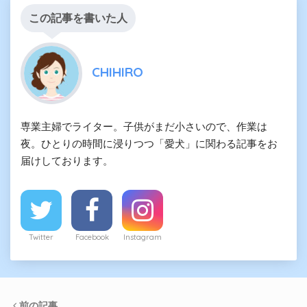
この記事を書いた人
CHIHIRO
専業主婦でライター。子供がまだ小さいので、作業は
夜。ひとりの時間に浸りつつ「愛犬」に関わる記事をお
届けしております。
Twitter
Facebook
Instagram
前の記事