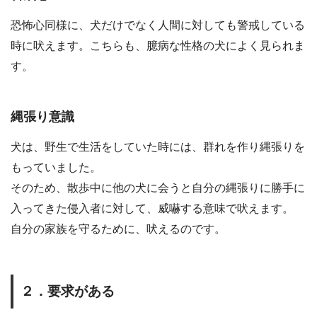
恐怖心同様に、犬だけでなく人間に対しても警戒している
時に吠えます。こちらも、臆病な性格の犬によく見られま
す。
縄張り意識
犬は、野生で生活をしていた時には、群れを作り縄張りを
もっていました。
そのため、散歩中に他の犬に会うと自分の縄張りに勝手に
入ってきた侵入者に対して、威嚇する意味で吠えます。
自分の家族を守るために、吠えるのです。
２．要求がある