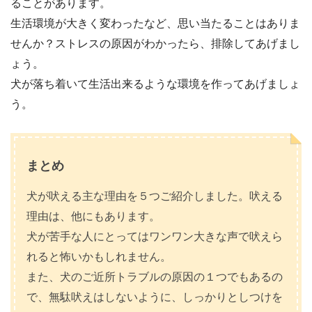
ることがあります。
生活環境が大きく変わったなど、思い当たることはありま
せんか？ストレスの原因がわかったら、排除してあげまし
ょう。
犬が落ち着いて生活出来るような環境を作ってあげましょ
う。
まとめ
犬が吠える主な理由を５つご紹介しました。吠える
理由は、他にもあります。
犬が苦手な人にとってはワンワン大きな声で吠えら
れると怖いかもしれません。
また、犬のご近所トラブルの原因の１つでもあるの
で、無駄吠えはしないように、しっかりとしつけを