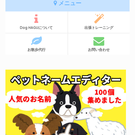
メニュー
Dog HAGUについて
出張トレーニング
お散歩代行
お問い合わせ