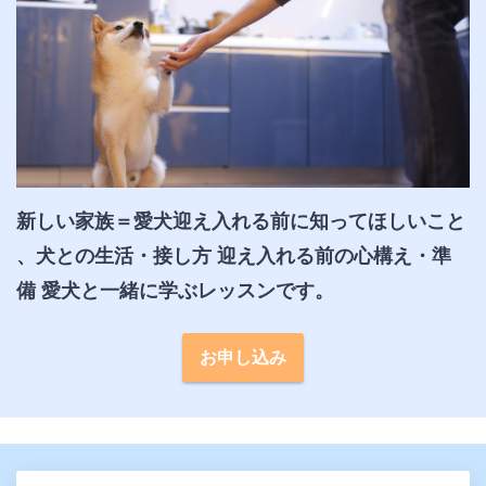
新しい家族＝愛犬迎え入れる前に知ってほしいこと 
、犬との生活・接し方 迎え入れる前の心構え・準
備 愛犬と一緒に学ぶレッスンです。
お申し込み