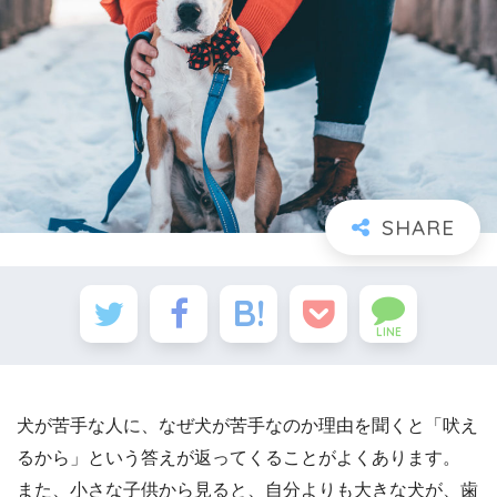
LINE
犬が苦手な人に、なぜ犬が苦手なのか理由を聞くと「吠え
るから」という答えが返ってくることがよくあります。
また、小さな子供から見ると、自分よりも大きな犬が、歯