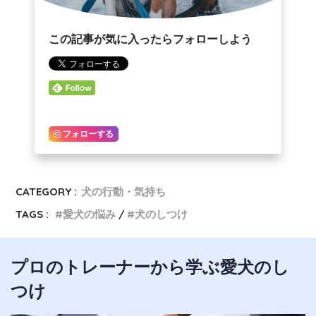
この記事が気に入ったらフォローしよう
フォローする
CATEGORY :
犬の行動・気持ち
TAGS :
愛犬の悩み
犬のしつけ
プロのトレーナーから学ぶ愛犬のし
つけ