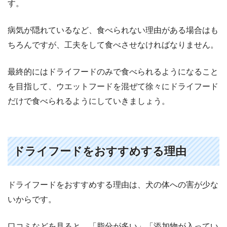
す。
病気が隠れているなど、食べられない理由がある場合はも
ちろんですが、工夫をして食べさせなければなりません。
最終的にはドライフードのみで食べられるようになること
を目指して、ウエットフードを混ぜて徐々にドライフード
だけで食べられるようにしていきましょう。
ドライフードをおすすめする理由
ドライフードをおすすめする理由は、犬の体への害が少な
いからです。
口コミなどを見ると、「脂分が多い」「添加物が入ってい