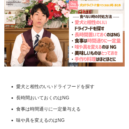
愛犬と相性のいいドライフードを探す
長時間おいておくのはNG
食事は時間通りに一定量与える
味や具を変えるのはNG