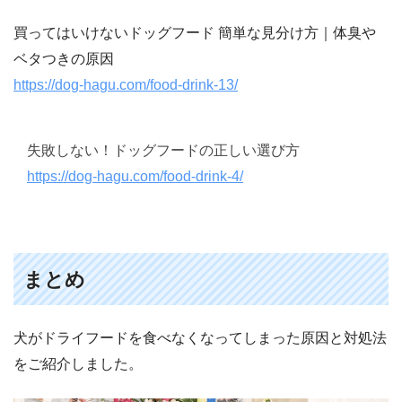
買ってはいけないドッグフード 簡単な見分け方｜体臭や
ベタつきの原因
https://dog-hagu.com/food-drink-13/
失敗しない！ドッグフードの正しい選び方
https://dog-hagu.com/food-drink-4/
まとめ
犬がドライフードを食べなくなってしまった原因と対処法
をご紹介しました。