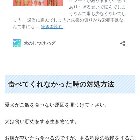
食べてくれなかった時の対処方法
愛犬がご飯を食べない原因を見つけて下さい。
犬は食い貯めをする生き物です。
お腹が空いたら食べるのですが、ある程度の我慢をするこ