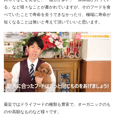
る」など様々なことが書かれていますが、そのフードを食
べていたことで寿命を全うできなかったり、極端に寿命が
短くなることは無いと考えて頂いていいと思います。
最近ではドライフードの種類も豊富で、オーガニックのも
のや高額なものなど様々です。