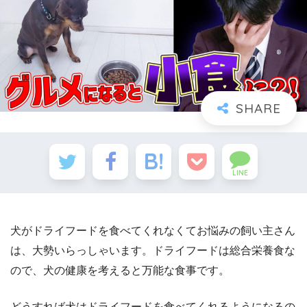
LINE
犬がドライフードを食べてくれなくてお悩みの飼い主さん
は、大勢いらっしゃいます。ドライフードは総合栄養食な
ので、犬の健康を考えると万能な食事です。
どうすれば犬はドライフードを食べてくれるようになるの