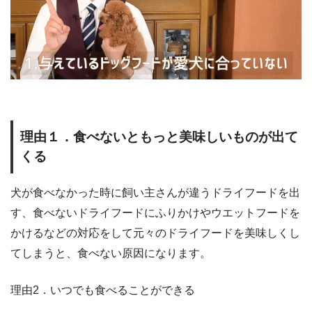
理由１．食べないともっと美味しいものが出て
くる
犬が食べなかった時に飼い主さんが違うドライフードを出
す、食べないドライフードにふりかけやウエットフードを
かけるなどの対応をして元々のドライフードを美味しくし
てしまうと、食べない原因になります。
理由2．いつでも食べることができる