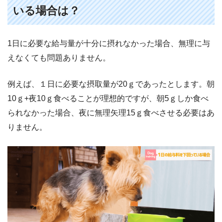
いる場合は？
1日に必要な給与量が十分に摂れなかった場合、無理に与
えなくても問題ありません。
例えば、１日に必要な摂取量が20ｇであったとします。朝
10ｇ+夜10ｇ食べることが理想的ですが、朝5ｇしか食べ
られなかった場合、夜に無理矢理15ｇ食べさせる必要はあ
りません。