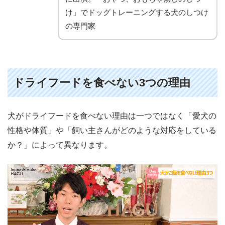
け」でドッグトレーニングする犬のしつけ
の専門家
ドライフードを食べない3つの理由
犬がドライフードを食べない理由は一つではなく「愛犬の
性格や体質」や「飼い主さんがどのような対応をしている
か？」によって異なります。