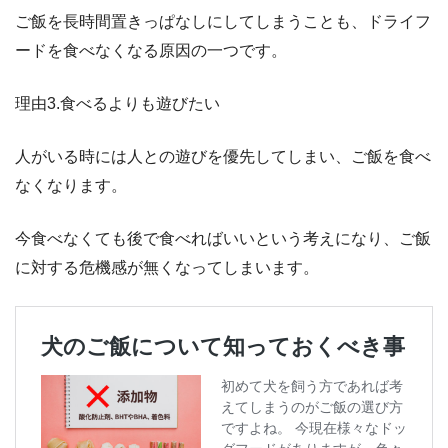
ご飯を長時間置きっぱなしにしてしまうことも、ドライフ
ードを食べなくなる原因の一つです。
理由3.食べるよりも遊びたい
人がいる時には人との遊びを優先してしまい、ご飯を食べ
なくなります。
今食べなくても後で食べればいいという考えになり、ご飯
に対する危機感が無くなってしまいます。