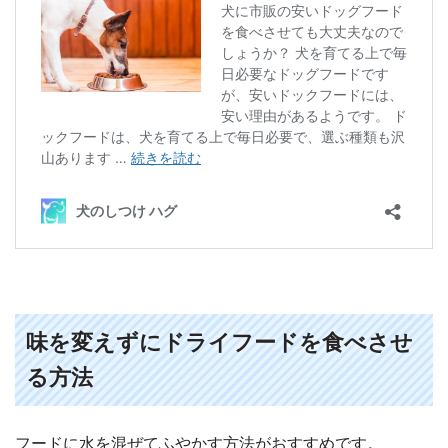
味を変えずにドライフードを食べさせ
る方法
フードに水を混ぜてふやかす方法がおすすめです。