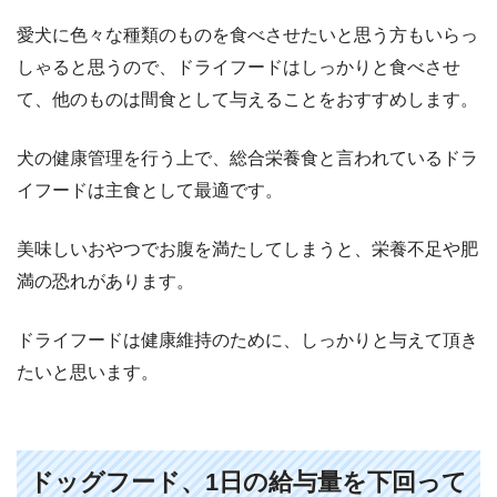
愛犬に色々な種類のものを食べさせたいと思う方もいらっ
しゃると思うので、ドライフードはしっかりと食べさせ
て、他のものは間食として与えることをおすすめします。
犬の健康管理を行う上で、総合栄養食と言われているドラ
イフードは主食として最適です。
美味しいおやつでお腹を満たしてしまうと、栄養不足や肥
満の恐れがあります。
ドライフードは健康維持のために、しっかりと与えて頂き
たいと思います。
ドッグフード、1日の給与量を下回って