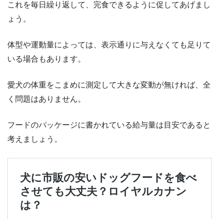
これを毎日繰り返して、完食できるように促してあげまし
ょう。
体型や運動量によっては、表示通りに与えなくても足りて
いる場合もあります。
愛犬の体重をこまめに測定して大きな変動が無ければ、全
く問題はありません。
フードのパッケージに書かれている給与量は目安であると
考えましょう。