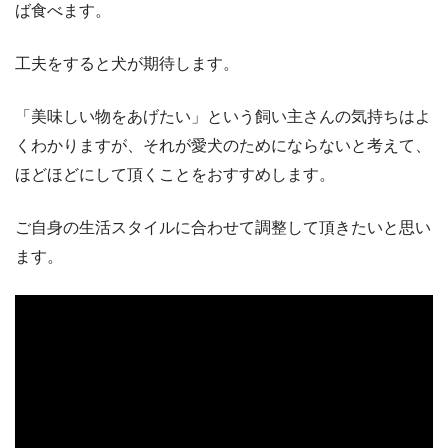
ば食べます。
工夫をすると犬が期待します。
「美味しい物をあげたい」という飼い主さんの気持ちはよ
くわかりますが、それが愛犬のためにならないと考えて、
ほどほどにして頂くことをおすすめします。
ご自身の生活スタイルに合わせて調整して頂きたいと思い
ます。