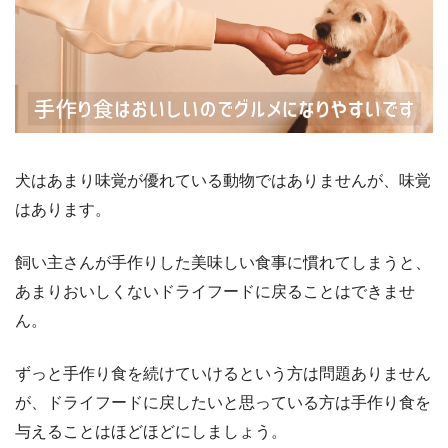
犬はあまり味覚が優れている動物ではありませんが、味覚
はあります。
飼い主さんが手作りした美味しい食事に慣れてしまうと、
あまりおいしくないドライフードに戻ることはできませ
ん。
ずっと手作り食を続けていけるという方は問題ありません
が、ドライフードに戻したいと思っている方は手作り食を
与えることはほどほどにしましょう。