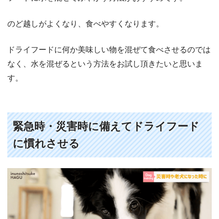
のど越しがよくなり、食べやすくなります。
ドライフードに何か美味しい物を混ぜて食べさせるのでは
なく、水を混ぜるという方法をお試し頂きたいと思いま
す。
緊急時・災害時に備えてドライフード
に慣れさせる