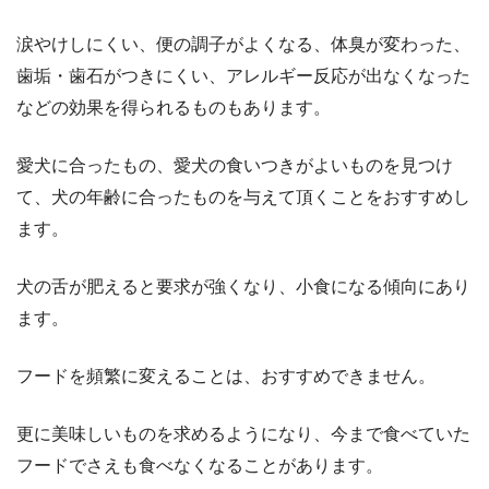
涙やけしにくい、便の調子がよくなる、体臭が変わった、
歯垢・歯石がつきにくい、アレルギー反応が出なくなった
などの効果を得られるものもあります。
愛犬に合ったもの、愛犬の食いつきがよいものを見つけ
て、犬の年齢に合ったものを与えて頂くことをおすすめし
ます。
犬の舌が肥えると要求が強くなり、小食になる傾向にあり
ます。
フードを頻繁に変えることは、おすすめできません。
更に美味しいものを求めるようになり、今まで食べていた
フードでさえも食べなくなることがあります。