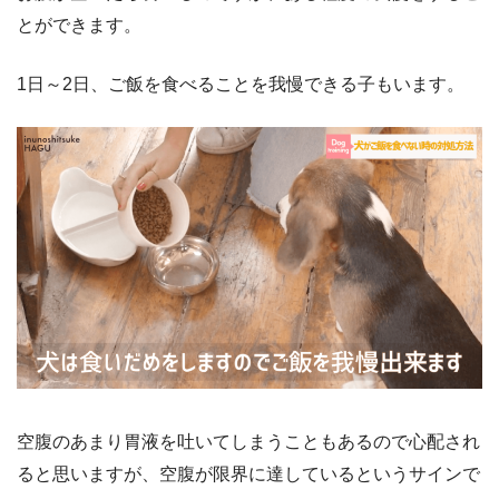
とができます。
1日～2日、ご飯を食べることを我慢できる子もいます。
空腹のあまり胃液を吐いてしまうこともあるので心配され
ると思いますが、空腹が限界に達しているというサインで