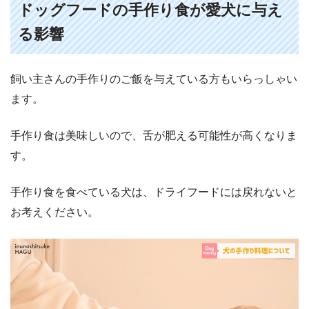
ドッグフードの手作り食が愛犬に与え
る影響
飼い主さんの手作りのご飯を与えている方もいらっしゃい
ます。
手作り食は美味しいので、舌が肥える可能性が高くなりま
す。
手作り食を食べている犬は、ドライフードには戻れないと
お考えください。