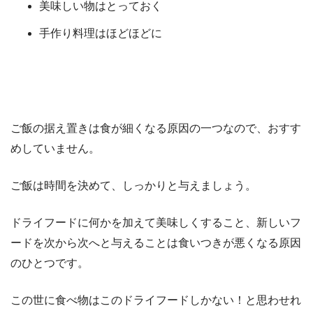
美味しい物はとっておく
手作り料理はほどほどに
ご飯の据え置きは食が細くなる原因の一つなので、おすす
めしていません。
ご飯は時間を決めて、しっかりと与えましょう。
ドライフードに何かを加えて美味しくすること、新しいフ
ードを次から次へと与えることは食いつきが悪くなる原因
のひとつです。
この世に食べ物はこのドライフードしかない！と思わせれ