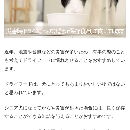
近年、地震や台風などの災害が多いため、有事の際のこと
も考えてドライフードに慣れさせることをおすすめしてい
ます。
ドライフードは、犬にとってもあまりおいしい物ではない
と思われています。
シニア犬になってからや災害が起きた場合には、長く保存
することができる缶詰を与えることがおすすめです。