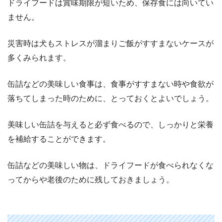
ドライフードは賞味期限が短いため、保存食には向いてい
ません。
災害時は犬もストレスが溜まりご飯がすすまないケースが
多くみられます。
缶詰などの美味しい食事は、食事がすすまない時や食欲が
落ちてしまった時のために、とっておくとよいでしょう。
美味しい缶詰を与えると必ず食べるので、しっかりと栄養
を補給することができます。
缶詰などの美味しい物は、ドライフードが食べられなくな
ってからや老後のために残しておきましょう。