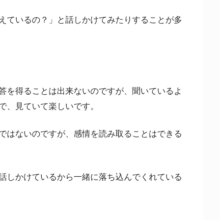
えているの？」と話しかけてみたりすることが多
答を得ることは出来ないのですが、聞いているよ
で、見ていて楽しいです。
ではないのですが、感情を読み取ることはできる
話しかけているから一緒に落ち込んでくれている