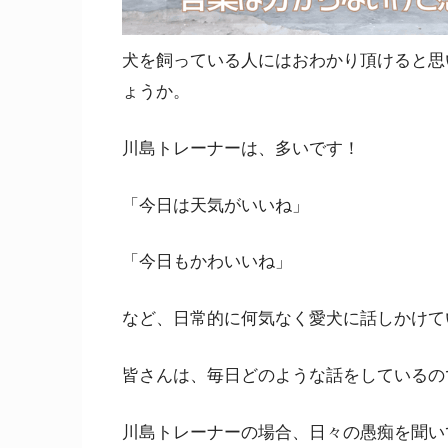
犬を飼っている人にはおわかり頂けると思
ょうか。
川島トレーナーは、多いです！
「今日は天気がいいね」
「今日もかわいいね」
など、日常的に何気なく愛犬に話しかけて
皆さんは、毎日どのような話をしているの
川島トレーナーの場合、日々の愚痴を聞い