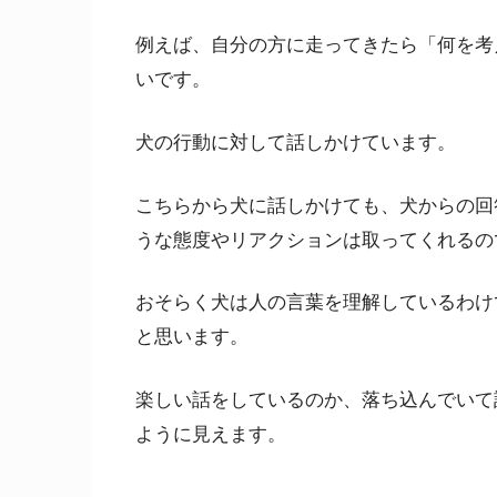
例えば、自分の方に走ってきたら「何を考
いです。
犬の行動に対して話しかけています。
こちらから犬に話しかけても、犬からの回
うな態度やリアクションは取ってくれるの
おそらく犬は人の言葉を理解しているわけ
と思います。
楽しい話をしているのか、落ち込んでいて
ように見えます。