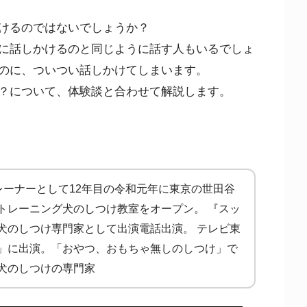
けるのではないでしょうか？
に話しかけるのと同じように話す人もいるでしょ
のに、ついつい話しかけてしまいます。
？について、体験談と合わせて解説します。
ドックトレーナーとして12年目の令和元年に東京の世田谷
トレーニング犬のしつけ教室をオープン。 『スッ
犬のしつけ専門家として出演電話出演。 テレビ東
」に出演。「おやつ、おもちゃ無しのしつけ」で
犬のしつけの専門家