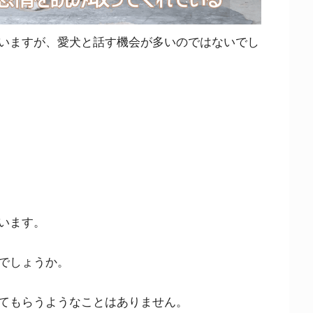
いますが、愛犬と話す機会が多いのではないでし
います。
でしょうか。
てもらうようなことはありません。