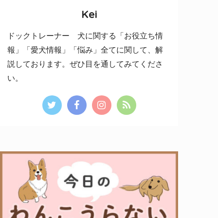
Kei
ドックトレーナー 犬に関する「お役立ち情
報」「愛犬情報」「悩み」全てに関して、解
説しております。ぜひ目を通してみてくださ
い。