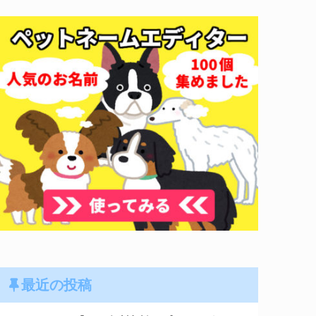
最近の投稿