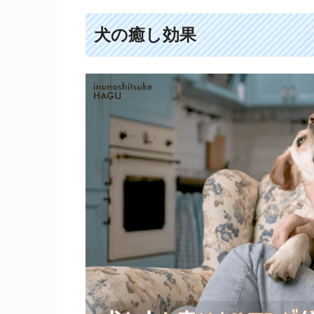
犬の癒し効果