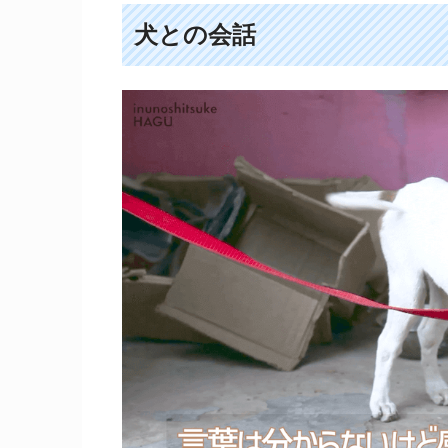
犬との会話