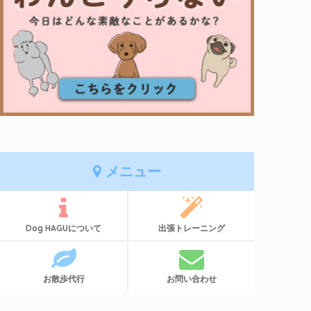
メニュー
Dog HAGUについて
出張トレーニング
お散歩代行
お問い合わせ