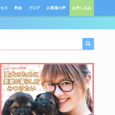
クセス
料金
ブログ
お客様の声
お申し込み