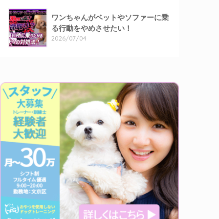
ワンちゃんがベットやソファーに乗
る行動をやめさせたい！
2026/07/04