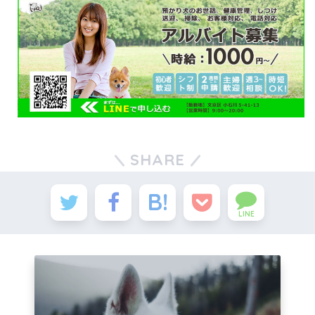
SHARE
LINE