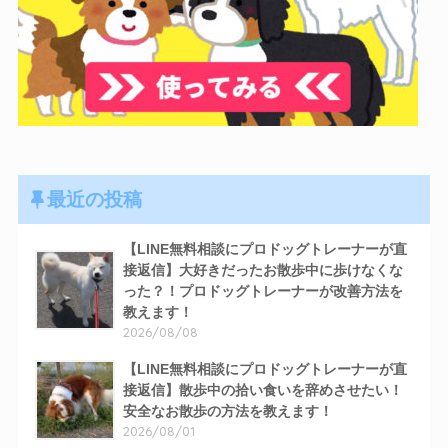
最近の投稿
【LINE無料相談にプロドッグトレーナーが直
接返信】大好きだったお散歩中に歩けなくな
った？！プロドッグトレーナーが改善方法を
教えます！
2026/08/08
【LINE無料相談にプロドッグトレーナーが直
接返信】散歩中の拾い食いを辞めさせたい！
安全なお散歩の方法を教えます！
2026/08/01