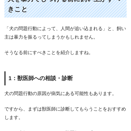
きこと
「犬の問題行動によって、人間が追い込まれる」と、飼い
主は暴力を振るってしまうかもしれません。
そうなる前にすべきことを紹介しますね。
1
：獣医師への相談・診断
犬の問題行動の原因が病気にある可能性もあります。
ですから、まずは獣医師に診断してもらうことをおすすめ
します。