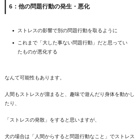
6
：他の問題行動の発生・悪化
ストレスの影響で別の問題行動を取るように
これまで「大した事ない問題行動」だと思ってい
たものが悪化する
なんて可能性もあります。
人間もストレスが溜まると、趣味で遊んだり身体を動かし
たり、
「ストレスの発散」をすると思いますが、
犬の場合は「人間からすると問題行動なこと」でストレス