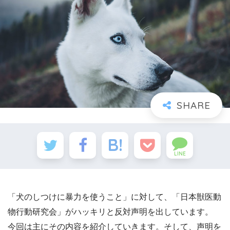
LINE
「犬のしつけに暴力を使うこと」に対して、「日本獣医動
物行動研究会」がハッキリと反対声明を出しています。
今回は主にその内容を紹介していきます。そして、声明を