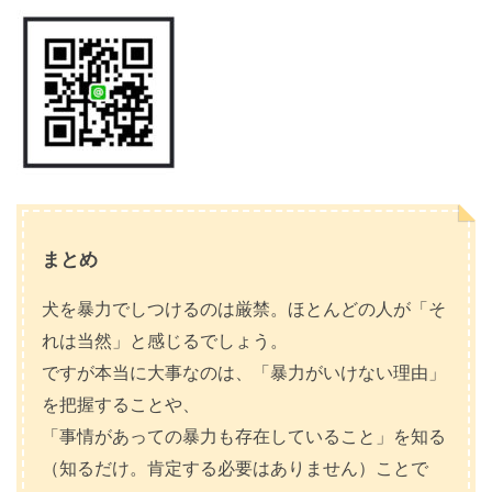
まとめ
犬を暴力でしつけるのは厳禁。ほとんどの人が「そ
れは当然」と感じるでしょう。
ですが本当に大事なのは、「暴力がいけない理由」
を把握することや、
「事情があっての暴力も存在していること」を知る
（知るだけ。肯定する必要はありません）ことで