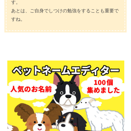
す。
あとは、ご自身でしつけの勉強をすることも重要で
すね。