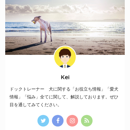
Kei
ドックトレーナー 犬に関する「お役立ち情報」「愛犬
情報」「悩み」全てに関して、解説しております。ぜひ
目を通してみてください。