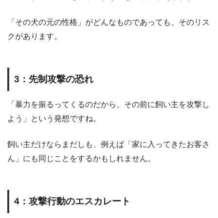
「その犬の元の性格」がどんなものであっても、そのリス
クがあります。
3
：先制攻撃の恐れ
「暴力を振るってくるのだから、その前に飼い主を攻撃し
よう」という発想ですね。
飼い主だけならまだしも、例えば「家に入ってきたお客さ
ん」にも同じことをするかもしれません。
4
：攻撃行動のエスカレート