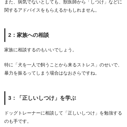
また、病気でないとしても、獣医師から「しつけ」などに
関するアドバイスをもらえるかもしれません。
2
：家族への相談
家族に相談するのもいいでしょう。
特に「犬を一人で飼うことから来るストレス」のせいで、
暴力を振るってしまう場合はなおさらですね。
3
：「正しいしつけ」を学ぶ
ドッグトレーナーに相談して「正しいしつけ」を勉強する
のも手です。