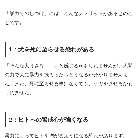
「暴力でのしつけ」には、こんなデメリットがあるとのこ
とです。
1
：犬を死に至らせる恐れがある
「そんな大げさな
……
」と感じるかもしれませんが、人間
の力で犬に暴力を振るったらどうなるか分かりませんよ
ね。また、死に至らせる事はなくても、ケガをさせるかも
しれません。
2
：ヒトへの警戒心が強くなる
暴力によってヒトを怖がるようになる恐れがあります。