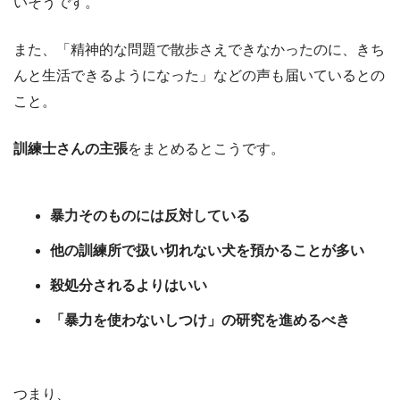
いそうです。
また、「精神的な問題で散歩さえできなかったのに、きち
んと生活できるようになった」などの声も届いているとの
こと。
訓練士さんの主張
をまとめるとこうです。
暴力そのものには反対している
他の訓練所で扱い切れない犬を預かることが多い
殺処分されるよりはいい
「暴力を使わないしつけ」の研究を進めるべき
つまり、