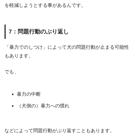
を軽減しようとする事があるんです。
7
：問題行動のぶり返し
「暴力でのしつけ」によって犬の問題行動が止まる可能性
もあります。
でも、
暴力の中断
（犬側の）暴力への慣れ
などによって問題行動がぶり返すこともあります。