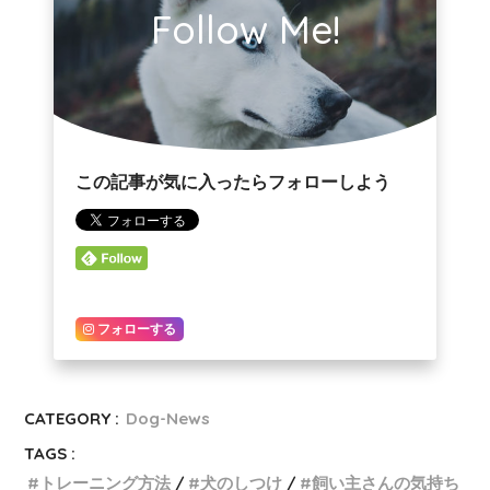
Follow Me!
この記事が気に入ったらフォローしよう
フォローする
CATEGORY :
Dog-News
TAGS :
トレーニング方法
犬のしつけ
飼い主さんの気持ち