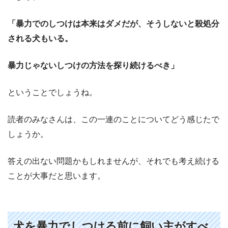
「暴力でのしつけは本来はダメだが、そうしないと殺処分
される犬もいる。
暴力じゃないしつけの方法を探り続けるべき」
ということでしょうね。
読者のみなさんは、この一連のことについてどう感じたで
しょうか。
答えの出ない問題かもしれませんが、それでも考え続ける
ことが大事だと思います。
犬を暴力でしつける前に飼い主がすべ