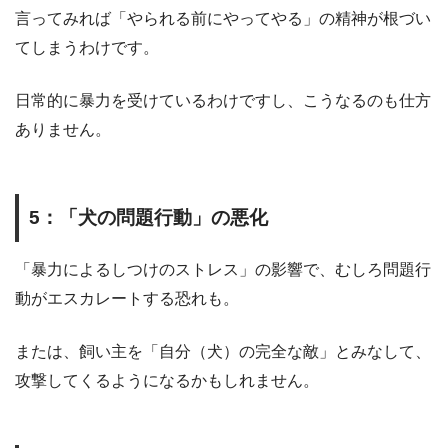
言ってみれば「やられる前にやってやる」の精神が根づい
てしまうわけです。
日常的に暴力を受けているわけですし、こうなるのも仕方
ありません。
5
：「犬の問題行動」の悪化
「暴力によるしつけのストレス」の影響で、むしろ問題行
動がエスカレートする恐れも。
または、飼い主を「自分（犬）の完全な敵」とみなして、
攻撃してくるようになるかもしれません。