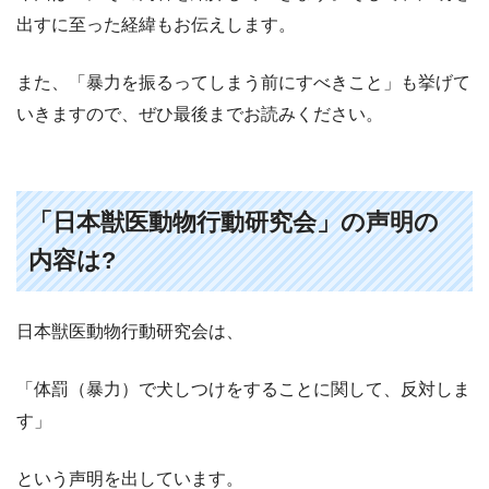
出すに至った経緯もお伝えします。
また、「暴力を振るってしまう前にすべきこと」も挙げて
いきますので、ぜひ最後までお読みください。
「日本獣医動物行動研究会」の声明の
内容は
?
日本獣医動物行動研究会は、
「体罰（暴力）で犬しつけをすることに関して、反対しま
す」
という声明を出しています。