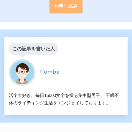
お申し込み
この記事を書いた人
Flambe
活字大好き。毎日15000文字を操る集中型男子。 不眠不
休のライティング生活をエンジョイしております。