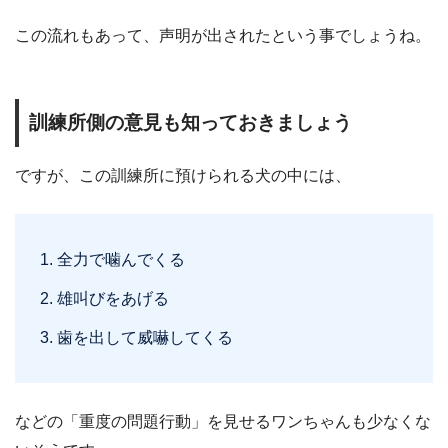
この流れもあって、声明が出されたという事でしょうね。
訓練所側の意見も知っておきましょう
ですが、この訓練所に預けられる犬の中には、
全力で噛んでくる
雄叫びをあげる
歯を出して威嚇してくる
などの「重度の問題行動」を見せるワンちゃんも少なくな