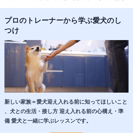
プロのトレーナーから学ぶ愛犬のし
つけ
新しい家族＝愛犬迎え入れる前に知ってほしいこと 
、犬との生活・接し方 迎え入れる前の心構え・準
備 愛犬と一緒に学ぶレッスンです。