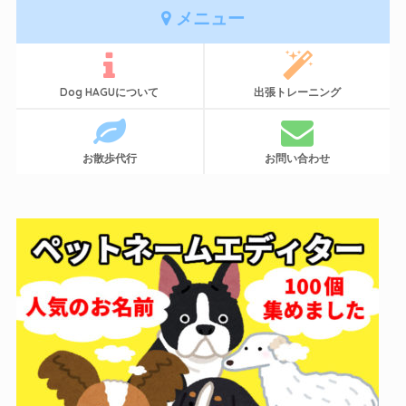
メニュー
Dog HAGUについて
出張トレーニング
お散歩代行
お問い合わせ