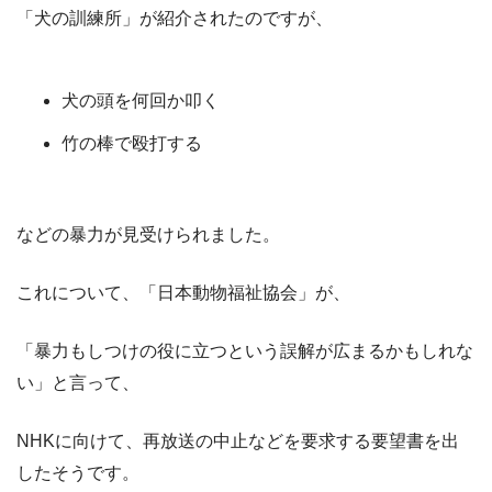
「犬の訓練所」が紹介されたのですが、
犬の頭を何回か叩く
竹の棒で殴打する
などの暴力が見受けられました。
これについて、「日本動物福祉協会」が、
「暴力もしつけの役に立つという誤解が広まるかもしれな
い」と言って、
NHK
に向けて、再放送の中止などを要求する要望書を出
したそうです。