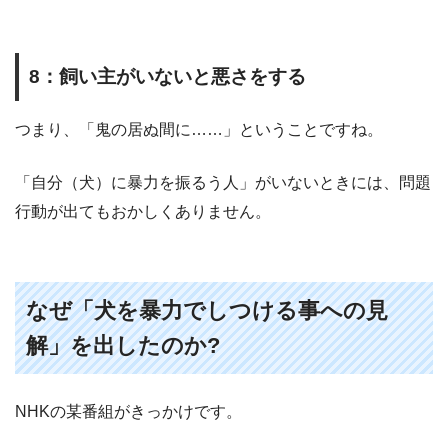
8
：飼い主がいないと悪さをする
つまり、「鬼の居ぬ間に
……
」ということですね。
「自分（犬）に暴力を振るう人」がいないときには、問題
行動が出てもおかしくありません。
なぜ「犬を暴力でしつける事への見
解」を出したのか
?
NHK
の某番組がきっかけです。