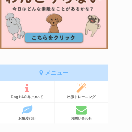
メニュー
Dog HAGUについて
出張トレーニング
お散歩代行
お問い合わせ