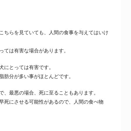
こちらを見ていても、人間の食事を与えてはいけ
っては有害な場合があります。
犬にとっては有害です。
脂肪分が多い事がほとんどです。
で、最悪の場合、死に至ることもあります。
早死にさせる可能性があるので、人間の食べ物