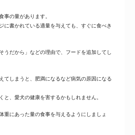
食事の量があります。
ジに書かれている適量を与えても、すぐに食べき
そうだから」などの理由で、フードを追加してし
えてしまうと、肥満になるなど病気の原因になる
くと、愛犬の健康を害するかもしれません。
体重にあった量の食事を与えるようにしましょ