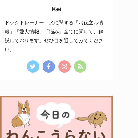
Kei
ドックトレーナー 犬に関する「お役立ち情
報」「愛犬情報」「悩み」全てに関して、解
説しております。ぜひ目を通してみてくださ
い。