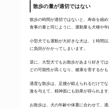
散歩の量が適切ではない
散歩の時間が適切ではないと、寿命を縮め
食事の量と同じように、運動量も犬種や年
小型犬でも運動が大好きな犬は、１時間以
に負担がかかってしまいます。
逆に、大型犬でもお散歩があまり好きでは
どの可能性が高くなり、健康を害するかも
適度な散歩は、足腰が鍛えられるだけでな
激を与えて、精神面にも効果が得られます
お散歩は、犬の年齢や体重に合わせて、適