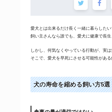
愛犬とは出来るだけ長く一緒に暮らしたい
飼い主さんなら誰でも、愛犬に健康で長生
しかし、何気なくやっている行動が、実は
そこで、愛犬を早死にさせる可能性がある
犬の寿命を縮める飼い方5選
食事の量が適切ではない