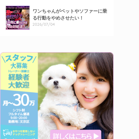
ワンちゃんがベットやソファーに乗
る行動をやめさせたい！
2026/07/04