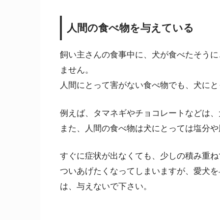
人間の食べ物を与えている
飼い主さんの食事中に、犬が食べたそうに
ません。
人間にとって害がない食べ物でも、犬にと
例えば、タマネギやチョコレートなどは、
また、人間の食べ物は犬にとっては塩分や
すぐに症状が出なくても、少しの積み重ね
ついあげたくなってしまいますが、愛犬を
は、与えないで下さい。