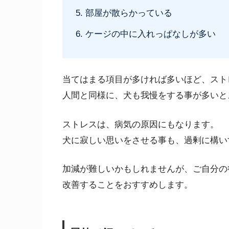
部屋が散らかっている
ケージの中に入れっぱなしが多い
当てはまる項目が多ければ多いほど、スト
人間と同様に、犬も我慢をする事が多いと
ストレスは、病気の原因にもなります。
犬に寂しい思いをさせる事も、過剰に構い
加減が難しいかもしれませんが、ご自分の
改善することをおすすめします。