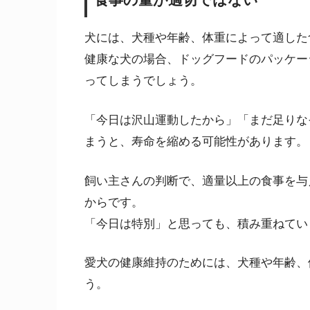
犬には、犬種や年齢、体重によって適した
健康な犬の場合、ドッグフードのパッケー
ってしまうでしょう。
「今日は沢山運動したから」「まだ足りな
まうと、寿命を縮める可能性があります。
飼い主さんの判断で、適量以上の食事を与
からです。
「今日は特別」と思っても、積み重ねてい
愛犬の健康維持のためには、犬種や年齢、
う。