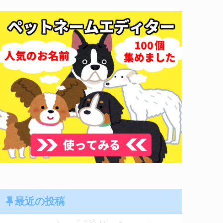
最近の投稿