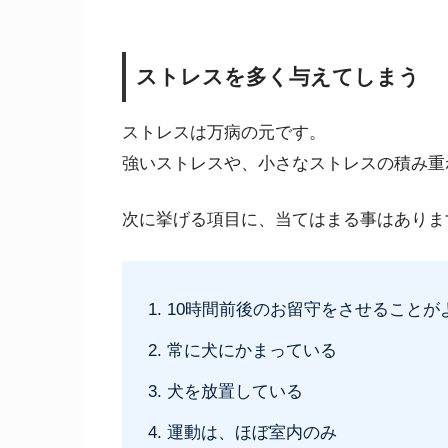
ストレスを多く与えてしまう
ストレスは万病の元です。
強いストレスや、小さなストレスの積み重
次に挙げる項目に、当てはまる事はありま
10時間前後のお留守をさせることが
常に犬にかまっている
犬を放置している
運動は、ほぼ室内のみ