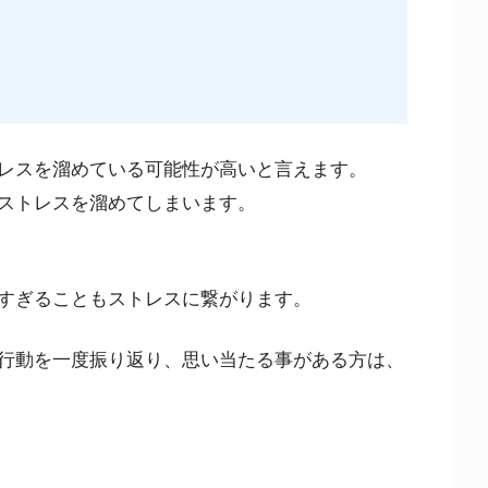
レスを溜めている可能性が高いと言えます。
ストレスを溜めてしまいます。
すぎることもストレスに繋がります。
行動を一度振り返り、思い当たる事がある方は、