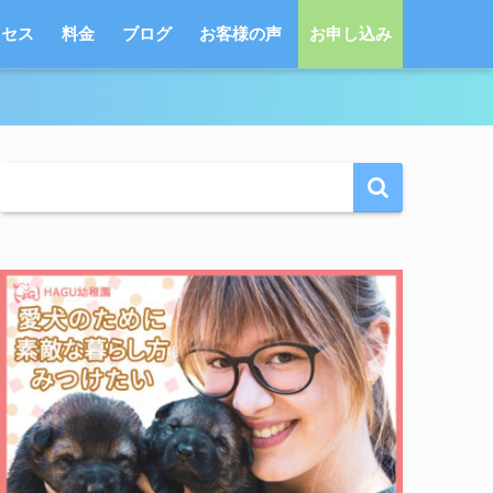
クセス
料金
ブログ
お客様の声
お申し込み