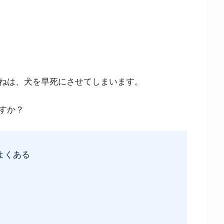
ねは、犬を早死にさせてしまいます。
すか？
よくある