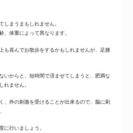
てしまうまもしれません。
齢、体重によって異なります。
上も喜んでお散歩をするかもしれませんが、足腰
ないからと、短時間で済ませてしまうと、肥満な
しれません。
く、外の刺激を受けることが出来るので、脳に刺
。
度に行いましょう。