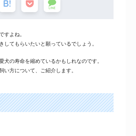
LINE
ですよね。
きしてもらいたいと願っているでしょう。
愛犬の寿命を縮めているかもしれなのです。
飼い方について、ご紹介します。