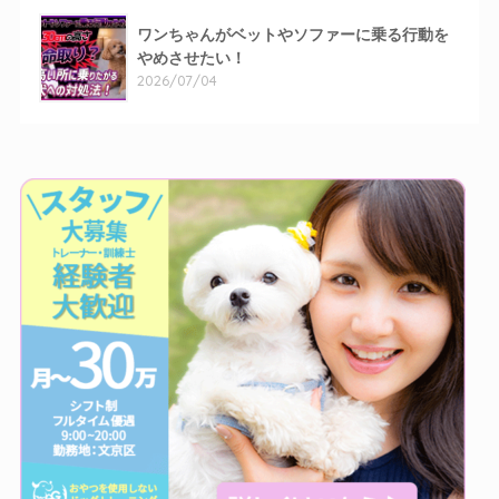
ワンちゃんがベットやソファーに乗る行動を
やめさせたい！
2026/07/04