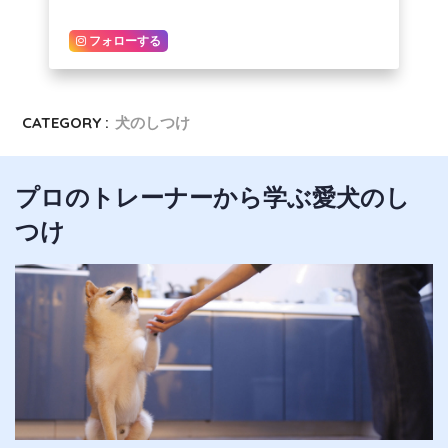
フォローする
CATEGORY :
犬のしつけ
プロのトレーナーから学ぶ愛犬のし
つけ