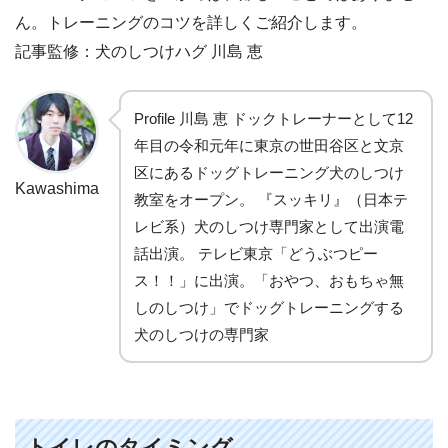
ん。トレーニングのコツを詳しくご紹介します。
記事監修：犬のしつけハグ 川島 恵
Profile 川島 恵 ドックトレーナーとして12
年目の令和元年に東京の世田谷区と文京
区にあるドッグトレーニング犬のしつけ
Kawashima
教室をオープン。 『スッキリ』（日本テ
レビ系）犬のしつけ専門家として出演電
話出演。 テレビ東京「どうぶつピー
ス！！」に出演。「おやつ、おもちゃ無
しのしつけ」でドッグトレーニングする
犬のしつけの専門家
トイレのタイミング