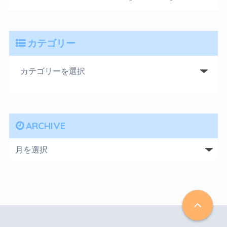
カテゴリー
ARCHIVE