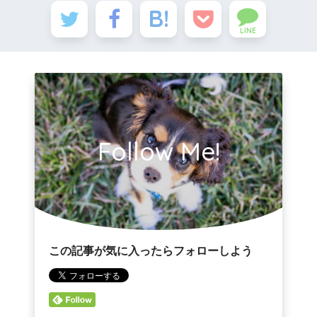
LINE
Follow Me!
この記事が気に入ったらフォローしよう