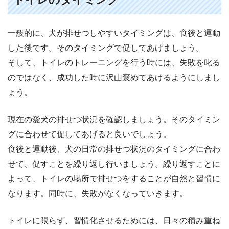
一般的に、犬が排せつしやすいタイミングは、食後と運動
した後です。そのタイミングで促してあげましょう。
そして、トイレのトレーニングを行う時には、失敗を叱る
のではなく、成功した時に沢山褒めてあげるようにしまし
ょう。
現在の愛犬の排せつ状況を確認しましょう。そのタイミン
グに合わせて促してあげると良いでしょう。
食後と運動後、犬の日常の排せつ状況のタイミングに合わ
せて、促すことを繰り返し行いましょう。繰り返すことに
よって、トイレの場所で排せつをすることが自然と習慣に
なります。同時に、失敗がなくなっていきます。
トイレに限らず、習慣化させるためには、日々の積み重ね