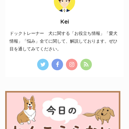
Kei
ドックトレーナー 犬に関する「お役立ち情報」「愛犬
情報」「悩み」全てに関して、解説しております。ぜひ
目を通してみてください。