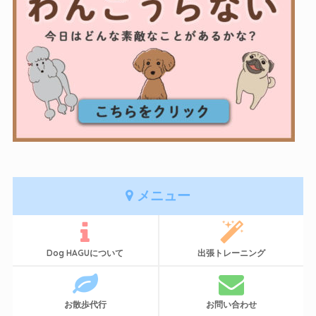
メニュー
Dog HAGUについて
出張トレーニング
お散歩代行
お問い合わせ