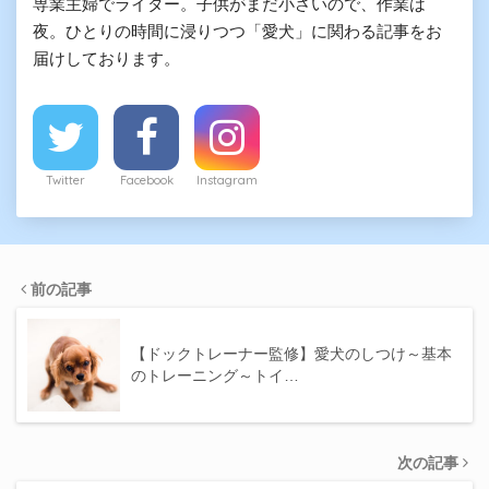
専業主婦でライター。子供がまだ小さいので、作業は
夜。ひとりの時間に浸りつつ「愛犬」に関わる記事をお
届けしております。
Twitter
Facebook
Instagram
前の記事
【ドックトレーナー監修】愛犬のしつけ～基本
のトレーニング～トイ…
次の記事