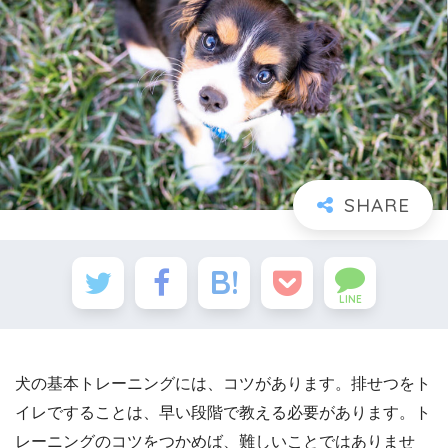
LINE
犬の基本トレーニングには、コツがあります。排せつをト
イレですることは、早い段階で教える必要があります。ト
レーニングのコツをつかめば、難しいことではありませ