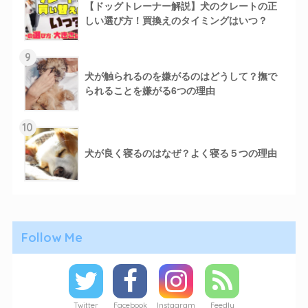
【ドッグトレーナー解説】犬のクレートの正
しい選び方！買換えのタイミングはいつ？
9
犬が触られるのを嫌がるのはどうして？撫で
られることを嫌がる6つの理由
10
犬が良く寝るのはなぜ？よく寝る５つの理由
Follow Me
Twitter
Facebook
Instagram
Feedly