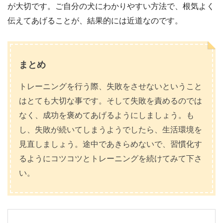
が大切です。ご自分の犬にわかりやすい方法で、根気よく
伝えてあげることが、結果的には近道なのです。
まとめ
トレーニングを行う際、失敗をさせないということ
はとても大切な事です。そして失敗を責めるのでは
なく、成功を褒めてあげるようにしましょう。も
し、失敗が続いてしまうようでしたら、生活環境を
見直しましょう。途中であきらめないで、習慣化す
るようにコツコツとトレーニングを続けてみて下さ
い。