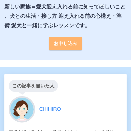
新しい家族＝愛犬迎え入れる前に知ってほしいこと 
、犬との生活・接し方 迎え入れる前の心構え・準
備 愛犬と一緒に学ぶレッスンです。
お申し込み
この記事を書いた人
CHIHIRO