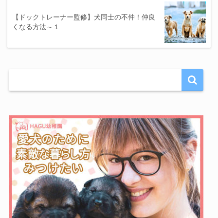
【ドックトレーナー監修】犬同士の不仲！仲良
くなる方法～１