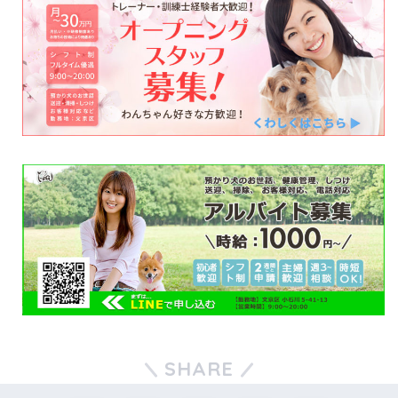
SHARE