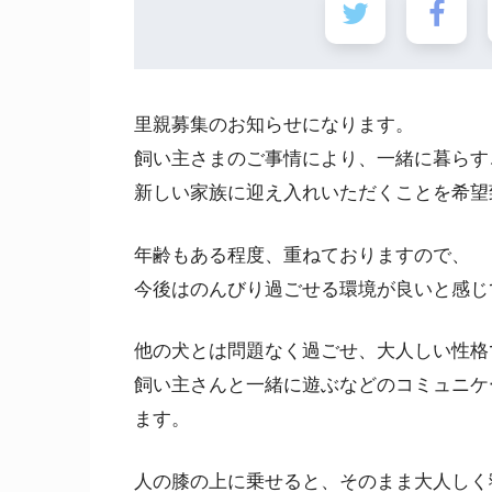
里親募集のお知らせになります。
飼い主さまのご事情により、一緒に暮らす
新しい家族に迎え入れいただくことを希望
年齢もある程度、重ねておりますので、
今後はのんびり過ごせる環境が良いと感じ
他の犬とは問題なく過ごせ、大人しい性格
飼い主さんと一緒に遊ぶなどのコミュニケ
ます。
人の膝の上に乗せると、そのまま大人しく