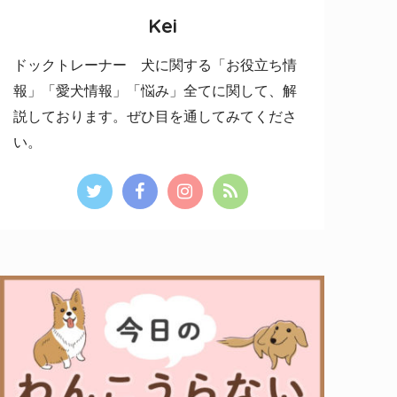
Kei
ドックトレーナー 犬に関する「お役立ち情
報」「愛犬情報」「悩み」全てに関して、解
説しております。ぜひ目を通してみてくださ
い。