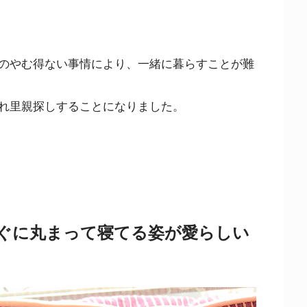
のやむ得ない事情により、一緒に暮らすことが難
れ里親探しすることになりました。
ぐに丸まって寝てる姿が愛らしい