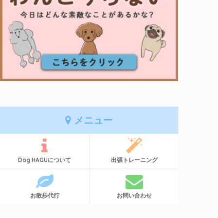
メニュー
Dog HAGUについて
出張トレーニング
お散歩代行
お問い合わせ