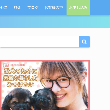
クセス
料金
ブログ
お客様の声
お申し込み