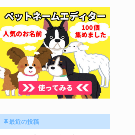
最近の投稿