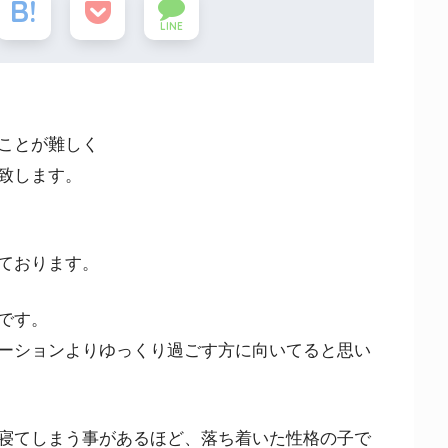
LINE
ことが難しく
致します。
ております。
です。
ーションよりゆっくり過ごす方に向いてると思い
寝てしまう事があるほど、落ち着いた性格の子で