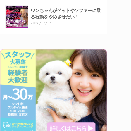
ワンちゃんがベットやソファーに乗
る行動をやめさせたい！
2026/07/04