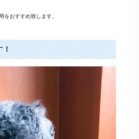
用をおすすめ致します。
す！