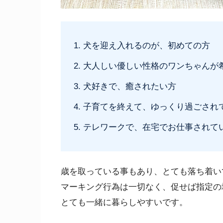
犬を迎え入れるのが、初めての方
大人しい優しい性格のワンちゃんが
犬好きで、癒されたい方
子育てを終えて、ゆっくり過ごされ
テレワークで、在宅でお仕事されて
歳を取っている事もあり、とても落ち着い
マーキング行為は一切なく、促せば指定の
とても一緒に暮らしやすいです。