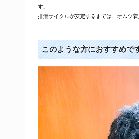
す。
排泄サイクルが安定するまでは、オムツ着
このような方におすすめで