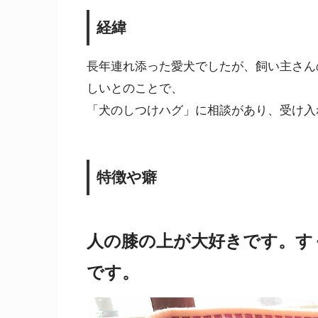
経緯
長年連れ添った愛犬でしたが、飼い主さん
しいとのことで、
「犬のしつけハグ」に相談があり、受け入
特徴や癖
人の膝の上が大好きです。す
です。