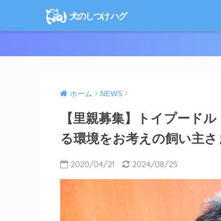
犬のしつけ ハグ
ホーム
NEWS
【里親募集】トイプードル 
る環境をお考えの飼い主さ
2020/04/21
2024/08/25