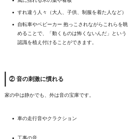
風に揺れる木の葉や看板
すれ違う人々（大人、子供、制服を着た人など）
自転車やベビーカー 抱っこされながらこれらを眺
めることで、「動くものは怖くないんだ」という
認識を植え付けることができます。
② 音の刺激に慣れる
家の中は静かでも、外は音の宝庫です。
車の走行音やクラクション
工事の音