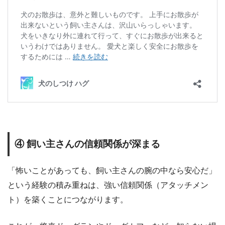
④ 飼い主さんの信頼関係が深まる
「怖いことがあっても、飼い主さんの腕の中なら安心だ」
という経験の積み重ねは、強い信頼関係（アタッチメン
ト）を築くことにつながります。