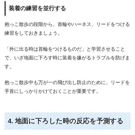
装着の練習を並行する
抱っこ散歩の段階から、首輪やハーネス、リードをつける
練習をしておきましょう。
「外に出る時は首輪をつけるものだ」と学習させること
で、いざ地面に下ろす時に装着を嫌がるトラブルを防げま
す。
抱っこ散歩中も万が一の飛び出し防止のために、リードを
手首にしっかりかけておくことが重要です。
4. 地面に下ろした時の反応を予測する