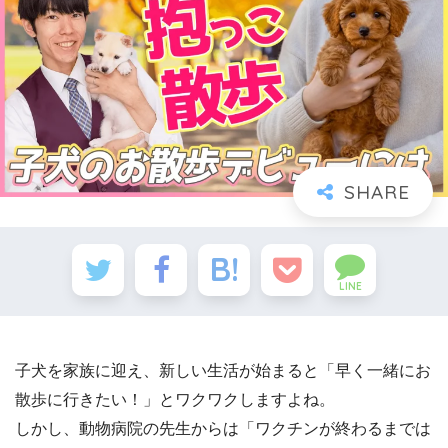
LINE
子犬を家族に迎え、新しい生活が始まると「早く一緒にお
散歩に行きたい！」とワクワクしますよね。
しかし、動物病院の先生からは「ワクチンが終わるまでは