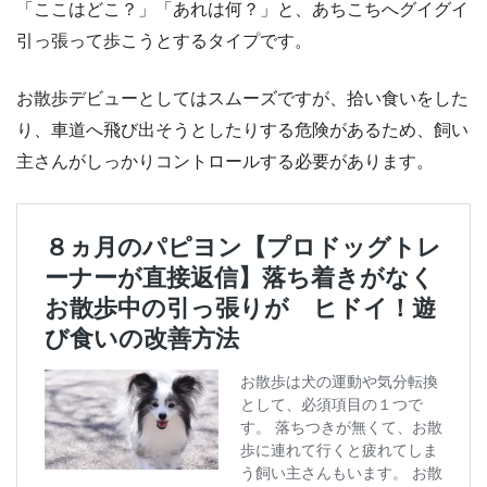
「ここはどこ？」「あれは何？」と、あちこちへグイグイ
引っ張って歩こうとするタイプです。
お散歩デビューとしてはスムーズですが、拾い食いをした
り、車道へ飛び出そうとしたりする危険があるため、飼い
主さんがしっかりコントロールする必要があります。