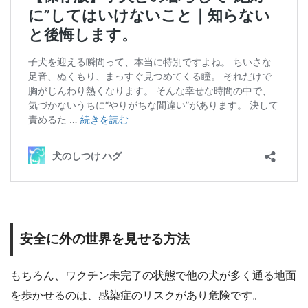
安全に外の世界を見せる方法
もちろん、ワクチン未完了の状態で他の犬が多く通る地面
を歩かせるのは、感染症のリスクがあり危険です。