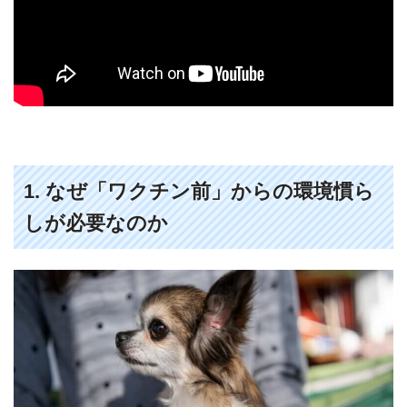
1. なぜ「ワクチン前」からの環境慣ら
しが必要なのか