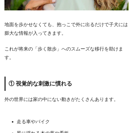
地面を歩かせなくても、抱っこで外に出るだけで子犬には
膨大な情報が入ってきます。
これが将来の「歩く散歩」へのスムーズな移行を助けま
す。
① 視覚的な刺激に慣れる
外の世界には家の中にない動きがたくさんあります。
走る車やバイク