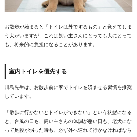
お散歩が始まると「トイレは外でするもの」と覚えてしま
う犬がいますが、これは飼い主さんにとっても犬にとって
も、将来的に負担になることがあります。
室内トイレを優先する
川島先生は、お散歩前に家でトイレを済ませる習慣を推奨
しています。
「散歩に行かないとトイレができない」という状態になる
と、台風の日も、飼い主さんの体調が悪い日も、老犬にな
って足腰が弱った時も、必ず外へ連れて行かなければなら