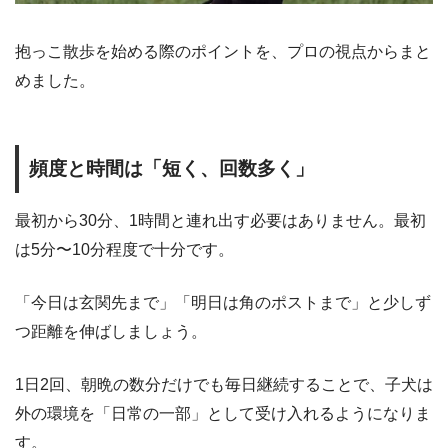
抱っこ散歩を始める際のポイントを、プロの視点からまと
めました。
頻度と時間は「短く、回数多く」
最初から30分、1時間と連れ出す必要はありません。最初
は5分〜10分程度で十分です。
「今日は玄関先まで」「明日は角のポストまで」と少しず
つ距離を伸ばしましょう。
1日2回、朝晩の数分だけでも毎日継続することで、子犬は
外の環境を「日常の一部」として受け入れるようになりま
す。