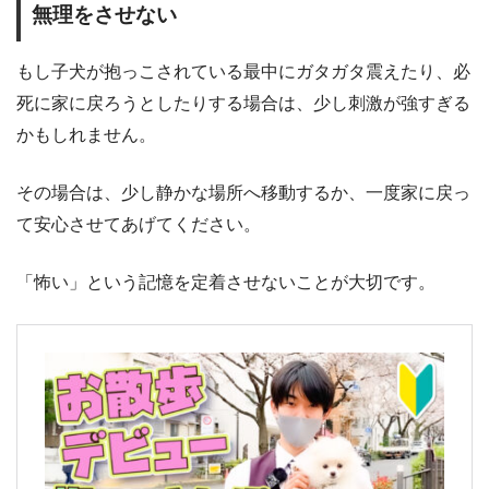
無理をさせない
もし子犬が抱っこされている最中にガタガタ震えたり、必
死に家に戻ろうとしたりする場合は、少し刺激が強すぎる
かもしれません。
その場合は、少し静かな場所へ移動するか、一度家に戻っ
て安心させてあげてください。
「怖い」という記憶を定着させないことが大切です。