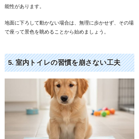
能性があります。
地面に下ろして動かない場合は、無理に歩かせず、その場
で座って景色を眺めることから始めましょう。
5. 室内トイレの習慣を崩さない工夫