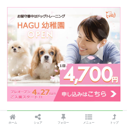
ホーム
シェア
フォロー
メニュー
トップ