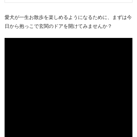
愛犬が一生お散歩を楽しめるようになるために、まずは今
日から抱っこで玄関のドアを開けてみませんか？