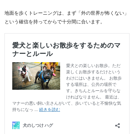
地面を歩くトレーニングは、まず「外の世界が怖くない」
という確信を持ってからで十分間に合います。