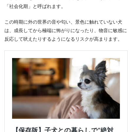
「社会化期」と呼ばれます。
この時期に外の世界の音や匂い、景色に触れていない犬
は、成長してから極端に怖がりになったり、物音に敏感に
反応して吠えたりするようになるリスクが高まります。