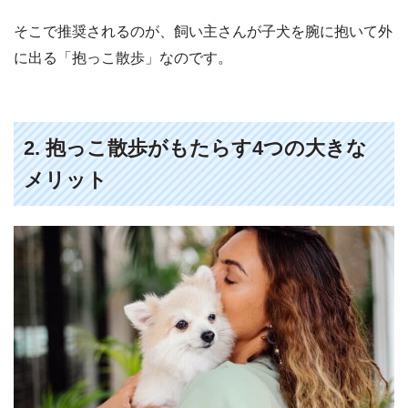
そこで推奨されるのが、飼い主さんが子犬を腕に抱いて外
に出る「抱っこ散歩」なのです。
2. 抱っこ散歩がもたらす4つの大きな
メリット