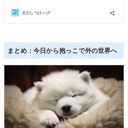
まとめ：今日から抱っこで外の世界へ