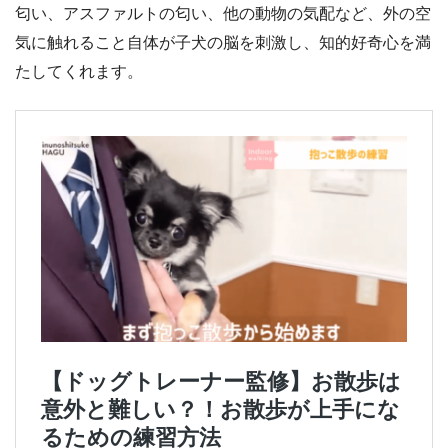
匂い、アスファルトの匂い、他の動物の気配など、外の空
気に触れること自体が子犬の脳を刺激し、知的好奇心を満
たしてくれます。