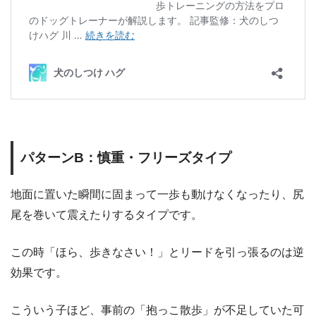
パターンB：慎重・フリーズタイプ
地面に置いた瞬間に固まって一歩も動けなくなったり、尻
尾を巻いて震えたりするタイプです。
この時「ほら、歩きなさい！」とリードを引っ張るのは逆
効果です。
こういう子ほど、事前の「抱っこ散歩」が不足していた可