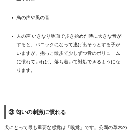
鳥の声や風の音
人の声 いきなり地面で歩き始めた時に大きな音が
すると、パニックになって逃げ出そうとする子が
いますが、抱っこ散歩で少しずつ音のボリューム
に慣れていれば、落ち着いて対処できるようにな
ります。
③ 匂いの刺激に慣れる
犬にとって最も重要な感覚は「嗅覚」です。公園の草木の