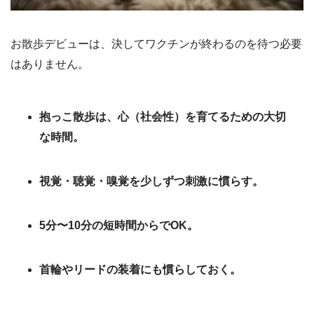
お散歩デビューは、決してワクチンが終わるのを待つ必要
はありません。
抱っこ散歩は、心（社会性）を育てるための大切
な時間。
視覚・聴覚・嗅覚を少しずつ刺激に慣らす。
5分〜10分の短時間からでOK。
首輪やリードの装着にも慣らしておく。