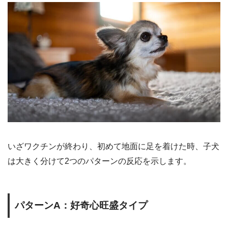
いざワクチンが終わり、初めて地面に足を着けた時、子犬
は大きく分けて2つのパターンの反応を示します。
パターンA：好奇心旺盛タイプ