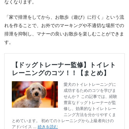
なくなります。
「家で排泄をしてから、お散歩（遊び）に行く」という流
れを作ることで、お外でのマーキングや不適切な場所での
排泄を抑制し、マナーの良いお散歩を楽しむことができま
す。