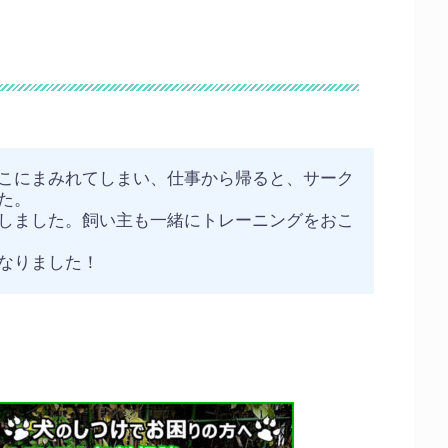
こにまみれてしまい、仕事から帰ると、サーク
た。
しました。飼い主も一緒にトレーニングをおこ
なりました！