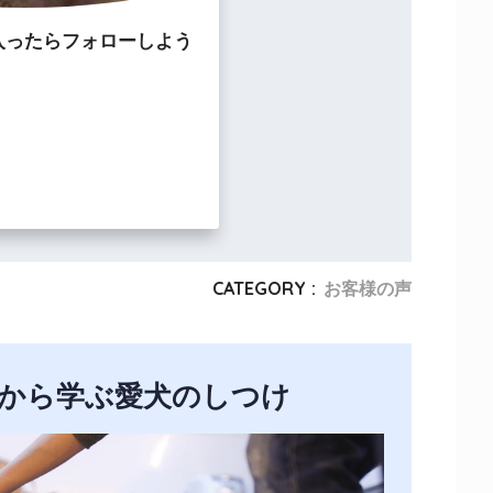
入ったらフォローしよう
CATEGORY :
お客様の声
から学ぶ愛犬のしつけ