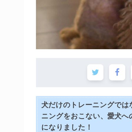
犬だけのトレーニングでは
ニングをおこない、愛犬へ
になりました！