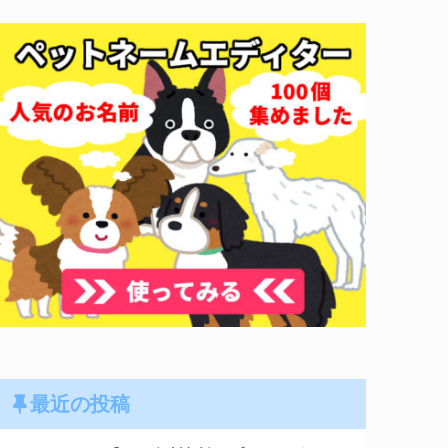
最近の投稿