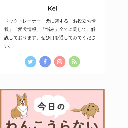
Kei
ドックトレーナー 犬に関する「お役立ち情
報」「愛犬情報」「悩み」全てに関して、解
説しております。ぜひ目を通してみてくださ
い。