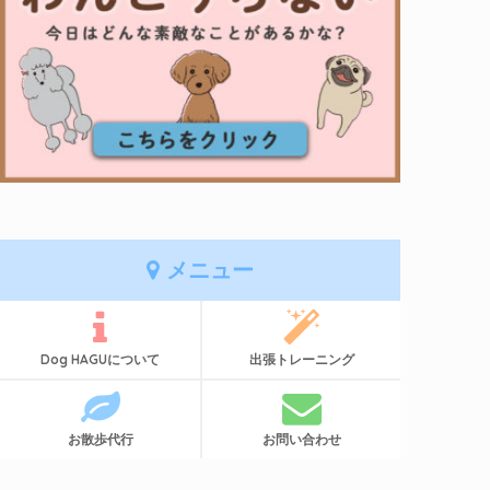
メニュー
Dog HAGUについて
出張トレーニング
お散歩代行
お問い合わせ