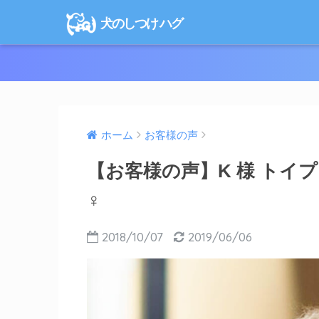
犬のしつけ ハグ
ホーム
お客様の声
【お客様の声】K 様 トイプードル
♀
2018/10/07
2019/06/06