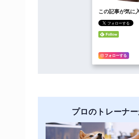
この記事が気に
フォローする
プロのトレーナー