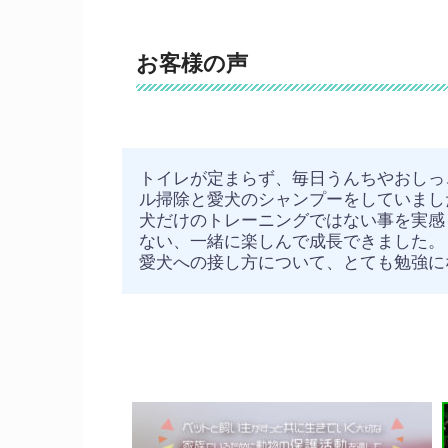
お客様の声
トイレが定まらず、毎日うんちやおしっ
ル掃除と愛犬のシャンプーをしていまし
犬だけのトレーニングではない事を実感
ない、一緒に楽しんで成長できました。
愛犬への接し方について、とても勉強に