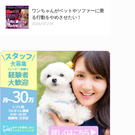
ワンちゃんがベットやソファーに乗
る行動をやめさせたい！
2026/07/04