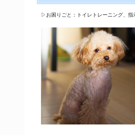
▷お困りごと：
トイレトレーニング、指