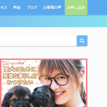
クセス
料金
ブログ
お客様の声
お申し込み