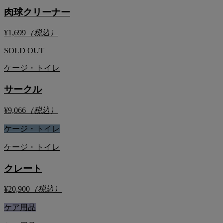
肉球クリーナー
¥1,699
（税込）
SOLD OUT
ケージ・トイレ
サークル
¥9,066
（税込）
ケージ・トイレ
ケージ・トイレ
クレート
¥20,900
（税込）
ケア用品