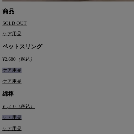
商品
SOLD OUT
ケア用品
ペットスリング
¥2,680
（税込）
ケア用品
ケア用品
綿棒
¥1,210
（税込）
ケア用品
ケア用品