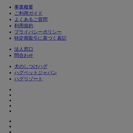
事業概要
ご利用ガイド
よくあるご質問
利用規約
プライバシーポリシー
特定商取引に基づく表記
法人窓口
問合わせ
犬のしつけハグ
ハグペットジャパン
ハグリゾート