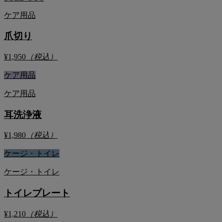
ケア用品
爪切り
¥1,950
（税込）
ケア用品
ケア用品
耳洗浄液
¥1,980
（税込）
ケージ・トイレ
ケージ・トイレ
トイレプレート
¥1,210
（税込）