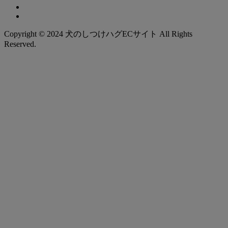
Copyright © 2024 犬のしつけハグECサイト All Rights
Reserved.