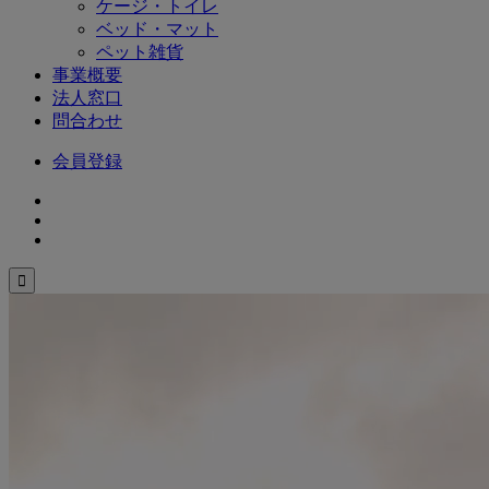
ケージ・トイレ
ベッド・マット
ペット雑貨
事業概要
法人窓口
問合わせ
会員登録
