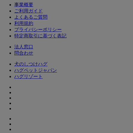
事業概要
ご利用ガイド
よくあるご質問
利用規約
プライバシーポリシー
特定商取引に基づく表記
法人窓口
問合わせ
犬のしつけハグ
ハグペットジャパン
ハグリゾート