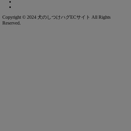
Copyright © 2024 犬のしつけハグECサイト All Rights
Reserved.